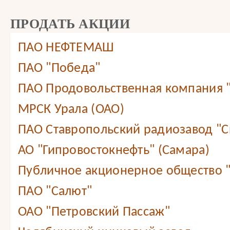
ПРОДАТЬ АКЦИИ
ПАО НЕФТЕМАШ
ПАО "Победа"
ПАО Продовольственная компания
МРСК Урала (ОАО)
ПАО Ставропольский радиозавод "С
АО "Гипровостокнефть" (Самара)
Публичное акционерное общество 
ПАО "Салют"
ОАО "Петровский Пассаж"