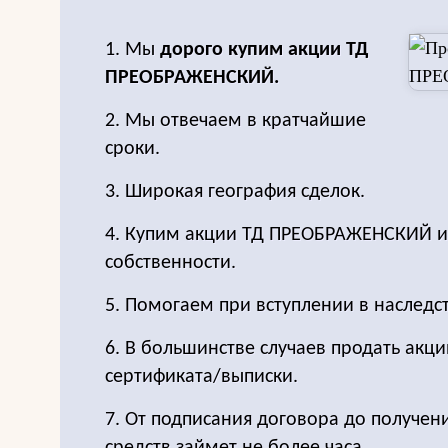
1. Мы
дорого купим акции ТД
ПРЕОБРАЖЕНСКИЙ.
2. Мы отвечаем в кратчайшие
сроки.
3. Широкая география сделок.
4. Купим акции ТД ПРЕОБРАЖЕНСКИЙ и
собственности.
5. Помогаем при вступлении в наследс
6. В большинстве случаев продать акц
сертификата/выписки.
7. От подписания договора до получе