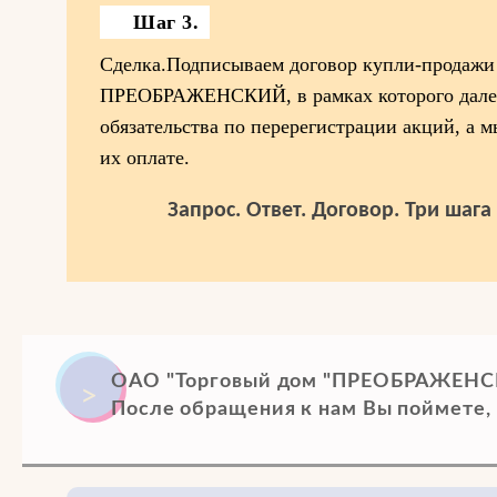
Шаг 3.
Сделка.Подписываем договор купли-продажи
ПРЕОБРАЖЕНСКИЙ, в рамках которого дале
обязательства по перерегистрации акций, а 
их оплате.
Запрос. Ответ. Договор. Три шаг
ОАО "Торговый дом "ПРЕОБРАЖЕНСК
После обращения к нам Вы поймете, 