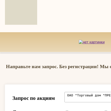
Направьте нам запрос. Без регистрации! Мы 
Запрос по акциям