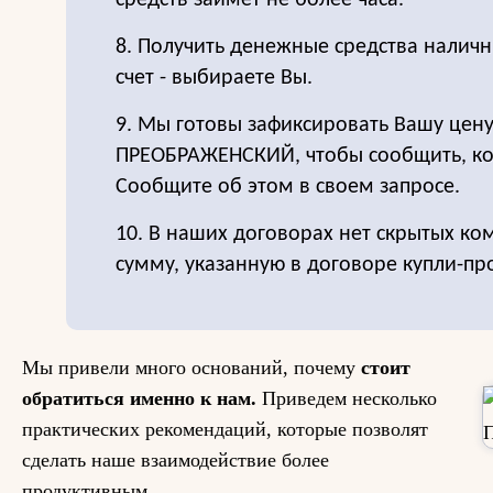
средств займет не более часа.
8. Получить денежные средства налич
счет - выбираете Вы.
9. Мы готовы зафиксировать Вашу цену
ПРЕОБРАЖЕНСКИЙ, чтобы сообщить, ког
Сообщите об этом в своем запросе.
10. В наших договорах нет скрытых ко
сумму, указанную в договоре купли-пр
Мы привели много оснований, почему
стоит
обратиться именно к нам.
Приведем несколько
практических рекомендаций, которые позволят
сделать наше взаимодействие более
продуктивным.