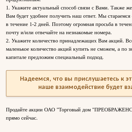
1. Укажите актуальный способ связи с Вами. Также же
Вам будет удобнее получить наш ответ. Мы стараемся 
в течение 1-2 дней. Поэтому огромная просьба в тече
почту и/или отвечайте на незнакомые номера.
2. Укажите количество принадлежащих Вам акций. Вс
маленькое количество акций купить не сможем, а по 
капитале предложим специальный подход.
Надеемся, что вы прислушаетесь к 
наше взаимодействие будет в
Продайте акции ОАО "Торговый дом "ПРЕОБРАЖЕНСК
прямо сейчас.