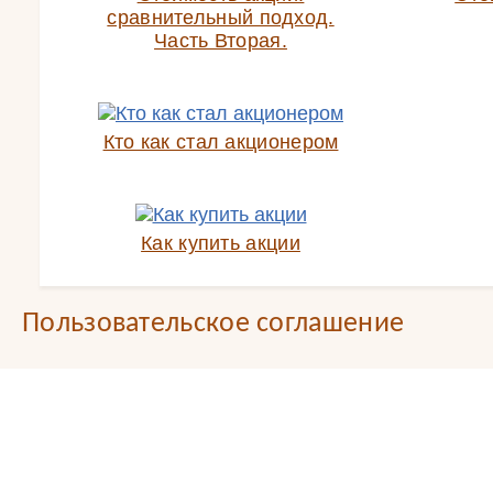
сравнительный подход.
Часть Вторая.
Кто как стал акционером
Как купить акции
Пользовательское соглашение