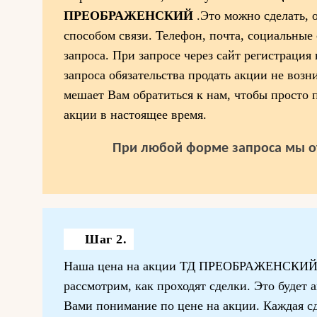
ПРЕОБРАЖЕНСКИЙ
.Это можно сделать,
способом связи. Телефон, почта, социальные
запроса. При запросе через сайт регистрация 
запроса обязательства продать акции не возн
мешает Вам обратиться к нам, чтобы просто 
акции в настоящее время.
При любой форме запроса мы о
Шаг 2.
Наша цена на акции ТД ПРЕОБРАЖЕНСКИЙ.
рассмотрим, как проходят сделки. Это будет 
Вами понимание по цене на акции. Каждая сде