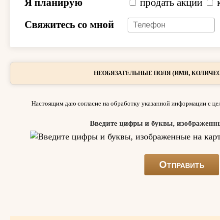
Я планирую
продать акции
Свяжитесь со мной
НЕОБЯЗАТЕЛЬНЫЕ ПОЛЯ (ИМЯ, КОЛИЧЕС
Настоящим даю согласие на обработку указанной информации с цел
Введите цифры и буквы, изображенн