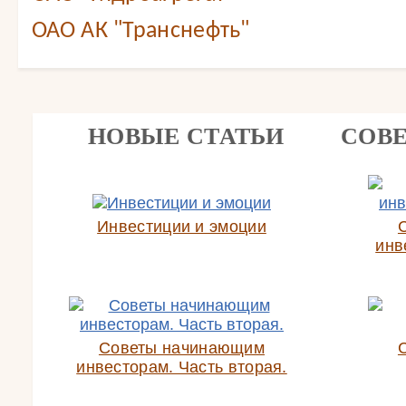
ОАО АК "Транснефть"
НОВЫЕ СТАТЬИ
СОВ
Инвестиции и эмоции
инв
Советы начинающим
инвесторам. Часть вторая.