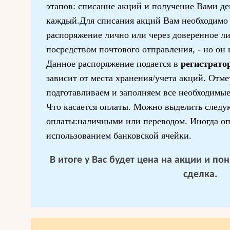
этапов: списание акций и получение Вами д
каждый.Для списания акций Вам необходимо 
распоряжение лично или через доверенное ли
посредством почтового отправления, - но он 
Данное распоряжение подается в
регистрато
зависит от места хранения/учета акций. Отме
подготавливаем и заполняем все необходимые
Что касается оплаты. Можно выделить след
оплаты:наличными или переводом. Иногда оп
использованием банковской ячейки.
В итоге у Вас будет цена на акции и п
сделка.