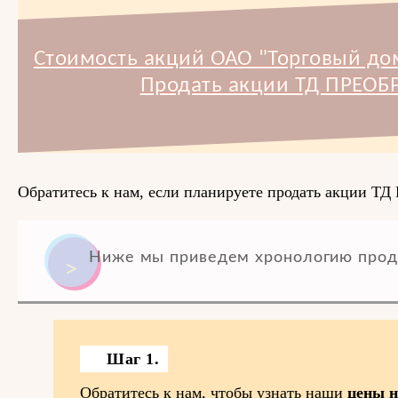
Стоимость акций ОАО "Торговый д
Продать акции ТД ПРЕО
Обратитесь к нам, если планируете продать акции
Ниже мы приведем хронологию прод
Шаг 1.
Обратитесь к нам, чтобы узнать наши
цены н