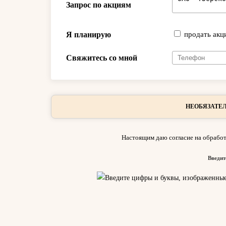
Запрос по акциям
Я планирую
продать акц
Свяжитесь со мной
НЕОБЯЗАТЕЛ
Настоящим даю согласие на обработ
Введит