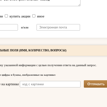
ии
купить акции
иное
и/или
ЬНЫЕ ПОЛЯ (ИМЯ, КОЛИЧЕСТВО, ВОПРОСЫ)
ку указанной информации с целью получения ответа на данный запрос.
е цифры и буквы, изображенные на картинке: