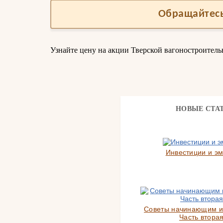
Обращайтесь
Узнайте цену на акции Тверской вагоностроител
НОВЫЕ СТА
Инвестиции и э
Советы начинающим и
Часть вторая