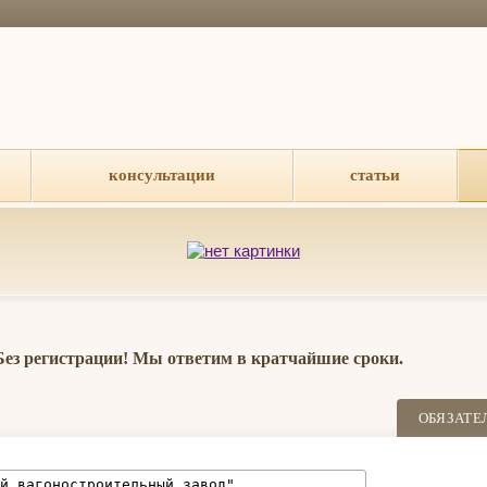
консультации
статьи
 Без регистрации! Мы ответим в кратчайшие сроки.
ОБЯЗАТЕ