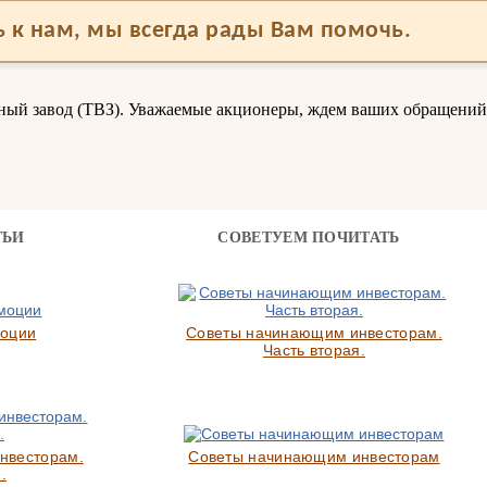
 к нам, мы всегда рады Вам помочь.
ьный завод (ТВЗ). Уважаемые акционеры, ждем ваших обращений
ТЬИ
СОВЕТУЕМ ПОЧИТАТЬ
моции
Советы начинающим инвесторам.
Часть вторая.
нвесторам.
Советы начинающим инвесторам
.