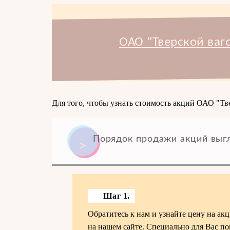
ОАО "Тверской ваг
Для того, чтобы узнать стоимость акций ОАО "Тве
Порядок продажи акций выг
Шаг 1.
Обратитесь к нам и узнайте цену на ак
на нашем сайте. Специально для Вас по