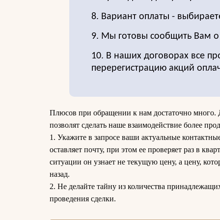
8. Вариант оплаты - выбирает
9. Мы готовы сообщить Вам 
10. В наших договорах все пр
перерегистрацию акций опла
Плюсов при обращении к нам достаточно много. 
позволят сделать наше взаимодействие более про
1. Укажите в запросе ваши актуальные контактны
оставляет почту, при этом ее проверяет раз в кварт
ситуации он узнает не текущую цену, а цену, кото
назад.
2. Не делайте тайну из количества принадлежащи
проведения сделки.