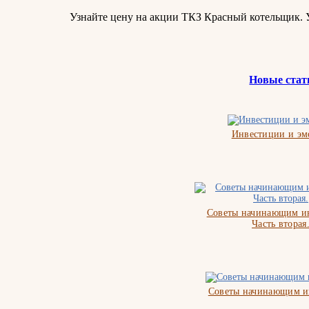
Узнайте цену на акции ТКЗ Красный котельщик.
Новые стат
Инвестиции и э
Советы начинающим ин
Часть вторая
Советы начинающим и