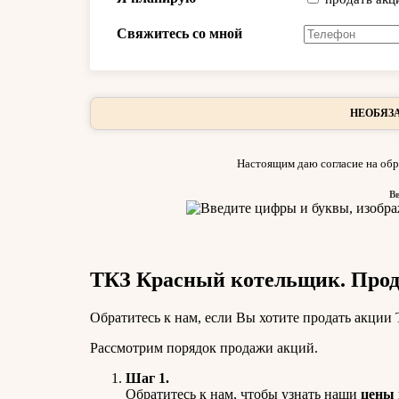
Свяжитесь со мной
НЕОБЯЗА
Настоящим даю согласие на обр
В
ТКЗ Красный котельщик. Прода
Обратитесь к нам, если Вы хотите продать акции
Рассмотрим порядок продажи акций.
Шаг 1.
Обратитесь к нам, чтобы узнать наши
цены 