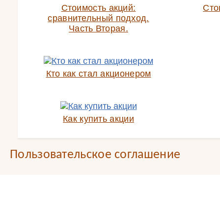
Стоимость акций:
Сто
сравнительный подход.
Часть Вторая.
Кто как стал акционером
Как купить акции
Пользовательское соглашение