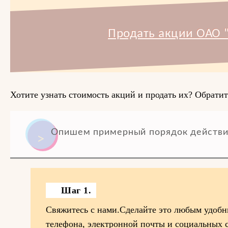
Продать акции ОАО "
Хотите узнать стоимость акций и продать их? Обратит
Опишем примерный порядок действи
Шаг 1.
Свяжитесь с нами.Сделайте это любым удоб
телефона, электронной почты и социальных 