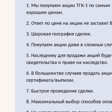
1. Мы покупаем акции ТГК-1 по самым
хорошим ценам.
2. Ответ по цене на акции не заставит 
3. Широкая география сделок.
4. Покупаем акции даже в сложных слу
5. Наследнику для продажи акций буде
свидетельства о праве на наследство.
6. В большинстве случаев продать акц
сертификата/выписки.
7. Быстрое проведение сделки.
8. Максимальный выбор способов опла