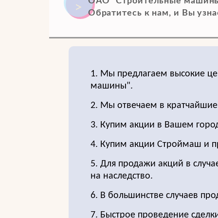
ОАО "Строительные машины"
Обратитесь к нам, и Вы узнае
1. Мы предлагаем высокие ц
машины".
2. Мы отвечаем в кратчайшие
3. Купим акции в Вашем горо
4. Купим акции Строймаш и п
5. Для продажи акций в случа
на наследство.
6. В большинстве случаев пр
7. Быстрое проведение сделки