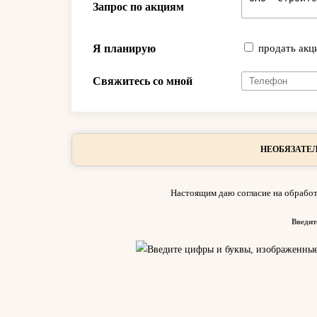
Запрос по акциям
Я планирую
продать акц
Свяжитесь со мной
НЕОБЯЗАТЕЛ
Настоящим даю согласие на обработ
Введит