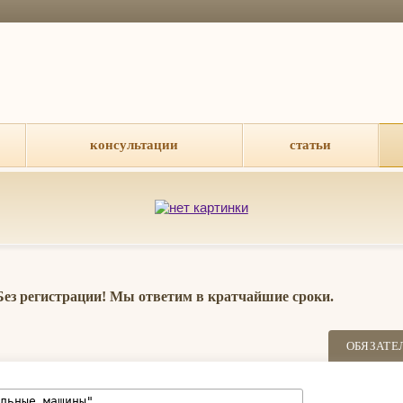
консультации
статьи
 Без регистрации! Мы ответим в кратчайшие сроки.
ОБЯЗАТЕ