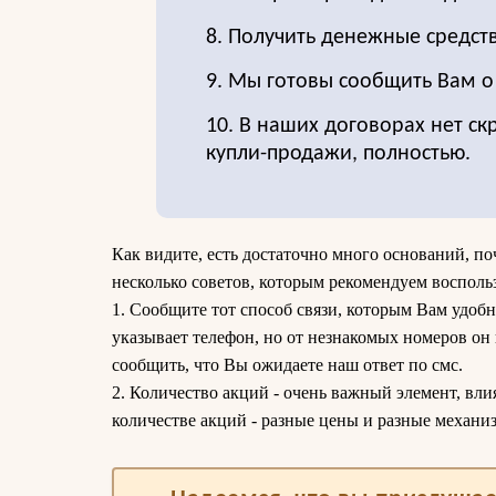
8. Получить денежные средст
9. Мы готовы сообщить Вам 
10. В наших договорах нет ск
купли-продажи, полностью.
Как видите, есть достаточно много оснований, п
несколько советов, которым рекомендуем восполь
1. Сообщите тот способ связи, которым Вам удобн
указывает телефон, но от незнакомых номеров он
сообщить, что Вы ожидаете наш ответ по смс.
2. Количество акций - очень важный элемент, вли
количестве акций - разные цены и разные механи