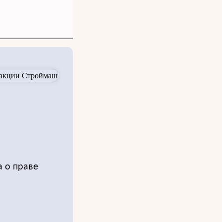
а о праве