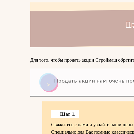
Пр
Для того, чтобы продать акции Строймаш обратит
Продать акции нам очень пр
Шаг 1.
Свяжитесь с нами и узнайте наши цены
Специально для Вас помимо классически