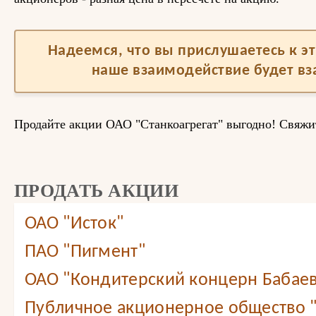
Надеемся, что вы прислушаетесь к 
наше взаимодействие будет в
Продайте акции ОАО "Станкоагрегат" выгодно! Свяжит
ПРОДАТЬ АКЦИИ
ОАО "Исток"
ПАО "Пигмент"
ОАО "Кондитерский концерн Бабае
Публичное акционерное общество 