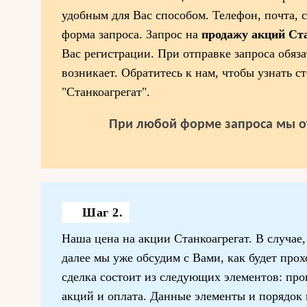
удобным для Вас способом. Телефон, почта, 
форма запроса. Запрос на
продажу акций Ст
Вас регистрации. При отправке запроса обяза
возникает. Обратитесь к нам, чтобы узнать 
"Станкоагрегат".
При любой форме запроса мы о
Шаг 2.
Наша цена на акции Станкоагрегат. В случае,
далее мы уже обсудим с Вами, как будет прох
сделка состоит из следующих элементов: про
акций и оплата. Данные элементы и порядок