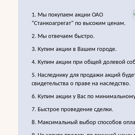
1. Мы покупаем акции ОАО
"Станкоагрегат" по высоким ценам.
2. Мы отвечаем быстро.
3. Купим акции в Вашем городе.
4. Купим акции при общей долевой соб
5. Наследнику для продажи акций буде
свидетельства о праве на наследство.
6. Купим акции у Вас по минимальном
7. Быстрое проведение сделки.
8. Максимальный выбор способов опла