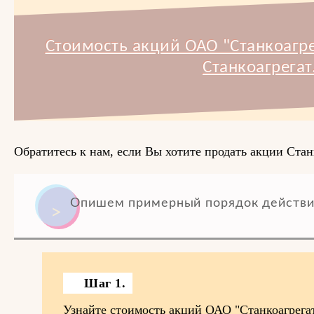
Стоимость акций ОАО "Станкоагре
Станкоагрегат
Обратитесь к нам, если Вы хотите продать акции Стан
Опишем примерный порядок действи
Шаг 1.
Узнайте стоимость акций ОАО "Станкоагрега