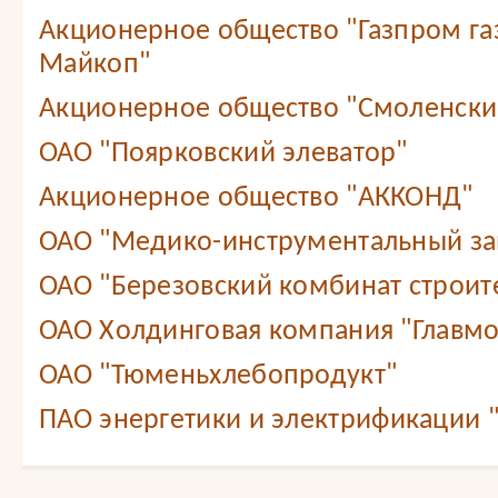
Акционерное общество "Газпром г
Майкоп"
Акционерное общество "Смоленский
ОАО "Поярковский элеватор"
Акционерное общество "АККОНД"
ОАО "Медико-инструментальный зав
ОАО "Березовский комбинат строит
ОАО Холдинговая компания "Главмо
ОАО "Тюменьхлебопродукт"
ПАО энергетики и электрификации 