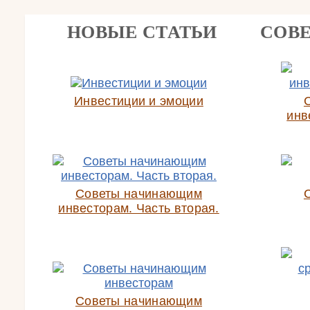
НОВЫЕ СТАТЬИ
СОВ
Инвестиции и эмоции
инв
Советы начинающим
инвесторам. Часть вторая.
Советы начинающим