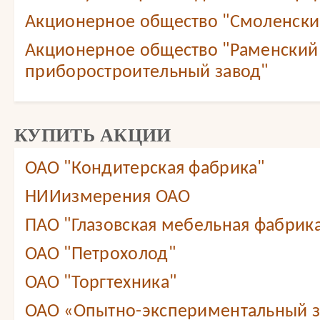
Акционерное общество "Смоленский
Акционерное общество "Раменский
приборостроительный завод"
КУПИТЬ АКЦИИ
ОАО "Кондитерская фабрика"
НИИизмерения ОАО
ПАО "Глазовская мебельная фабрик
ОАО "Петрохолод"
ОАО "Торгтехника"
ОАО «Опытно-экспериментальный 