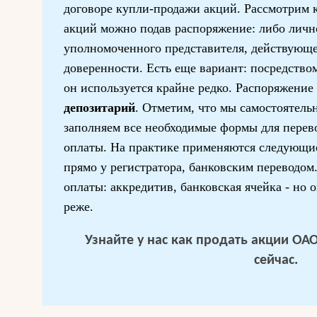
договоре купли-продажи акций. Рассмотрим
акций можно подав распоряжение: либо лично
уполномоченного представителя, действующе
доверенности. Есть еще вариант: посредством
он используется крайне редко. Распоряжение 
депозитарий
. Отметим, что мы самостоятель
заполняем все необходимые формы для перево
оплаты. На практике применяются следующи
прямо у регистратора, банковским переводо
оплаты: аккредитив, банковская ячейка - но 
реже.
Узнайте у нас
как продать акции ОАО
сейчас.