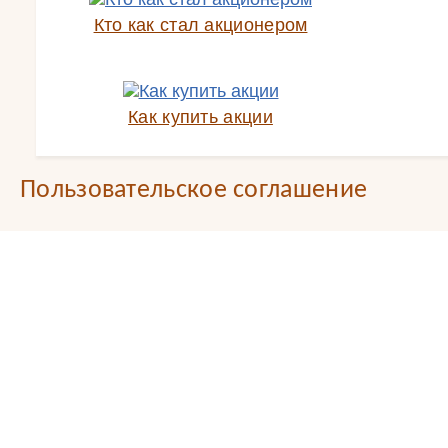
Кто как стал акционером
Как купить акции
Пользовательское соглашение