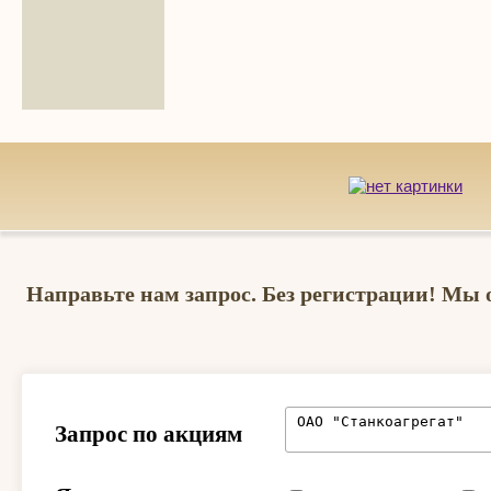
Направьте нам запрос. Без регистрации! Мы 
Запрос по акциям