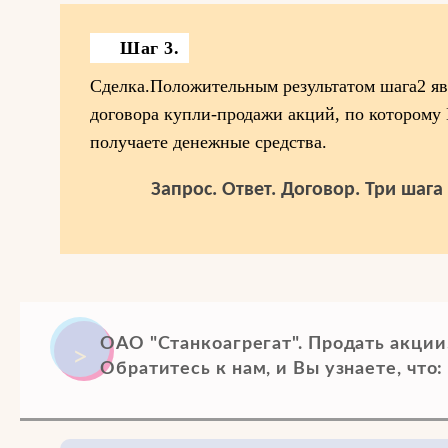
Шаг 3.
Сделка.Положительным результатом шага2 яв
договора купли-продажи акций, по которому
получаете денежные средства.
Запрос. Ответ. Договор. Три шаг
ОАО "Станкоагрегат". Продать акции
Обратитесь к нам, и Вы узнаете, что: