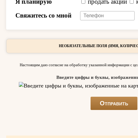
Я планирую
продать акции
Свяжитесь со мной
НЕОБЯЗАТЕЛЬНЫЕ ПОЛЯ (ИМЯ, КОЛИЧЕС
Настоящим даю согласие на обработку указанной информации с цел
Введите цифры и буквы, изображенн