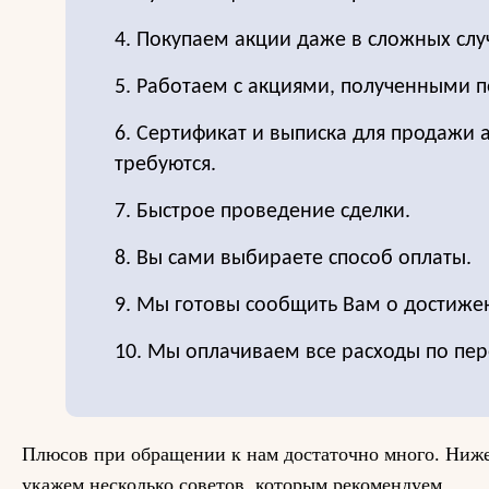
4. Покупаем акции даже в сложных слу
5. Работаем с акциями, полученными п
6. Сертификат и выписка для продажи 
требуются.
7. Быстрое проведение сделки.
8. Вы сами выбираете способ оплаты.
9. Мы готовы сообщить Вам о достиже
10. Мы оплачиваем все расходы по пер
Плюсов при обращении к нам достаточно много. Ниж
укажем несколько советов, которым рекомендуем