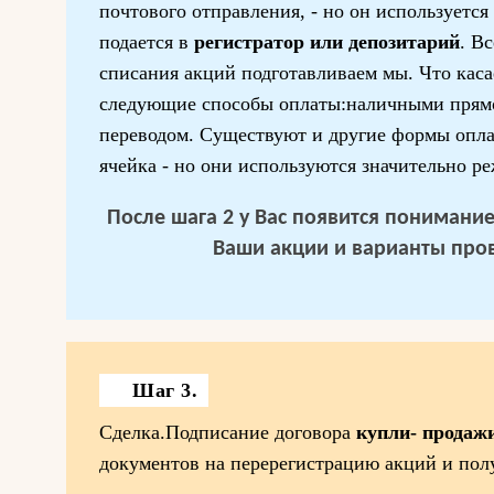
почтового отправления, - но он используется
подается в
регистратор или депозитарий
. В
списания акций подготавливаем мы. Что кас
следующие способы оплаты:наличными прямо
переводом. Существуют и другие формы опла
ячейка - но они используются значительно ре
После шага 2 у Вас появится понимание 
Ваши акции и варианты про
Шаг 3.
Сделка.Подписание договора
купли- продаж
документов на перерегистрацию акций и пол