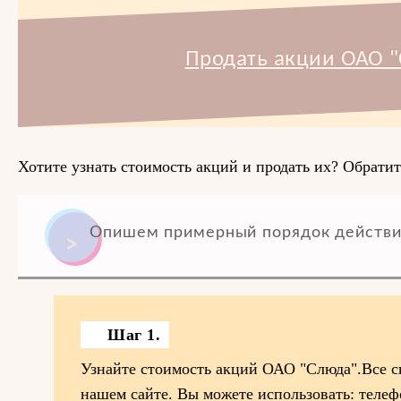
Продать акции ОАО "
Хотите узнать стоимость акций и продать их? Обратит
Опишем примерный порядок действи
Шаг 1.
Узнайте стоимость акций ОАО "Слюда".Все с
нашем сайте. Вы можете использовать: телефо