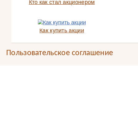
Кто как стал акционером
Как купить акции
Пользовательское соглашение