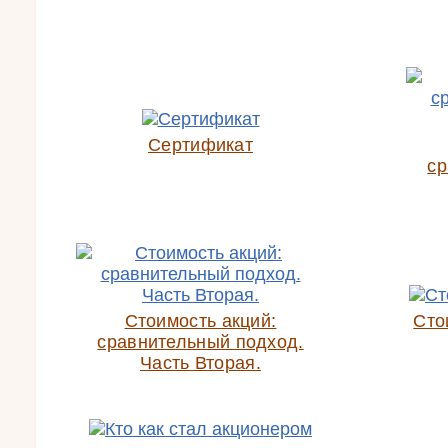
Сертификат
ср
Стоимость акций:
Сто
сравнительный подход.
Часть Вторая.