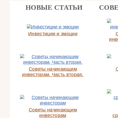
НОВЫЕ СТАТЬИ
СОВ
Инвестиции и эмоции
инв
Советы начинающим
инвесторам. Часть вторая.
Советы начинающим
инвесторам
ср