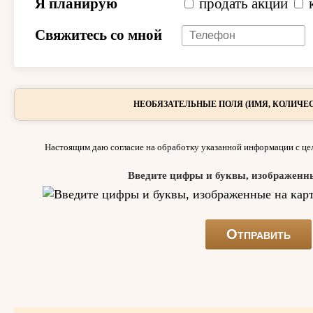
Я планирую
продать акции
Свяжитесь со мной
НЕОБЯЗАТЕЛЬНЫЕ ПОЛЯ (ИМЯ, КОЛИЧЕС
Настоящим даю согласие на обработку указанной информации с цел
Введите цифры и буквы, изображенн