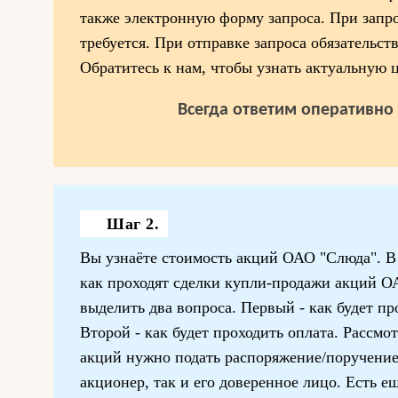
также электронную форму запроса. При запро
требуется. При отправке запроса обязательст
Обратитесь к нам, чтобы узнать актуальную 
Всегда ответим оперативно 
Шаг 2.
Вы узнаёте стоимость акций ОАО "Слюда". В
как проходят сделки купли-продажи акций О
выделить два вопроса. Первый - как будет пр
Второй - как будет проходить оплата. Рассм
акций нужно подать распоряжение/поручение.
акционер, так и его доверенное лицо. Есть е