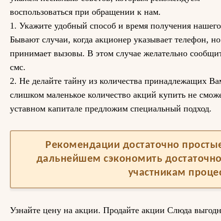
воспользоваться при обращении к нам.
1. Укажите удобный способ и время получения нашего
Бывают случаи, когда акционер указывает телефон, н
принимает вызовы. В этом случае желательно сообщит
смс.
2. Не делайте тайну из количества принадлежащих Вам
слишком маленькое количество акций купить не сможе
уставном капитале предложим специальный подход.
Рекомендации достаточно простые,
дальнейшем сэкономить достаточно
участникам процес
Узнайте цену на акции. Продайте акции Слюда выгод