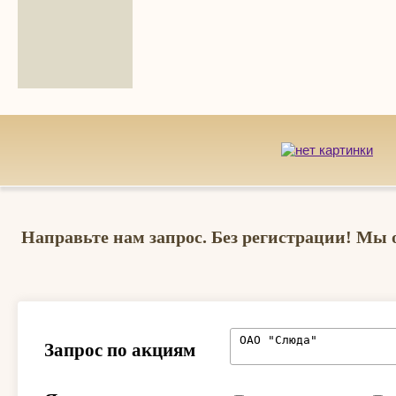
Направьте нам запрос. Без регистрации! Мы 
Запрос по акциям