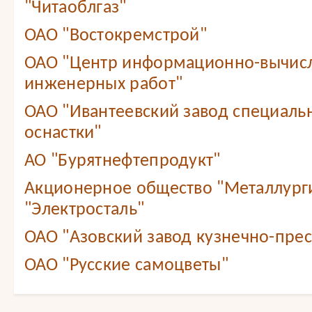
"Читаоблгаз"
ОАО "Востокремстрой"
ОАО "Центр информационно-вычис
инженерных работ"
ОАО "Ивантеевский завод специаль
оснастки"
АО "Бурятнефтепродукт"
Акционерное общество "Металлург
"Электросталь"
ОАО "Азовский завод кузнечно-прес
ОАО "Русские самоцветы"