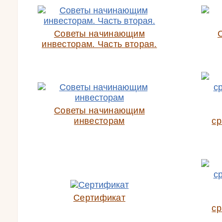
Советы начинающим
инвесторам. Часть вторая.
Советы начинающим
инвесторам
ср
Сертификат
ср