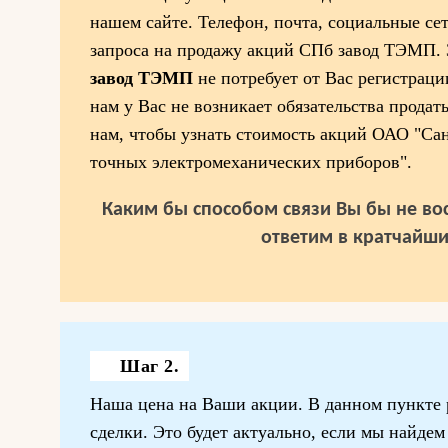
нашем сайте. Телефон, почта, социальные се
запроса на продажу акций СПб завод ТЭМП.
завод ТЭМП
не потребует от Вас регистрац
нам у Вас не возникает обязательства продат
нам, чтобы узнать стоимость акций ОАО "Са
точных электромеханических приборов".
Каким бы способом связи Вы бы не вос
ответим в кратчайши
Шаг 2.
Наша цена на Ваши акции. В данном пункте 
сделки. Это будет актуально, если мы найде