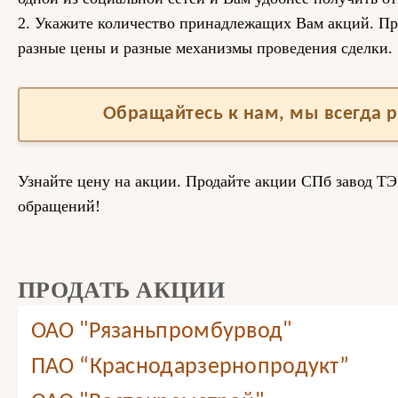
2. Укажите количество принадлежащих Вам акций. Пр
разные цены и разные механизмы проведения сделки.
Обращайтесь к нам, мы всегда 
Узнайте цену на акции. Продайте акции СПб завод 
обращений!
ПРОДАТЬ АКЦИИ
ОАО "Рязаньпромбурвод"
ПАО “Краснодарзернопродукт”