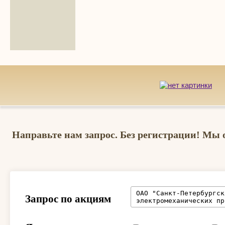
Направьте нам запрос. Без регистрации! Мы 
Запрос по акциям