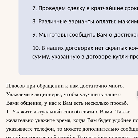
7. Проведем сделку в кратчайшие срок
8. Различные варианты оплаты: максим
9. Мы готовы сообщить Вам о достиже
10. В наших договорах нет скрытых ко
сумму, указанную в договоре купли-пр
Плюсов при обращении к нам достаточно много.
Уважаемые акционеры, чтобы улучшить наше с
Вами общение, у нас к Вам есть несколько просьб.
1. Укажите актуальный способ связи с Вами. Также
желательно укажите время, когда Вам будет удобнее п
указываете телефон, то можете дополнительно сообщи
одной из социальной сетей и Вам удобнее получить от