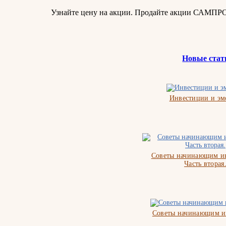
Узнайте цену на акции. Продайте акции САМПР
Новые стат
Инвестиции и э
Советы начинающим ин
Часть вторая
Советы начинающим и