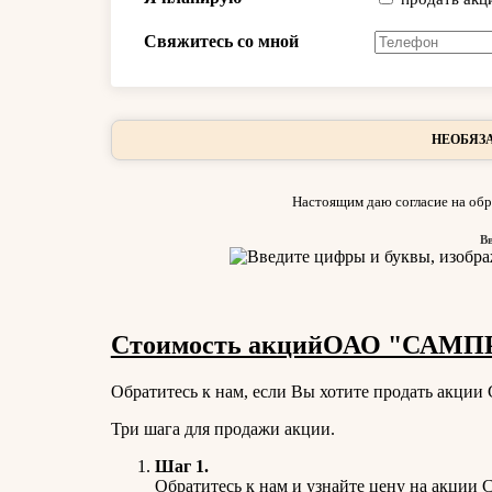
Свяжитесь со мной
НЕОБЯЗА
Настоящим даю согласие на обр
В
Стоимость акцийОАО "САМПРО
Обратитесь к нам, если Вы хотите продать акци
Три шага для продажи акции.
Шаг 1.
Обратитесь к нам и узнайте цену на акции