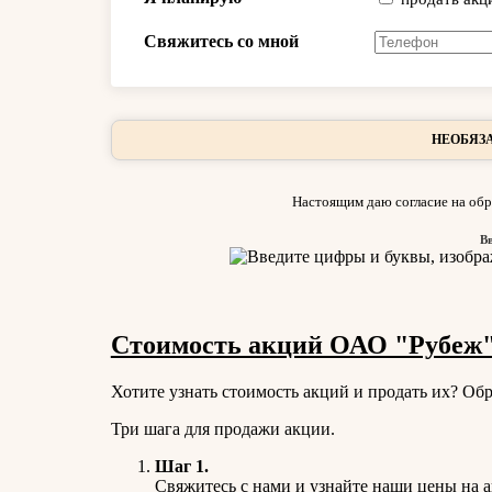
Свяжитесь со мной
НЕОБЯЗА
Настоящим даю согласие на обр
В
Стоимость акций ОАО "Рубеж".
Хотите узнать стоимость акций и продать их? Обр
Три шага для продажи акции.
Шаг 1.
Свяжитесь с нами и узнайте наши цены на 