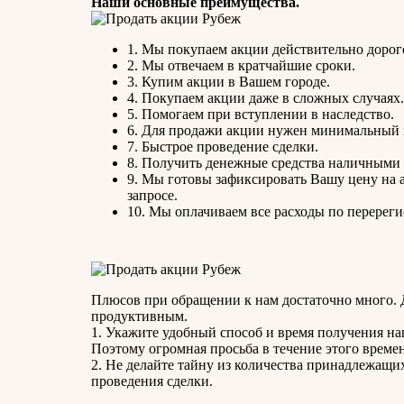
Наши основные преимущества.
1. Мы покупаем акции действительно дорог
2. Мы отвечаем в кратчайшие сроки.
3. Купим акции в Вашем городе.
4. Покупаем акции даже в сложных случаях.
5. Помогаем при вступлении в наследство.
6. Для продажи акции нужен минимальный 
7. Быстрое проведение сделки.
8. Получить денежные средства наличными 
9. Мы готовы зафиксировать Вашу цену на а
запросе.
10. Мы оплачиваем все расходы по перереги
Плюсов при обращении к нам достаточно много. Д
продуктивным.
1. Укажите удобный способ и время получения наше
Поэтому огромная просьба в течение этого време
2. Не делайте тайну из количества принадлежащи
проведения сделки.