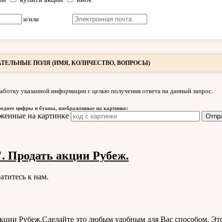
и/или
ТЕЛЬНЫЕ ПОЛЯ (ИМЯ, КОЛИЧЕСТВО, ВОПРОСЫ)
аботку указанной информации с целью получения ответа на данный запрос.
ведите цифры и буквы, изображенные на картинке:
 Продать акции Рубеж.
атитесь к нам.
акции Рубеж.Сделайте это любым удобным для Вас способом. Эт