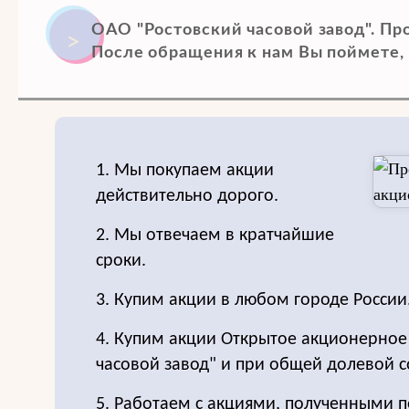
ОАО "Ростовский часовой завод". Пр
После обращения к нам Вы поймете, 
1. Мы покупаем акции
действительно дорого.
2. Мы отвечаем в кратчайшие
сроки.
3. Купим акции в любом городе России
4. Купим акции Открытое акционерное
часовой завод" и при общей долевой с
5. Работаем с акциями, полученными п