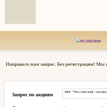
Направьте нам запрос. Без регистрации! Мы 
Запрос по акциям