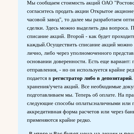
Мы сообщаем стоимость акций ОАО "Ростовс
согласитесь продать акции Открытое акцион
часовой завод", то далее мы разработаем оп
сделки. Здесь можно выделить два вопроса. П
списание акций. Второй - как будет проходит
каждый.Осуществить списание акций можно 
лично, либо через уполномоченного представ
основании доверенности. Есть еще вариант: 
отправления, - но он используется крайне ре
подается в
регистратор либо в депозитарий
.
хранения/учета акций. Все необходимые док
подготавливаем мы. Теперь об оплате. На пр
следующие способы оплаты:наличными или п
аккредитивная форма расчетов или через бан
применяются крайне редко.