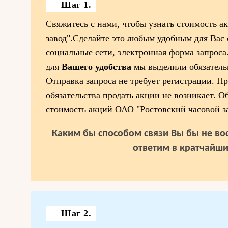
Шаг 1.
Свяжитесь с нами, чтобы узнать стоимость 
завод".Сделайте это любым удобным для Вас 
социальные сети, электронная форма запроса
для
Вашего удобства
мы выделили обязатель
Отправка запроса не требует регистрации. Пр
обязательства продать акции не возникает. О
стоимость акций ОАО "Ростовский часовой за
Каким бы способом связи Вы бы не вос
ответим в кратчайши
Шаг 2.