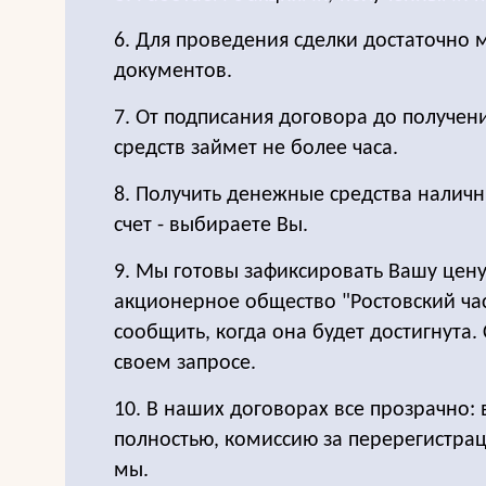
6. Для проведения сделки достаточно
документов.
7. От подписания договора до получе
средств займет не более часа.
8. Получить денежные средства налич
счет - выбираете Вы.
9. Мы готовы зафиксировать Вашу цен
акционерное общество "Ростовский час
сообщить, когда она будет достигнута.
своем запросе.
10. В наших договорах все прозрачно:
полностью, комиссию за перерегистра
мы.