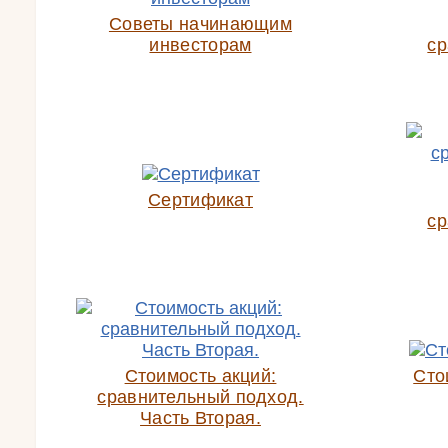
Советы начинающим
инвесторам
ср
Сертификат
ср
Стоимость акций:
Сто
сравнительный подход.
Часть Вторая.