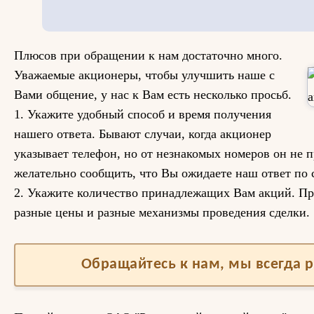
Плюсов при обращении к нам достаточно много.
Уважаемые акционеры, чтобы улучшить наше с
Вами общение, у нас к Вам есть несколько просьб.
1. Укажите удобный способ и время получения
нашего ответа. Бывают случаи, когда акционер
указывает телефон, но от незнакомых номеров он не 
желательно сообщить, что Вы ожидаете наш ответ по 
2. Укажите количество принадлежащих Вам акций. Пр
разные цены и разные механизмы проведения сделки.
Обращайтесь к нам, мы всегда 