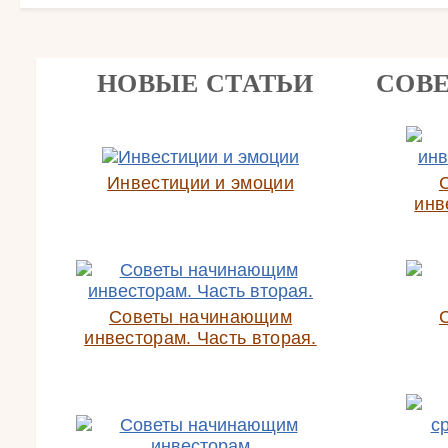
НОВЫЕ СТАТЬИ
СОВ
Инвестиции и эмоции
инв
Советы начинающим
инвесторам. Часть вторая.