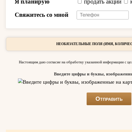
Я планирую
продать акции
Свяжитесь со мной
НЕОБЯЗАТЕЛЬНЫЕ ПОЛЯ (ИМЯ, КОЛИЧЕС
Настоящим даю согласие на обработку указанной информации с цел
Введите цифры и буквы, изображенн