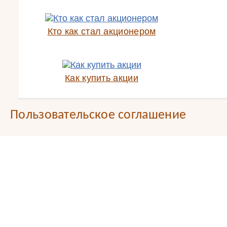
Кто как стал акционером
Как купить акции
Пользовательское соглашение