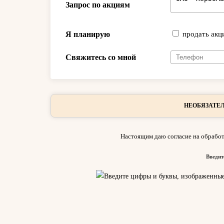
Запрос по акциям
Я планирую
продать акц
Свяжитесь со мной
НЕОБЯЗАТЕЛ
Настоящим даю согласие на обработ
Введит