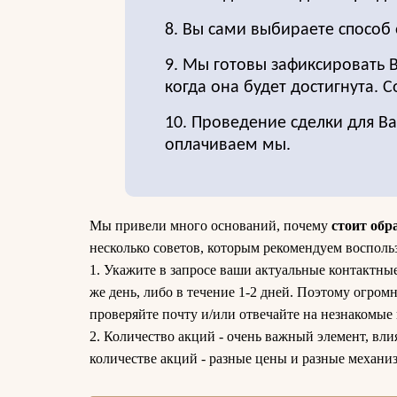
8. Вы сами выбираете способ 
9. Мы готовы зафиксировать 
когда она будет достигнута. 
10. Проведение сделки для Ва
оплачиваем мы.
Мы привели много оснований, почему
стоит обр
несколько советов, которым рекомендуем восполь
1. Укажите в запросе ваши актуальные контактные
же день, либо в течение 1-2 дней. Поэтому огромн
проверяйте почту и/или отвечайте на незнакомые
2. Количество акций - очень важный элемент, вли
количестве акций - разные цены и разные механи