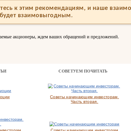
тесь к этим рекомендациям, и наше взаим
будет взаимовыгодным.
аемые акционеры, ждем ваших обращений и предложений.
ТЬИ
СОВЕТУЕМ ПОЧИТАТЬ
моции
Советы начинающим инвесторам.
Часть вторая.
нвесторам.
Советы начинающим инвесторам