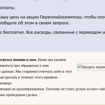
оплаты.
Вашу цену на акции Первомайскхиммаш, чтобы соо
Сообщите об этом в своем запросе.
с бесплатно. Все расходы, связанные с переводом 
атиться именно к нам.
Ниже мы укажем
зоваться при обращении к нам.
 данные. Мы стараемся отвечать либо в этот
ая просьба в течение этого времени
 номера.
яющий на ценообразование. Поэтому не стоит делать из него тай
змы проведения сделки.