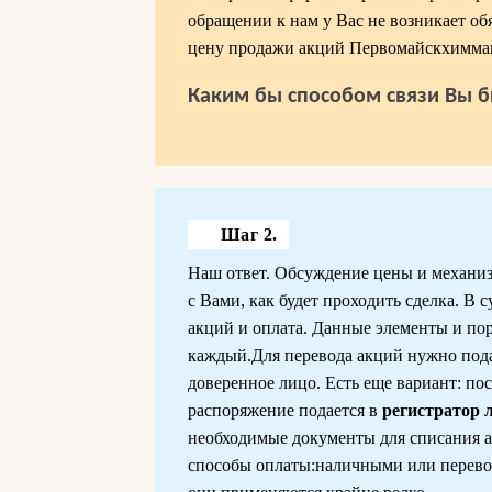
обращении к нам у Вас не возникает об
цену продажи акций Первомайскхимма
Каким бы способом связи Вы б
Шаг 2.
Наш ответ. Обсуждение цены и механизм
с Вами, как будет проходить сделка. В
акций и оплата. Данные элементы и по
каждый.Для перевода акций нужно подат
доверенное лицо. Есть еще вариант: пос
распоряжение подается в
регистратор 
необходимые документы для списания 
способы оплаты:наличными или перевод