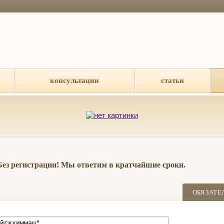
консультации
статьи
 Без регистрации! Мы ответим в кратчайшие сроки.
ОБЯЗАТЕ