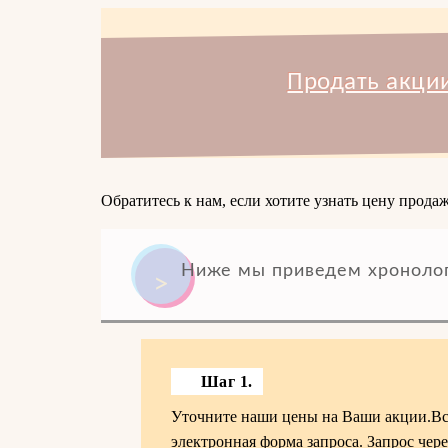
Продать акци
Обратитесь к нам, если хотите узнать цену про
Ниже мы приведем хронолог
Шаг 1.
Уточните наши цены на Ваши акции.Все 
электронная форма запроса. Запрос чере