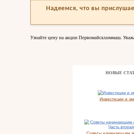
Надеемся, что вы прислушае
Узнайте цену на акции Первомайскхиммаш. Уваж
НОВЫЕ СТА
Инвестиции и э
Советы начинающим и