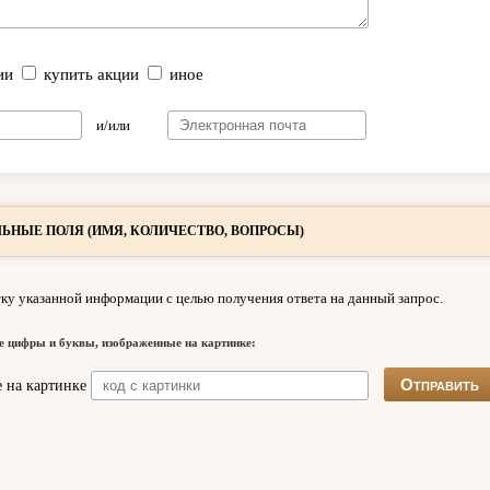
ии
купить акции
иное
и/или
ЬНЫЕ ПОЛЯ (ИМЯ, КОЛИЧЕСТВО, ВОПРОСЫ)
ку указанной информации с целью получения ответа на данный запрос.
е цифры и буквы, изображенные на картинке: