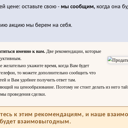
ей цене: оставьте свою -
мы сообщим,
когда она бу
нию акцию мы берем на себя.
атиться именно к нам.
Две рекомендации, которые
дуктивным.
е желательно укажите время, когда Вам будет
 телефон, то можете дополнительно сообщить что
ей и Вам удобнее получить ответ там.
яющий на ценообразование. Поэтому не стоит делать из него тай
змы проведения сделки.
тесь к этим рекомендациям, и наше взаим
будет взаимовыгодным.