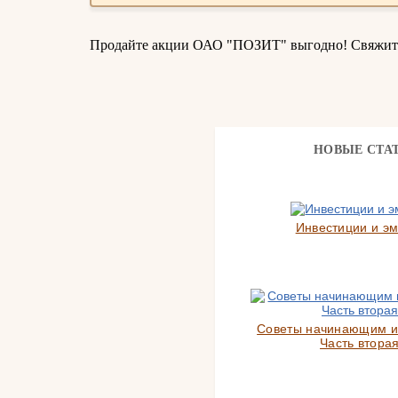
Продайте акции ОАО "ПОЗИТ" выгодно! Свяжитес
НОВЫЕ СТА
Инвестиции и э
Советы начинающим и
Часть вторая