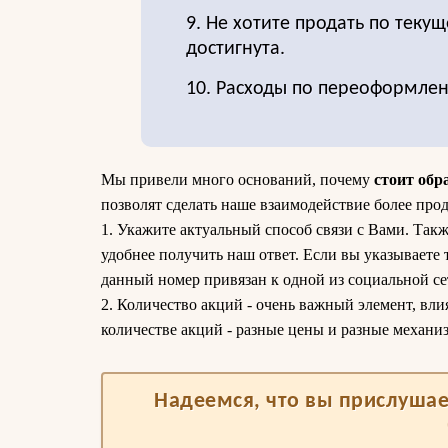
9. Не хотите продать по текущ
достигнута.
10. Расходы по переоформле
Мы привели много оснований, почему
стоит обр
позволят сделать наше взаимодействие более про
1. Укажите актуальный способ связи с Вами. Такж
удобнее получить наш ответ. Если вы указываете
данный номер привязан к одной из социальной сет
2. Количество акций - очень важный элемент, вли
количестве акций - разные цены и разные механи
Надеемся, что вы прислушае