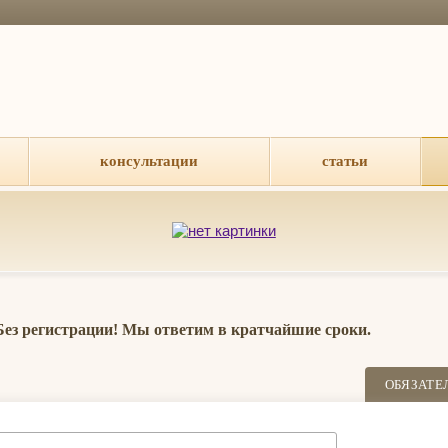
консультации
статьи
 Без регистрации! Мы ответим в кратчайшие сроки.
ОБЯЗАТЕ