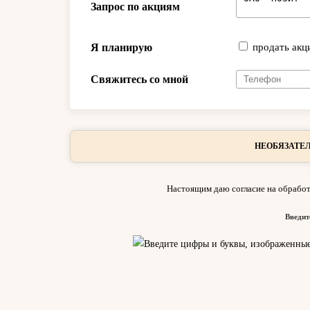
Запрос по акциям
Я планирую
продать акц
Свяжитесь со мной
НЕОБЯЗАТЕЛ
Настоящим даю согласие на обработ
Введит