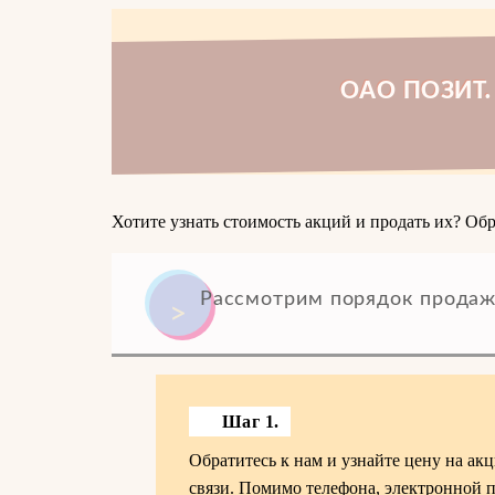
OAO ПОЗИТ. 
Хотите узнать стоимость акций и продать их? Обр
Рассмотрим порядок продаж
Шаг 1.
Обратитесь к нам и узнайте цену на ак
связи. Помимо телефона, электронной 