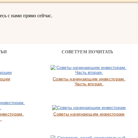
ь с нами прямо сейчас.
ТЬИ
СОВЕТУЕМ ПОЧИТАТЬ
моции
Советы начинающим инвесторам.
Часть вторая.
нвесторам.
Советы начинающим инвесторам
.