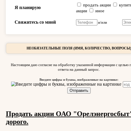
продать акции
купит
Я планирую
акции
иное
Свяжитесь со мной
и/или
НЕОБЯЗАТЕЛЬНЫЕ ПОЛЯ (ИМЯ, КОЛИЧЕСТВО, ВОПРОСЫ
Настоящим даю согласие на обработку указанной информации с целью 
ответа на данный запрос.
Введите цифры и буквы, изображенные на картинке:
Продать акции ОАО "Орелэнергосбыт
дорого.