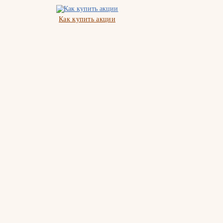
Как купить акции