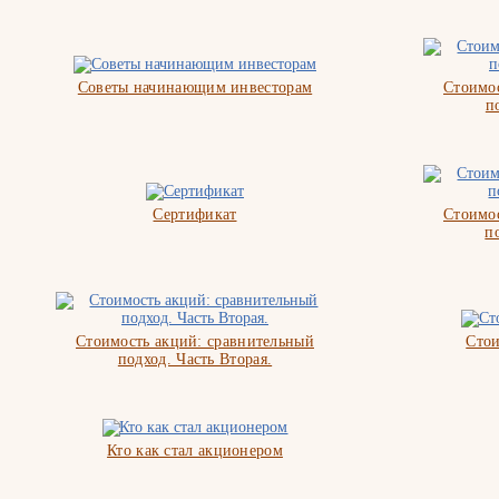
Советы начинающим инвесторам
Стоимос
п
Сертификат
Стоимос
п
Стоимость акций: сравнительный
Стои
подход. Часть Вторая.
Кто как стал акционером