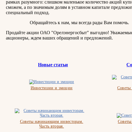
рамках разумного: слишком маленькое количество акций купи
сможем, а по значимым долям в уставном капитале предложи
специальный подход.
Обращайтесь к нам, мы всегда рады Вам помочь.
Продайте акции ОАО "Орелэнергосбыт" выгодно! Уважаемы
акционеры, ждем ваших обращений и предложений.
Новые статьи
Со
Инвестиции и эмоции
Советы
Советы начинающим инвесторам.
Советы
Часть вторая.