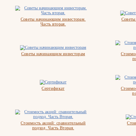
Советы начинающим инвесторам.
Советы
Часть вторая.
Советы начинающим инвесторам
Стоимос
п
Сертификат
Стоимос
п
Стоимость акций: сравнительный
Стои
подход. Часть Вторая.