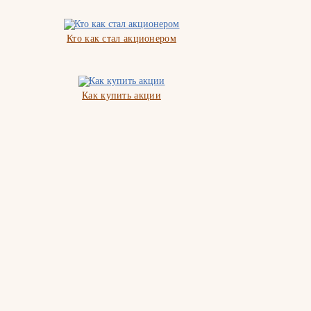
Кто как стал акционером
Как купить акции