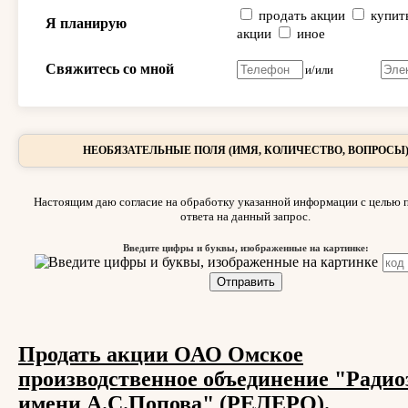
продать акции
купит
Я планирую
акции
иное
Свяжитесь со мной
и/или
НЕОБЯЗАТЕЛЬНЫЕ ПОЛЯ (ИМЯ, КОЛИЧЕСТВО, ВОПРОСЫ
Настоящим даю согласие на обработку указанной информации с целью 
ответа на данный запрос.
Введите цифры и буквы, изображенные на картинке:
Продать акции ОАО Омское
производственное объединение "Радио
имени А.С.Попова" (РЕЛЕРО).