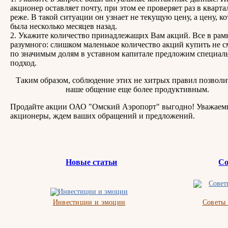
акционер оставляет почту, при этом ее проверяет раз в квартал
реже. В такой ситуации он узнает не текущую цену, а цену, ко
была несколько месяцев назад.
2. Укажите количество принадлежащих Вам акций. Все в рам
разумного: слишком маленькое количество акций купить не с
по значимым долям в уставном капитале предложим специал
подход.
Таким образом, соблюдение этих не хитрых правил позволи
наше общение еще более продуктивным.
Продайте акции ОАО "Омский Аэропорт" выгодно! Уважаем
акционеры, ждем ваших обращений и предложений.
Новые статьи
Со
Инвестиции и эмоции
Советы