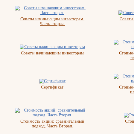
Советы начинающим инвесторам.
Советы
Часть вторая.
Советы начинающим инвесторам
Стоимос
п
Сертификат
Стоимос
п
Стоимость акций: сравнительный
Стои
подход. Часть Вторая.