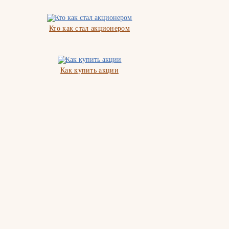
Кто как стал акционером
Как купить акции