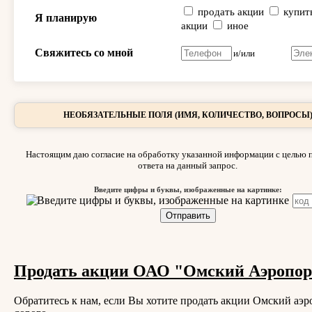
продать акции
купит
Я планирую
акции
иное
Свяжитесь со мной
и/или
НЕОБЯЗАТЕЛЬНЫЕ ПОЛЯ (ИМЯ, КОЛИЧЕСТВО, ВОПРОСЫ
Настоящим даю согласие на обработку указанной информации с целью 
ответа на данный запрос.
Введите цифры и буквы, изображенные на картинке:
Продать акции ОАО "Омский Аэропор
Обратитесь к нам, если Вы хотите продать акции Омский аэр