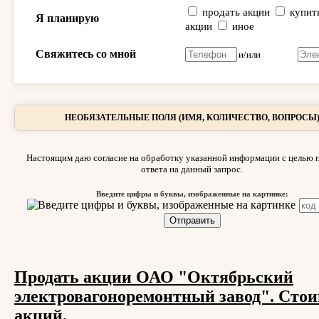
продать акции
купит
Я планирую
акции
иное
Свяжитесь со мной
и/или
НЕОБЯЗАТЕЛЬНЫЕ ПОЛЯ (ИМЯ, КОЛИЧЕСТВО, ВОПРОСЫ
Настоящим даю согласие на обработку указанной информации с целью 
ответа на данный запрос.
Введите цифры и буквы, изображенные на картинке:
Продать акции ОАО "Октябрьский
электровагоноремонтный завод". Сто
акций.