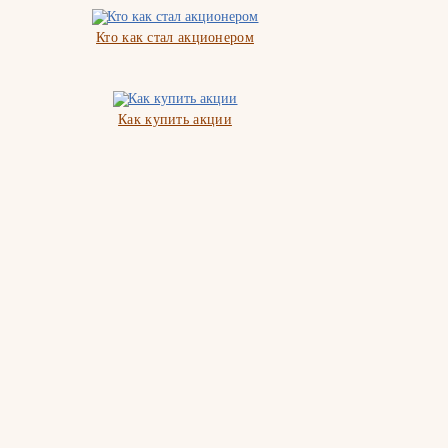
Кто как стал акционером
Как купить акции