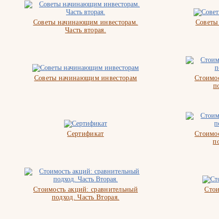
Советы начинающим инвесторам.
Советы
Часть вторая.
Советы начинающим инвесторам
Стоимос
п
Сертификат
Стоимос
п
Стоимость акций: сравнительный
Стои
подход. Часть Вторая.