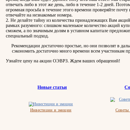
отвечать либо в этот же день, либо в течение 1-2 дней. Поэто
огромная просьба в течение этого времени проверяйте почту 
отвечайте на незнакомые номера.
2. Не делайте тайну из количества принадлежащих Вам акций
рамках разумного: слишком маленькое количество акций купи
сможем, а по значимым долям в уставном капитале предложи
специальный подход.
Рекомендации достаточно простые, но они позволят в дал
сэкономить достаточно много времени всем участникам пр
Узнайте цену на акции ОЭВРЗ. Ждем ваших обращений!
Новые статьи
Со
Инвестиции и эмоции
Советы