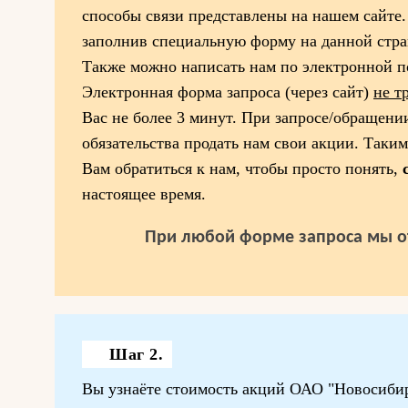
способы связи представлены на нашем сайте.
заполнив специальную форму на данной стра
Также можно написать нам по электронной по
Электронная форма запроса (через сайт)
не т
Вас не более 3 минут. При запросе/обращении
обязательства продать нам свои акции. Таки
Вам обратиться к нам, чтобы просто понять,
настоящее время.
При любой форме запроса мы о
Шаг 2.
Вы узнаёте стоимость акций ОАО "Новосибир