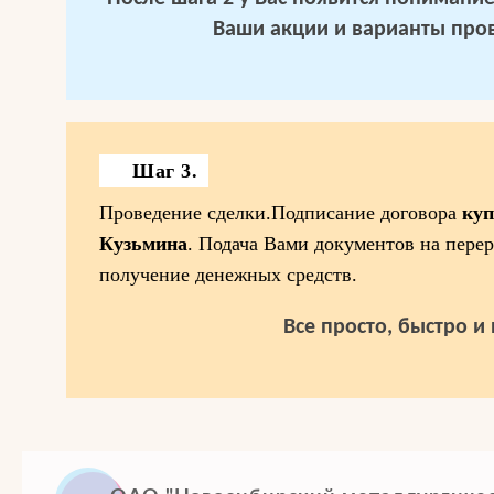
Ваши акции и варианты про
Шаг 3.
Проведение сделки.Подписание договора
куп
Кузьмина
. Подача Вами документов на пере
получение денежных средств.
Все просто, быстро и