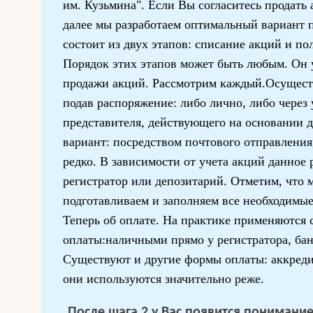
им. Кузьмина". Если Вы согласитесь продать
далее мы разработаем оптимальный вариант 
состоит из двух этапов: списание акций и п
Порядок этих этапов может быть любым. Он у
продажи акций. Рассмотрим каждый.Осущест
подав распоряжение: либо лично, либо через
представителя, действующего на основании д
вариант: посредством почтового отправления,
редко. В зависимости от учета акций данное 
регистратор или депозитарий. Отметим, что 
подготавливаем и заполняем все необходимые
Теперь об оплате. На практике применяются
оплаты:наличными прямо у регистратора, ба
Существуют и другие формы оплаты: аккредит
они используются значительно реже.
После шага 2 у Вас появится понимание 