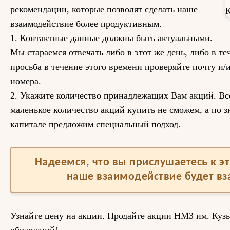
рекомендации, которые позволят сделать наше
взаимодействие более продуктивным.
1. Контактные данные должны быть актуальными.
Мы стараемся отвечать либо в этот же день, либо в те
просьба в течение этого времени проверяйте почту и/
номера.
2. Укажите количество принадлежащих Вам акций. Вс
маленькое количество акций купить не сможем, а по 
капитале предложим специальный подход.
Надеемся, что вы прислушаетесь к 
наше взаимодействие будет в
Узнайте цену на акции. Продайте акции НМЗ им. Куз