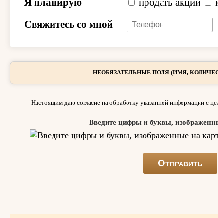
Я планирую
продать акции
Свяжитесь со мной
НЕОБЯЗАТЕЛЬНЫЕ ПОЛЯ (ИМЯ, КОЛИЧЕС
Настоящим даю согласие на обработку указанной информации с цел
Введите цифры и буквы, изображенн