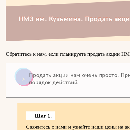
НМЗ им. Кузьмина. Продать акци
Обратитесь к нам, если планируете продать акции НМ
Продать акции нам очень просто. П
порядок действий.
Шаг 1.
Свяжитесь с нами и узнайте наши цены на а