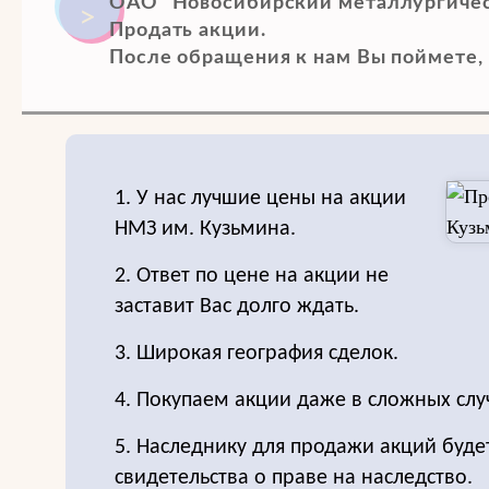
ОАО "Новосибирский металлургическ
Продать акции.
После обращения к нам Вы поймете, 
1. У нас лучшие цены на акции
НМЗ им. Кузьмина.
2. Ответ по цене на акции не
заставит Вас долго ждать.
3. Широкая география сделок.
4. Покупаем акции даже в сложных слу
5. Наследнику для продажи акций буде
свидетельства о праве на наследство.