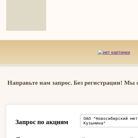
Направьте нам запрос. Без регистрации! Мы 
Запрос по акциям