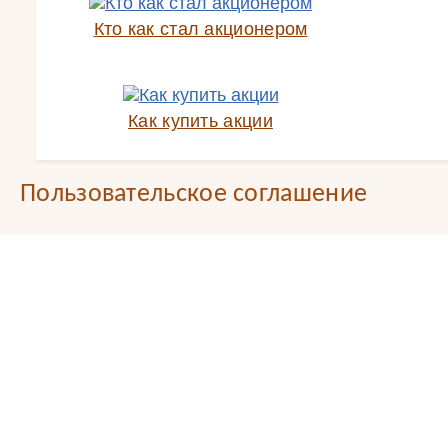
Кто как стал акционером
Как купить акции
Пользовательское соглашение