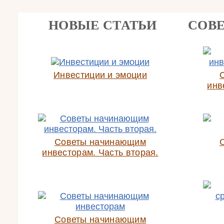
НОВЫЕ СТАТЬИ
СОВ
Инвестиции и эмоции
инв
Советы начинающим
инвесторам. Часть вторая.
Советы начинающим