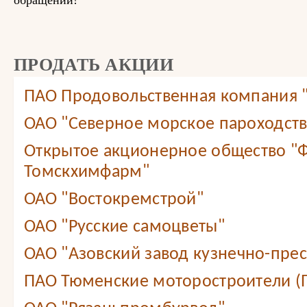
обращений!
ПРОДАТЬ АКЦИИ
ПАО Продовольственная компания
ОАО "Северное морское пароходст
Открытое акционерное общество "
Томскхимфарм"
ОАО "Востокремстрой"
ОАО "Русские самоцветы"
ОАО "Азовский завод кузнечно-прес
ПАО Тюменские моторостроители (