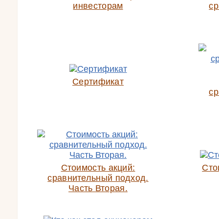
инвесторам
ср
Сертификат
ср
Стоимость акций:
Сто
сравнительный подход.
Часть Вторая.