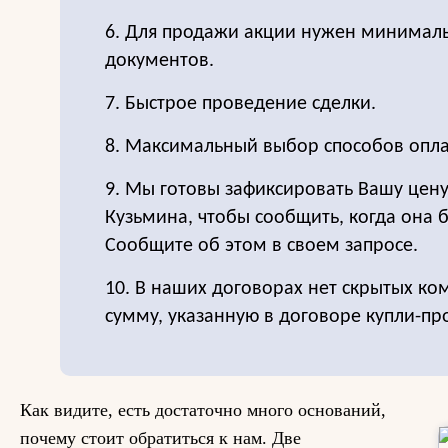
6. Для продажи акции нужен минимал
документов.
7. Быстрое проведение сделки.
8. Максимальный выбор способов опла
9. Мы готовы зафиксировать Вашу цен
Кузьмина, чтобы сообщить, когда она б
Сообщите об этом в своем запросе.
10. В наших договорах нет скрытых ко
сумму, указанную в договоре купли-пр
Как видите, есть достаточно много оснований,
почему стоит обратиться к нам. Две