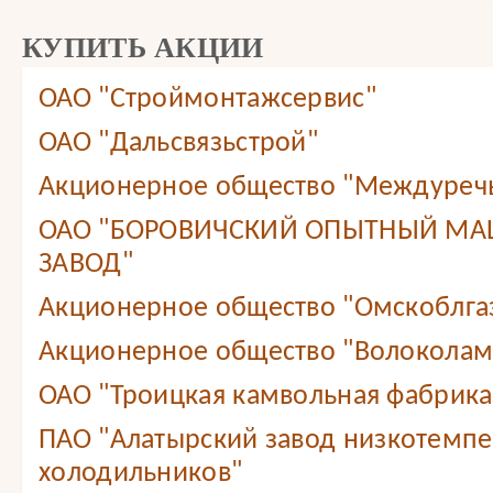
КУПИТЬ АКЦИИ
ОАО "Строймонтажсервис"
ОАО "Дальсвязьстрой"
Акционерное общество "Междуреч
ОАО "БОРОВИЧСКИЙ ОПЫТНЫЙ М
ЗАВОД"
Акционерное общество "Омскоблга
Акционерное общество "Волоколам
ОАО "Троицкая камвольная фабрика
ПАО "Алатырский завод низкотемп
холодильников"