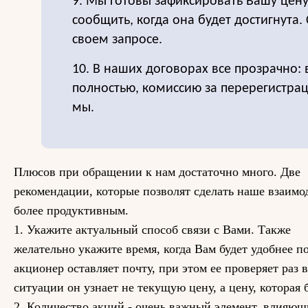
9. Мы готовы зафиксировать Вашу цену
сообщить, когда она будет достигнута.
своем запросе.
10. В наших договорах все прозрачно:
полностью, комиссию за перерегистра
мы.
Плюсов при обращении к нам достаточно много. Две
рекомендации, которые позволят сделать наше взаимо
более продуктивным.
1. Укажите актуальный способ связи с Вами. Также
желательно укажите время, когда Вам будет удобнее п
акционер оставляет почту, при этом ее проверяет раз в
ситуации он узнает не текущую цену, а цену, которая 
2. Количество акций - очень важный элемент, влияющ