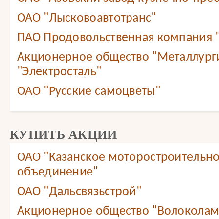
ОАО "Лысковоавтотранс"
ПАО Продовольственная компания
Акционерное общество "Металлург
"Электросталь"
ОАО "Русские самоцветы"
КУПИТЬ АКЦИИ
ОАО "Казанское моторостроительн
объединение"
ОАО "Дальсвязьстрой"
Акционерное общество "Волоколам