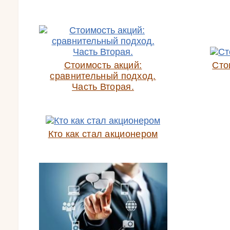
Стоимость акций:
Сто
сравнительный подход.
Часть Вторая.
Кто как стал акционером