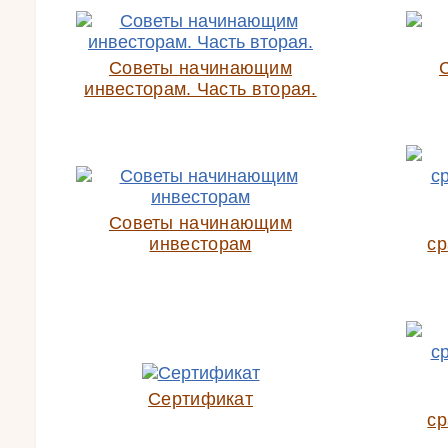
Советы начинающим
инвесторам. Часть вторая.
Советы начинающим
инвесторам
ср
Сертификат
ср