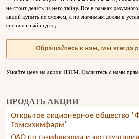
не стоит делать из него тайну. Все в рамках разумног
акций купить не сможем, а по значимым долям в уст
специальный подход.
Обращайтесь к нам, мы всегда 
Узнайте цену на акции НЗТМ. Свяжитесь с нами прямо
ПРОДАТЬ АКЦИИ
Открытое акционерное общество "
Томскхимфарм"
ОАО по газификации и эксплуатации