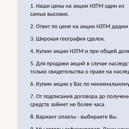
1. Наши цены на акции НЗТМ один из
самых высоких.
2. Ответ по цене на акции НЗТМ дади
3. Широкая география сделок.
4. Купим акции НЗТМ и при общей дол
5. Для продажи акций в случае наследс
только свидетельства о праве на насле
6. Купим акции у Вас по минимальном
7. От подписания договора до получе
средств займет не более часа.
8. Вариант оплаты - выбираете Вы.