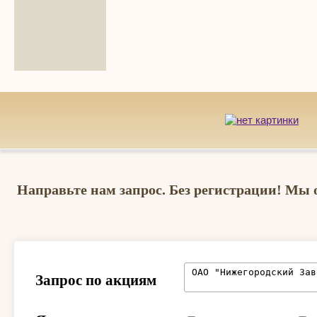
Направьте нам запрос. Без регистрации! Мы 
Запрос по акциям