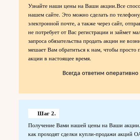
Узнайте наши цены на Ваши акции.Все спосо
нашем сайте. Это можно сделать по телефону,
электронной почте, а также через сайт, отпра
не потребует от Вас регистрации и займет м
запроса обязательства продать акции не возн
мешает Вам обратиться к нам, чтобы просто 
акции в настоящее время.
Всегда ответим оперативно 
Шаг 2.
Получение Вами нашей цены на Ваши акции.
как проходят сделки купли-продажи акций О