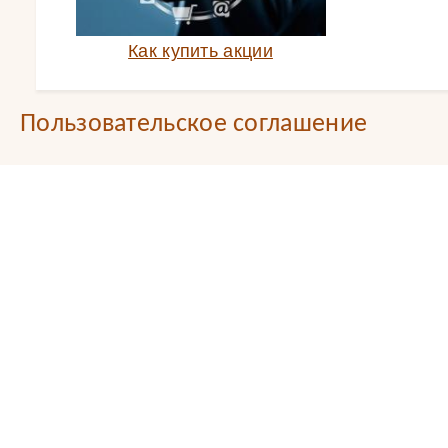
Как купить акции
Пользовательское соглашение