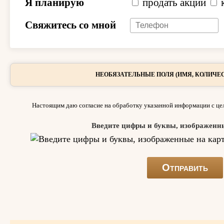
Я планирую
продать акции
Свяжитесь со мной
НЕОБЯЗАТЕЛЬНЫЕ ПОЛЯ (ИМЯ, КОЛИЧЕС
Настоящим даю согласие на обработку указанной информации с цел
Введите цифры и буквы, изображенн