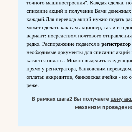
точного машиностроения". Каждая сделка, по 
списание акций и получение Вами денежных 
каждый.Для перевода акций нужно подать ра
может сделать как сам акционер, так и его д
вариант: посредством почтового отправления,
редко. Распоряжение подается в
регистратор
необходимые документы для списания акций 
касается оплаты. Можно выделить следующи
прямо у регистратора, банковским переводо
оплаты: аккредитив, банковская ячейка - но 
реже.
В рамках шага2 Вы получаете
цену ак
механизм проведения