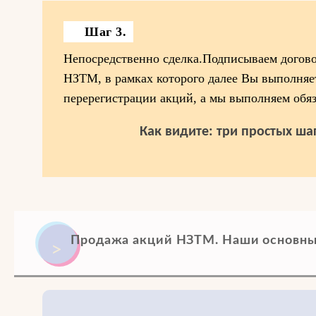
Шаг 3.
Непосредственно сделка.Подписываем догов
НЗТМ, в рамках которого далее Вы выполняет
перерегистрации акций, а мы выполняем обяз
Как видите: три простых шаг
Продажа акций НЗТМ. Наши основны