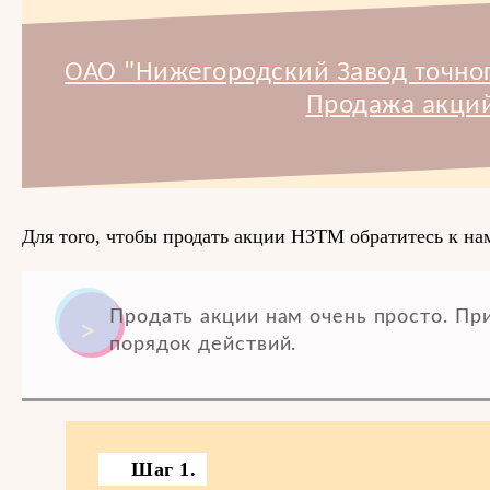
ОАО "Нижегородский Завод точно
Продажа акций
Для того, чтобы продать акции НЗТМ обратитесь к на
Продать акции нам очень просто. П
порядок действий.
Шаг 1.