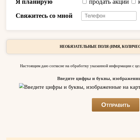
Я планирую
продать акции
Свяжитесь со мной
НЕОБЯЗАТЕЛЬНЫЕ ПОЛЯ (ИМЯ, КОЛИЧЕС
Настоящим даю согласие на обработку указанной информации с цел
Введите цифры и буквы, изображенн