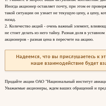
Иногда акционер оставляет почту, при этом ее проверяе
такой ситуации он узнает не текущую цену, а цену, ко
назад.
2. Количество акций - очень важный элемент, влияющ
не стоит делать из него тайну. Разная доля в уставном
акционеров - разная цена в пересчете на акцию.
Надеемся, что вы прислушаетесь к 
наше взаимодействие будет в
Продайте акции ОАО "Национальный институт авиаци
Уважаемые акционеры, ждем ваших обращений и пре