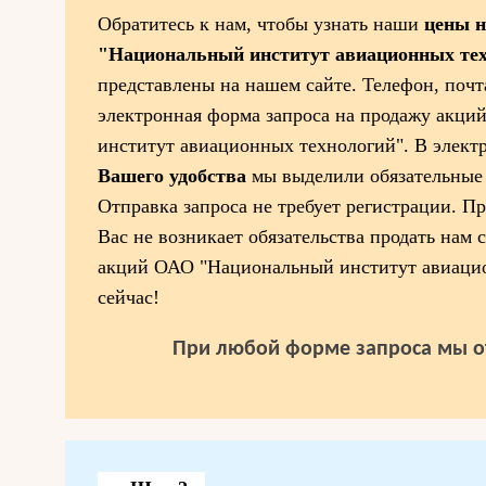
Обратитесь к нам, чтобы узнать наши
цены 
"Национальный институт авиационных те
представлены на нашем сайте. Телефон, почта
электронная форма запроса на продажу акц
институт авиационных технологий". В элект
Вашего удобства
мы выделили обязательные 
Отправка запроса не требует регистрации. П
Вас не возникает обязательства продать нам 
акций ОАО "Национальный институт авиаци
сейчас!
При любой форме запроса мы о