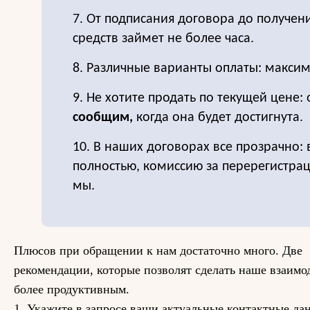
7. От подписания договора до получе
средств займет не более часа.
8. Различные варианты оплаты: максим
9. Не хотите продать по текущей цене: 
сообщим,
когда она будет достигнута.
10. В наших договорах все прозрачно:
полностью, комиссию за перерегистра
мы.
Плюсов при обращении к нам достаточно много. Две
рекомендации, которые позволят сделать наше взаимо
более продуктивным.
1. Укажите в запросе ваши актуальные контактные да