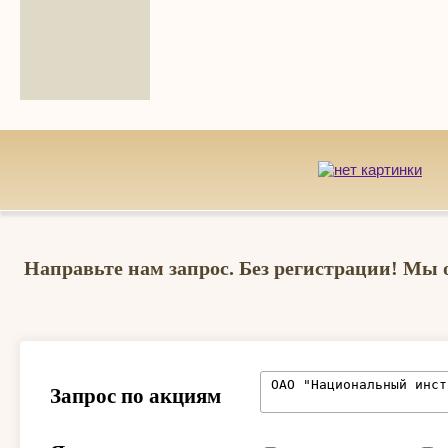
Направьте нам запрос. Без регистрации! Мы 
Запрос по акциям