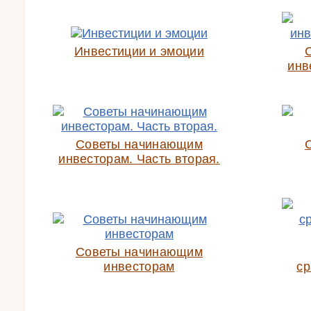
Инвестиции и эмоции
инв
Советы начинающим
инвесторам. Часть вторая.
Советы начинающим
инвесторам
ср