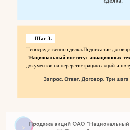
сделка.
Шаг 3.
Непосредственно сделка.Подписание догово
"Национальный институт авиационных те
документов на перерегистрацию акций и пол
Запрос. Ответ. Договор. Три шаг
Продажа акций ОАО "Национальный 