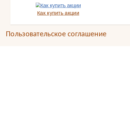
Как купить акции
Пользовательское соглашение