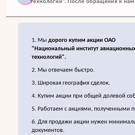
технологий". После обращения к нам
1. Мы
дорого купим акции ОАО
"Национальный институт авиационны
технологий".
2. Мы отвечаем быстро.
3. Широкая география сделок.
4. Купим акции при общей долевой соб
5. Работаем с акциями, полученными п
6. Для продажи акции нужен минимал
документов.