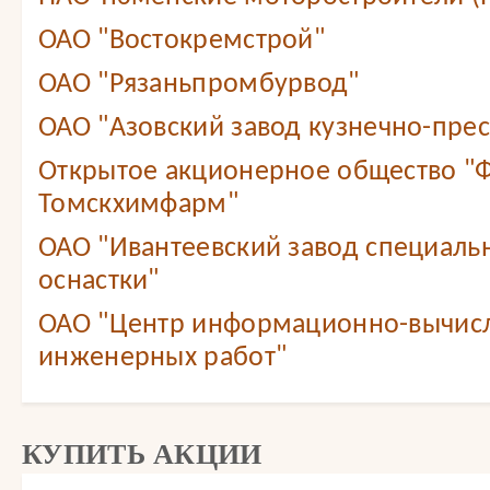
ОАО "Востокремстрой"
ОАО "Рязаньпромбурвод"
ОАО "Азовский завод кузнечно-прес
Открытое акционерное общество "
Томскхимфарм"
ОАО "Ивантеевский завод специаль
оснастки"
ОАО "Центр информационно-вычис
инженерных работ"
КУПИТЬ АКЦИИ