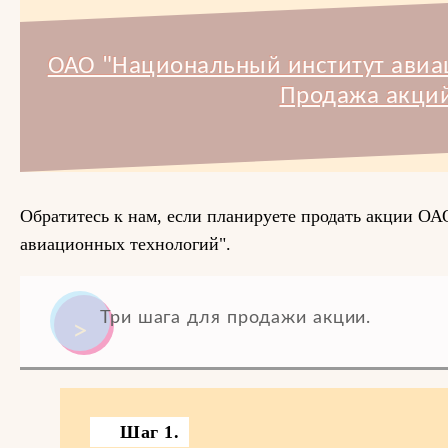
ОАО "Национальный институт авиа
Продажа акций
Обратитесь к нам, если планируете продать акции О
авиационных технологий".
Три шага для продажи акции.
Шаг 1.