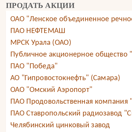
ПРОДАТЬ АКЦИИ
ОАО "Ленское объединенное речно
ПАО НЕФТЕМАШ
МРСК Урала (ОАО)
Публичное акционерное общество 
ПАО "Победа"
АО "Гипровостокнефть" (Самара)
ОАО "Омский Аэропорт"
ПАО Продовольственная компания
ПАО Ставропольский радиозавод "С
Челябинский цинковый завод