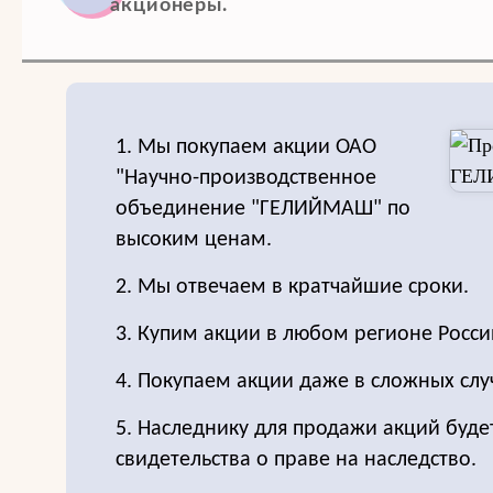
акционеры.
1. Мы покупаем акции ОАО
"Научно-производственное
объединение "ГЕЛИЙМАШ" по
высоким ценам.
2. Мы отвечаем в кратчайшие сроки.
3. Купим акции в любом регионе Росси
4. Покупаем акции даже в сложных слу
5. Наследнику для продажи акций буде
свидетельства о праве на наследство.