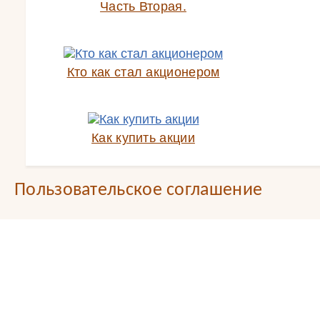
Часть Вторая.
Кто как стал акционером
Как купить акции
Пользовательское соглашение