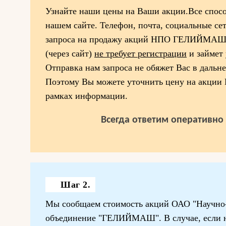
Узнайте наши цены на Ваши акции.Все спосо
нашем сайте. Телефон, почта, социальные се
запроса на продажу акций НПО ГЕЛИЙМАШ. 
(через сайт)
не требует регистрации
и займет 
Отправка нам запроса не обяжет Вас в дальн
Поэтому Вы можете уточнить цену на акц
рамках информации.
Всегда ответим оперативно 
Шаг 2.
Мы сообщаем стоимость акций ОАО "Научно
объединение "ГЕЛИЙМАШ". В случае, если на