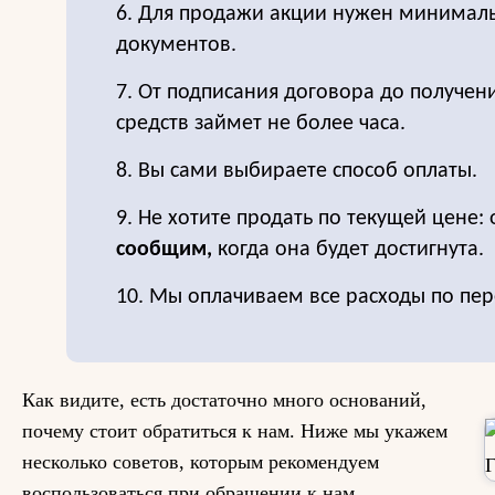
6. Для продажи акции нужен минимал
документов.
7. От подписания договора до получе
средств займет не более часа.
8. Вы сами выбираете способ оплаты.
9. Не хотите продать по текущей цене: 
сообщим,
когда она будет достигнута.
10. Мы оплачиваем все расходы по пер
Как видите, есть достаточно много оснований,
почему стоит обратиться к нам. Ниже мы укажем
несколько советов, которым рекомендуем
воспользоваться при обращении к нам.