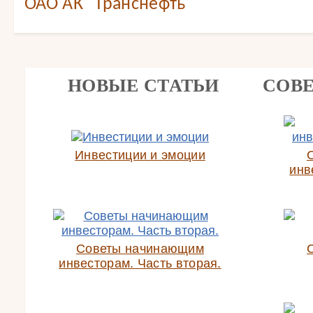
ОАО АК "Транснефть"
НОВЫЕ СТАТЬИ
СОВ
Инвестиции и эмоции
инв
Советы начинающим
инвесторам. Часть вторая.