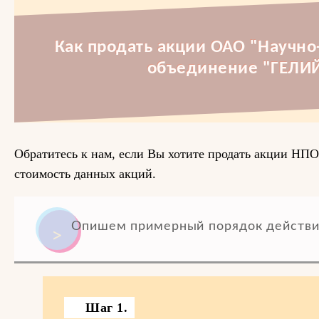
Как продать акции ОАО "Научно
объединение "ГЕЛ
Обратитесь к нам, если Вы хотите продать акции Н
стоимость данных акций.
Опишем примерный порядок действи
Шаг 1.