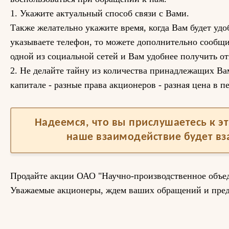
1. Укажите актуальный способ связи с Вами.
Также желательно укажите время, когда Вам будет удо
указываете телефон, то можете дополнительно сообщи
одной из социальной сетей и Вам удобнее получить от
2. Не делайте тайну из количества принадлежащих Вам
капитале - разные права акционеров - разная цена в п
Надеемся, что вы прислушаетесь к 
наше взаимодействие будет в
Продайте акции ОАО "Научно-производственное об
Уважаемые акционеры, ждем ваших обращений и пре