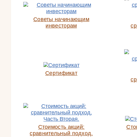
Советы начинающим
инвесторам
ср
Сертификат
ср
Стоимость акций:
Сто
сравнительный подход.