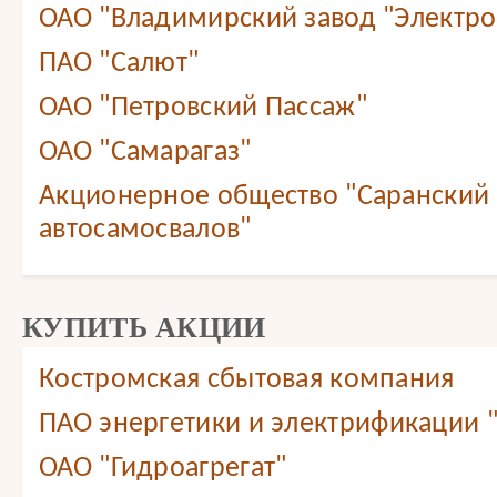
ОАО "Владимирский завод "Электр
ПАО "Салют"
ОАО "Петровский Пассаж"
ОАО "Самарагаз"
Акционерное общество "Саранский 
автосамосвалов"
КУПИТЬ АКЦИИ
Костромская сбытовая компания
ПАО энергетики и электрификации 
ОАО "Гидроагрегат"