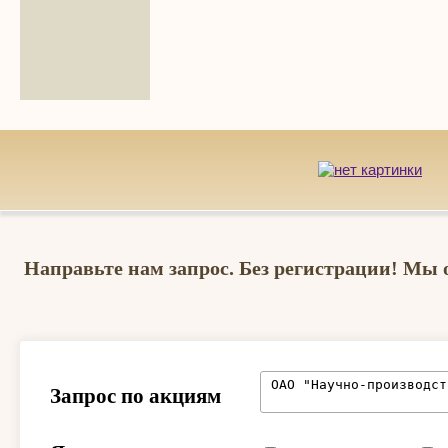
Направьте нам запрос. Без регистрации! Мы 
Запрос по акциям