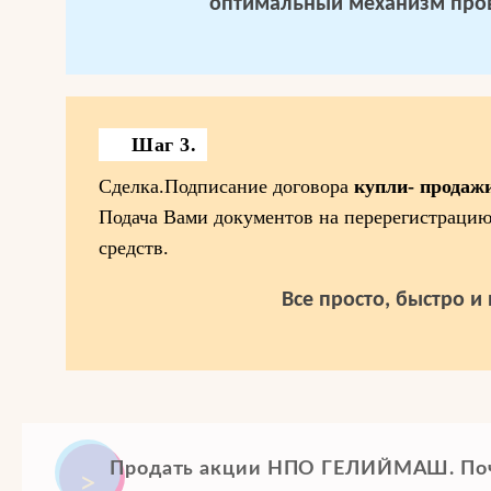
оптимальный механизм пров
Шаг 3.
Сделка.Подписание договора
купли- прод
Подача Вами документов на перерегистраци
средств.
Все просто, быстро и
Продать акции НПО ГЕЛИЙМАШ. Поч