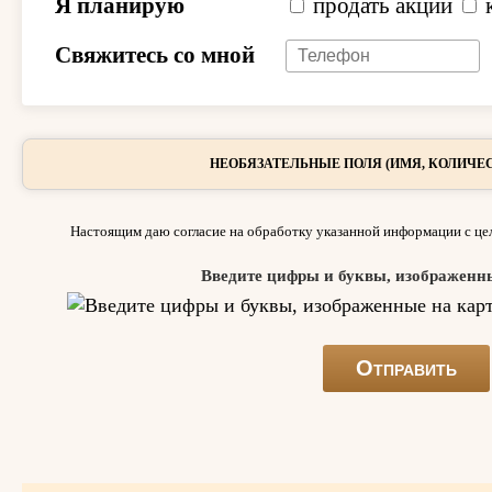
Я планирую
продать акции
Свяжитесь со мной
НЕОБЯЗАТЕЛЬНЫЕ ПОЛЯ (ИМЯ, КОЛИЧЕС
Настоящим даю согласие на обработку указанной информации с цел
Введите цифры и буквы, изображенн