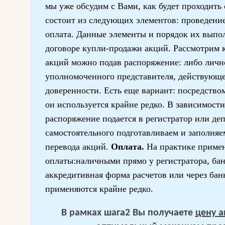
мы уже обсудим с Вами, как будет проходить 
состоит из следующих элементов: проведени
оплата. Данные элементы и порядок их выпо
договоре купли-продажи акций. Рассмотрим
акций можно подав распоряжение: либо лично
уполномоченного представителя, действующе
доверенности. Есть еще вариант: посредством
он используется крайне редко. В зависимости
распоряжение подается в регистратор или де
самостоятельного подготавливаем и заполня
перевода акций.
Оплата.
На практике приме
оплаты:наличными прямо у регистратора, ба
аккредитивная форма расчетов или через бан
применяются крайне редко.
В рамках шага2 Вы получаете
цену 