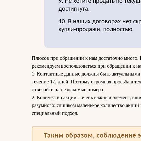
9. Не хотите продать по текущ
достигнута.
10. В наших договорах нет ск
купли-продажи, полностью.
Плюсов при обращении к нам достаточно много. 
рекомендуем воспользоваться при обращении к на
1. Контактные данные должны быть актуальными. 
течение 1-2 дней. Поэтому огромная просьба в те
отвечайте на незнакомые номера.
2. Количество акций - очень важный элемент, вли
разумного: слишком маленькое количество акций 
специальный подход.
Таким образом, соблюдение э