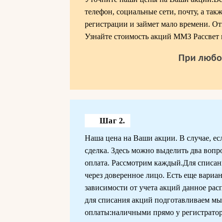
телефон, социальные сети, почту, а так
регистрации и займет мало времени. От
Узнайте стоимость акций ММЗ Рассвет 
При любо
Шаг 2.
Наша цена на Ваши акции. В случае, ес
сделка. Здесь можно выделить два вопро
оплата. Рассмотрим каждый.Для списан
через доверенное лицо. Есть еще вариан
зависимости от учета акций данное рас
для списания акций подготавливаем мы
оплаты:наличными прямо у регистратор