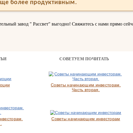
еще более продуктивным.
ьный завод " Рассвет" выгодно! Свяжитесь с нами прямо сейч
ТЬИ
СОВЕТУЕМ ПОЧИТАТЬ
моции
Советы начинающим инвесторам.
Часть вторая.
нвесторам.
Советы начинающим инвесторам
.