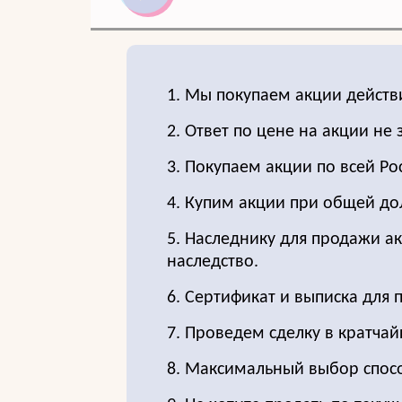
1. Мы покупаем акции действ
2. Ответ по цене на акции не 
3. Покупаем акции по всей Ро
4. Купим акции при общей до
5. Наследнику для продажи ак
наследство.
6. Сертификат и выписка для 
7. Проведем сделку в кратчай
8. Максимальный выбор спос