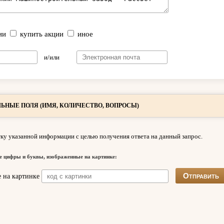
ии
купить акции
иное
и/или
ЬНЫЕ ПОЛЯ (ИМЯ, КОЛИЧЕСТВО, ВОПРОСЫ)
ку указанной информации с целью получения ответа на данный запрос.
е цифры и буквы, изображенные на картинке: