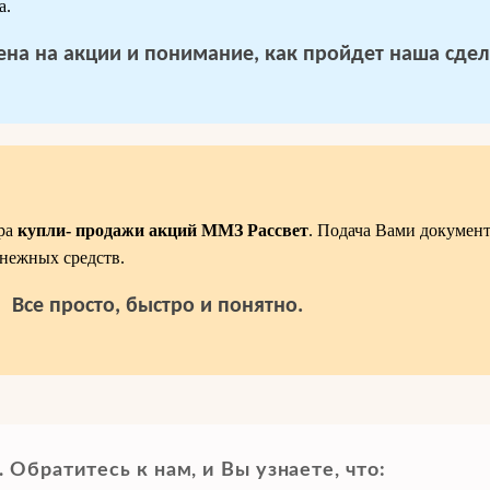
а.
 цена на акции и понимание, как пройдет наша сдел
ра
купли- продажи акций ММЗ Рассвет
. Подача Вами документ
нежных средств.
Все просто, быстро и понятно.
Обратитесь к нам, и Вы узнаете, что: