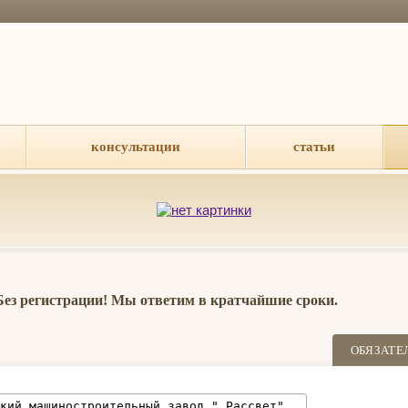
консультации
статьи
 Без регистрации! Мы ответим в кратчайшие сроки.
ОБЯЗАТЕ