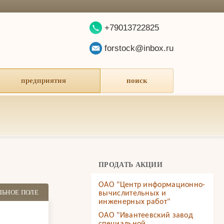
+79013722825
forstock@inbox.ru
предприятия
поиск
ПРОДАТЬ АКЦИИ
ОАО "Центр информационно-
ЛЬНОЕ ПОЛЕ
вычислительных и
инженерных работ"
ОАО "Ивантеевский завод