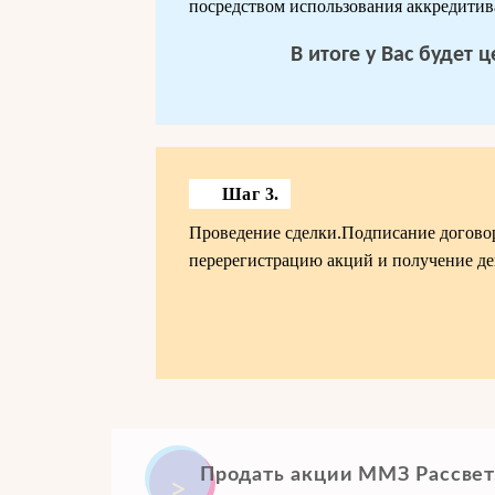
посредством использования аккредитив
В итоге у Вас будет
Шаг 3.
Проведение сделки.Подписание догово
перерегистрацию акций и получение де
Продать акции ММЗ Рассвет. 