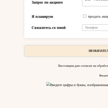
Запрос по акциям
Я планирую
продать акц
Свяжитесь со мной
НЕОБЯЗАТЕЛ
Настоящим даю согласие на обработ
Введит