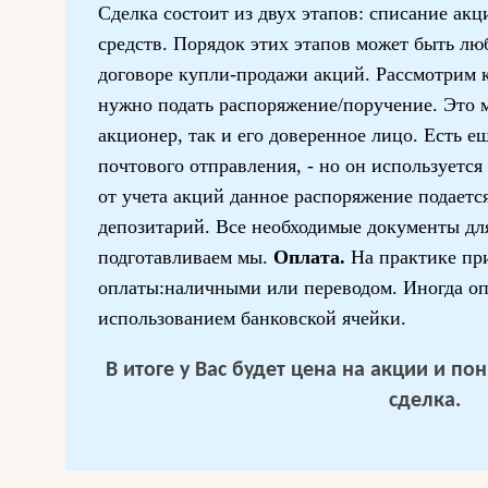
Сделка состоит из двух этапов: списание ак
средств. Порядок этих этапов может быть лю
договоре купли-продажи акций. Рассмотрим 
нужно подать распоряжение/поручение. Это м
акционер, так и его доверенное лицо. Есть е
почтового отправления, - но он используется
от учета акций данное распоряжение подается
депозитарий. Все необходимые документы дл
подготавливаем мы.
Оплата.
На практике пр
оплаты:наличными или переводом. Иногда оп
использованием банковской ячейки.
В итоге у Вас будет цена на акции и п
сделка.