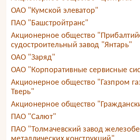
ОАО "Кумской элеватор"
ПАО "Башстройтранс"
Акционерное общество "Прибалтий
судостроительный завод "Янтарь"
ОАО "Заряд"
ОАО "Корпоративные сервисные сис
Акционерное общество "Газпром г
Тверь"
Акционерное общество "Граждански
ПАО "Салют"
ПАО "Толмачевский завод железобе
металлических конструкций"