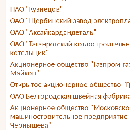
ПАО "Кузнецов"
ОАО "Щербинский завод электропл
ОАО "Аксайкардандеталь"
ОАО "Таганрогский котлостроитель
котельщик"
Акционерное общество "Газпром г
Майкоп"
Открытое акционерное общество "Г
ОАО Белгородская швейная фабрика
Акционерное общество "Московско
машиностроительное предприятие 
Чернышева"