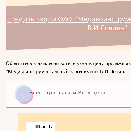
Продать акции ОАО "Медикоинструм
В.И.Ленина".
Обратитесь к нам, если хотите узнать цену продажи 
"Медикоинструментальный завод имени В.И.Ленина".
Всего три шага, и Вы у цели.
Шаг 1.