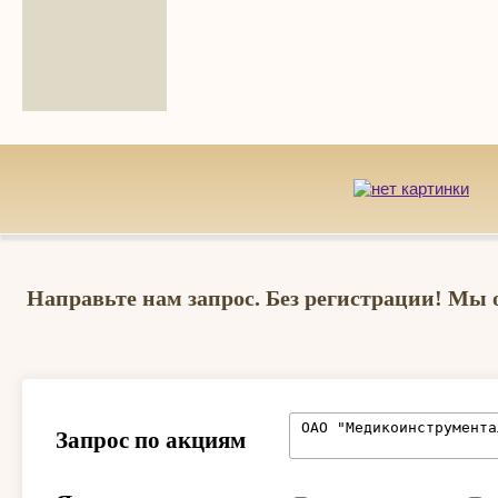
Направьте нам запрос. Без регистрации! Мы 
Запрос по акциям