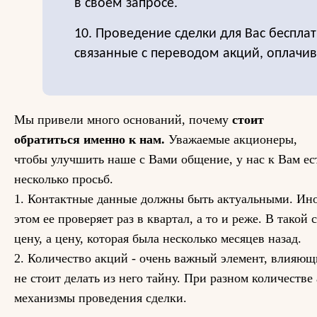
в своем запросе.
10. Проведение сделки для Вас бесплат
связанные с переводом акций, оплачи
Мы привели много оснований, почему
стоит
обратиться именно к нам.
Уважаемые акционеры,
чтобы улучшить наше с Вами общение, у нас к Вам ес
несколько просьб.
1. Контактные данные должны быть актуальными. Иног
этом ее проверяет раз в квартал, а то и реже. В такой
цену, а цену, которая была несколько месяцев назад.
2. Количество акций - очень важный элемент, влияющ
не стоит делать из него тайну. При разном количестве
механизмы проведения сделки.