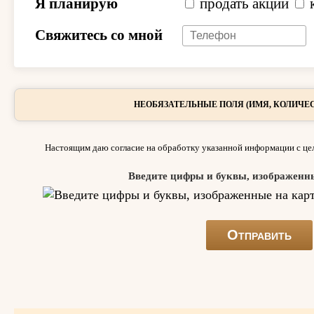
Я планирую
продать акции
Свяжитесь со мной
НЕОБЯЗАТЕЛЬНЫЕ ПОЛЯ (ИМЯ, КОЛИЧЕС
Настоящим даю согласие на обработку указанной информации с цел
Введите цифры и буквы, изображенн