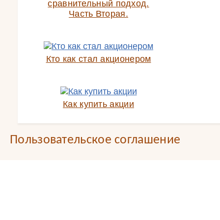
сравнительный подход.
Часть Вторая.
Кто как стал акционером
Как купить акции
Пользовательское соглашение