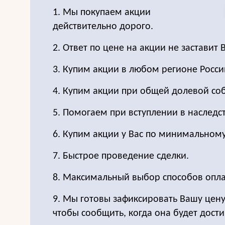
1. Мы покупаем акции
действительно дорого.
2. Ответ по цене на акции не заставит 
3. Купим акции в любом регионе Росси
4. Купим акции при общей долевой соб
5. Помогаем при вступлении в наследс
6. Купим акции у Вас по минимальном
7. Быстрое проведение сделки.
8. Максимальный выбор способов опла
9. Мы готовы зафиксировать Вашу цен
чтобы сообщить, когда она будет дост