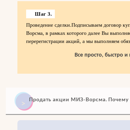
Шаг 3.
Проведение сделки.Подписываем договор ку
Ворсма, в рамках которого далее Вы выполняе
перерегистрации акций, а мы выполняем обяз
Все просто, быстро и
Продать акции МИЗ-Ворсма. Почему 