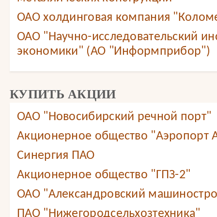
ОАО холдинговая компания "Колом
ОАО "Научно-исследовательский ин
экономики" (АО "Информприбор")
КУПИТЬ АКЦИИ
ОАО "Новосибирский речной порт"
Акционерное общество "Аэропорт А
Синергия ПАО
Акционерное общество "ГПЗ-2"
ОАО "Александровский машиностро
ПАО "Нижегородсельхозтехника"