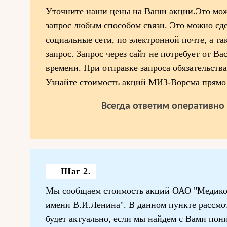
Уточните наши цены на Ваши акции.Это мож
запрос любым способом связи. Это можно сде
социальные сети, по электронной почте, а та
запрос. Запрос через сайт не потребует от Ва
времени. При отправке запроса обязательства
Узнайте стоимость акций МИЗ-Ворсма прямо 
Всегда ответим оперативно 
Шаг 2.
Мы сообщаем стоимость акций ОАО "Медико
имени В.И.Ленина". В данном пункте рассмот
будет актуально, если мы найдем с Вами пон