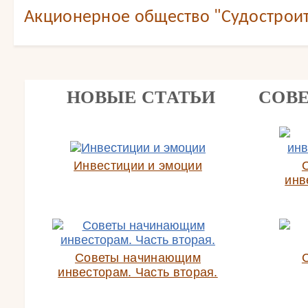
Акционерное общество "Судостроит
НОВЫЕ СТАТЬИ
СОВ
Инвестиции и эмоции
инв
Советы начинающим
инвесторам. Часть вторая.