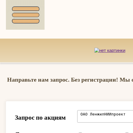
Направьте нам запрос. Без регистрации! Мы 
Запрос по акциям