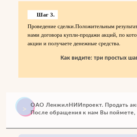
Шаг 3.
Проведение сделки.Положительным результат
нами договора купли-продажи акций, по кот
акции и получаете денежные средства.
Как видите: три простых шаг
ОАО ЛенжилНИИпроект. Продать ак
После обращения к нам Вы поймете, 