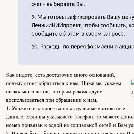
счет - выбираете Вы.
9. Мы готовы зафиксировать Вашу цену
ЛенжилНИИпроект, чтобы сообщить, ког
Сообщите об этом в своем запросе.
10. Расходы по переоформлению акцию
Как видите, есть достаточно много оснований,
почему стоит обратиться к нам. Ниже мы укажем
несколько советов, которым рекомендуем
воспользоваться при обращении к нам.
1. Укажите в запросе ваши актуальные контактные
данные. Если вы указываете телефон, то можете доп
номер привязан к одной из социальной сетей и Вам уд
2. Не делайте тайну из количества принадлежащих Вам