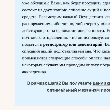
уже обсудим с Вами, как будет проходить сдел
состоит из двух этапов: списание акций и п
средств. Рассмотрим каждый.Осуществить с
распоряжение: либо лично, либо через уполн
действующего на основании доверенности. Е
почтового отправления, - но он используется
подается в
регистратор или депозитарий
. В
списания акций подготавливаем мы. Что каса
применяются следующие способы оплаты:нал
некоторых случаях мы проводим оплату поср
аккредитива.
В рамках шага2 Вы получаете
цену а
оптимальный механизм пров