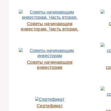
Советы начинающим
инвесторам. Часть вторая.
Советы начинающим
инвесторам
ср
Сертификат