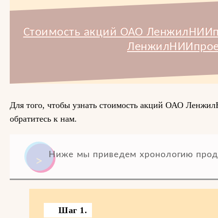
Стоимость акций ОАО ЛенжилНИИпр
ЛенжилНИИпрое
Для того, чтобы узнать стоимость акций ОАО Ленжил
обратитесь к нам.
Ниже мы приведем хронологию прод
Шаг 1.