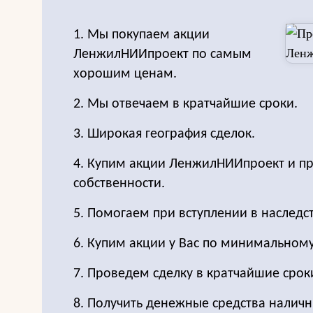
1. Мы покупаем акции
ЛенжилНИИпроект по самым
хорошим ценам.
2. Мы отвечаем в кратчайшие сроки.
3. Широкая география сделок.
4. Купим акции ЛенжилНИИпроект и п
собственности.
5. Помогаем при вступлении в наследс
6. Купим акции у Вас по минимальном
7. Проведем сделку в кратчайшие срок
8. Получить денежные средства налич