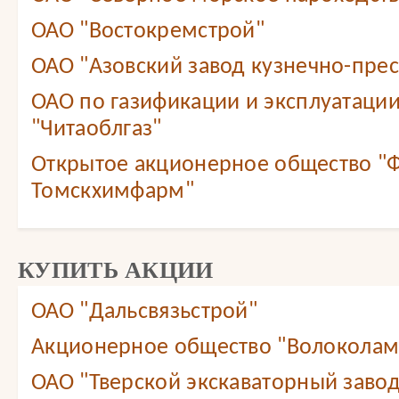
ОАО "Востокремстрой"
ОАО "Азовский завод кузнечно-прес
ОАО по газификации и эксплуатации
"Читаоблгаз"
Открытое акционерное общество "
Томскхимфарм"
КУПИТЬ АКЦИИ
ОАО "Дальсвязьстрой"
Акционерное общество "Волоколам
ОАО "Тверской экскаваторный завод