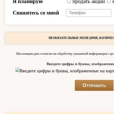
Я планирую
продать акции
Свяжитесь со мной
НЕОБЯЗАТЕЛЬНЫЕ ПОЛЯ (ИМЯ, КОЛИЧЕС
Настоящим даю согласие на обработку указанной информации с цел
Введите цифры и буквы, изображенн