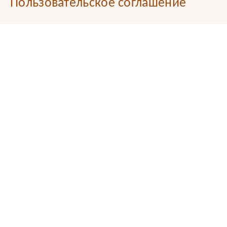
Пользовательское соглашение