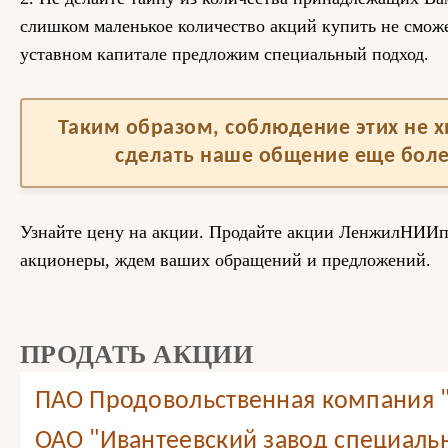
слишком маленькое количество акций купить не сможе
уставном капитале предложим специальный подход.
Таким образом, соблюдение этих не 
сделать наше общение еще бол
Узнайте цену на акции. Продайте акции ЛенжилНИИп
акционеры, ждем ваших обращений и предложений.
ПРОДАТЬ АКЦИИ
ПАО Продовольственная компания
ОАО "Ивантеевский завод специаль