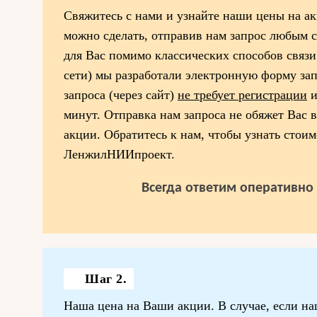
Свяжитесь с нами и узнайте наши цены на 
можно сделать, отправив нам запрос любым 
для Вас помимо классических способов связи
сети) мы разработали электронную форму за
запроса (через сайт)
не требует регистрации
и
минут. Отправка нам запроса не обяжет Вас 
акции. Обратитесь к нам, чтобы узнать стои
ЛенжилНИИпроект.
Всегда ответим оперативно 
Шаг 2.
Наша цена на Ваши акции. В случае, если на