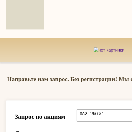
Направьте нам запрос. Без регистрации! Мы 
Запрос по акциям