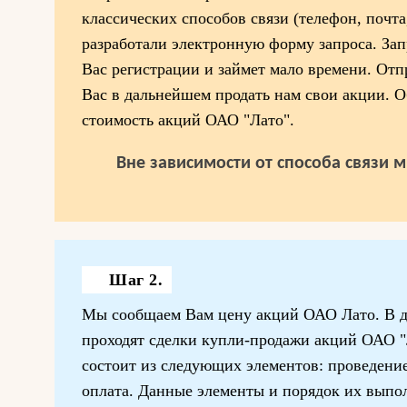
классических способов связи (телефон, почта
разработали электронную форму запроса. Запр
Вас регистрации и займет мало времени. Отп
Вас в дальнейшем продать нам свои акции. О
стоимость акций ОАО "Лато".
Вне зависимости от способа связи 
Шаг 2.
Мы сообщаем Вам цену акций ОАО Лато. В д
проходят сделки купли-продажи акций ОАО "
состоит из следующих элементов: проведени
оплата. Данные элементы и порядок их выпо