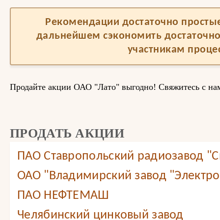
Рекомендации достаточно простые,
дальнейшем сэкономить достаточно
участникам процес
Продайте акции ОАО "Лато" выгодно! Свяжитесь с нам
ПРОДАТЬ АКЦИИ
ПАО Ставропольский радиозавод "С
ОАО "Владимирский завод "Электр
ПАО НЕФТЕМАШ
Челябинский цинковый завод