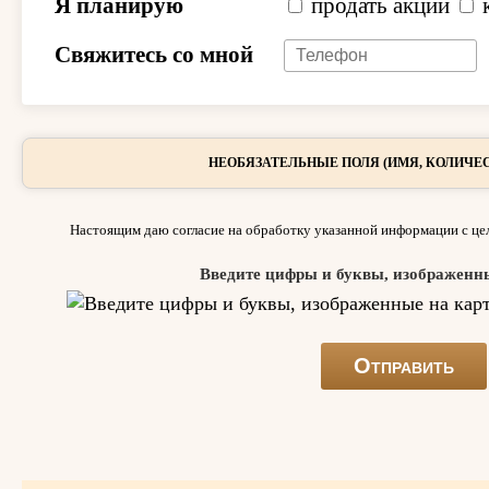
Я планирую
продать акции
Свяжитесь со мной
НЕОБЯЗАТЕЛЬНЫЕ ПОЛЯ (ИМЯ, КОЛИЧЕС
Настоящим даю согласие на обработку указанной информации с цел
Введите цифры и буквы, изображенн