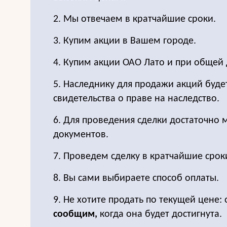
2. Мы отвечаем в кратчайшие сроки.
3. Купим акции в Вашем городе.
4. Купим акции ОАО Лато и при общей 
5. Наследнику для продажи акций буде
свидетельства о праве на наследство.
6. Для проведения сделки достаточно
документов.
7. Проведем сделку в кратчайшие срок
8. Вы сами выбираете способ оплаты.
9. Не хотите продать по текущей цене: 
сообщим,
когда она будет достигнута.