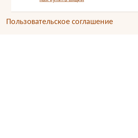
Пользовательское соглашение