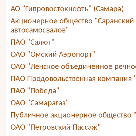
АО "Гипровостокнефть" (Самара)
Акционерное общество "Саранский 
автосамосвалов"
ПАО "Салют"
ОАО "Омский Аэропорт"
ОАО "Ленское объединенное речно
ПАО Продовольственная компания
ПАО "Победа"
ОАО "Самарагаз"
Публичное акционерное общество 
ОАО "Петровский Пассаж"