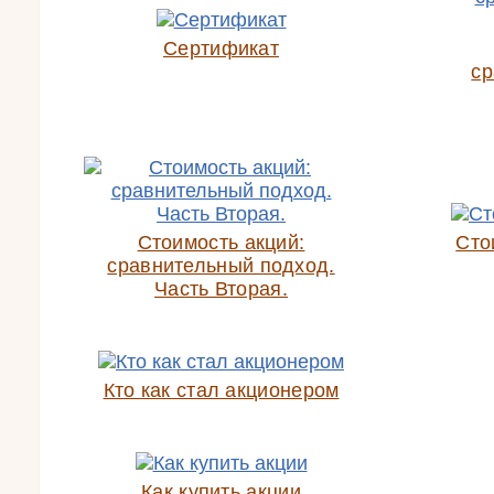
Сертификат
ср
Стоимость акций:
Сто
сравнительный подход.
Часть Вторая.
Кто как стал акционером
Как купить акции