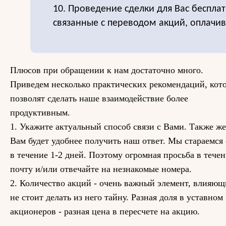
10. Проведение сделки для Вас бесплат
связанные с переводом акций, оплачи
Плюсов при обращении к нам достаточно много.
Приведем несколько практических рекомендаций, кот
позволят сделать наше взаимодействие более
продуктивным.
1. Укажите актуальный способ связи с Вами. Также же
Вам будет удобнее получить наш ответ. Мы стараемся 
в течение 1-2 дней. Поэтому огромная просьба в тече
почту и/или отвечайте на незнакомые номера.
2. Количество акций - очень важный элемент, влияющ
не стоит делать из него тайну. Разная доля в уставном
акционеров - разная цена в пересчете на акцию.