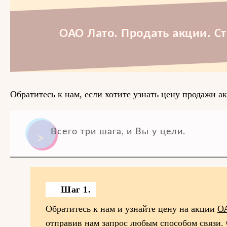
ОАО Лато. Продать акции. С
Обратитесь к нам, если хотите узнать цену продажи а
Всего три шага, и Вы у цели.
Шаг 1.
Обратитесь к нам и узнайте цену на акции
О
отправив нам запрос любым способом связи.