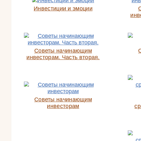
Инвестиции и эмоции
инв
Советы начинающим
инвесторам. Часть вторая.
Советы начинающим
инвесторам
ср