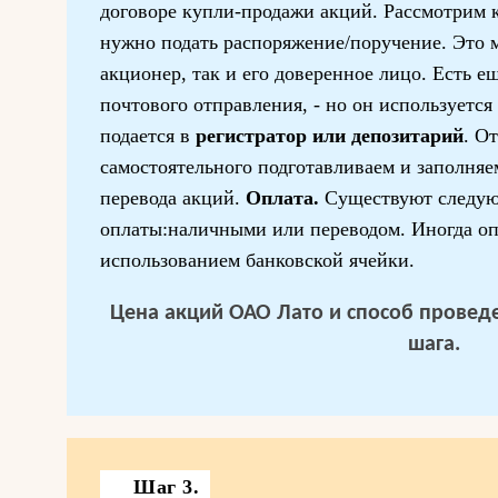
договоре купли-продажи акций. Рассмотрим 
нужно подать распоряжение/поручение. Это м
акционер, так и его доверенное лицо. Есть е
почтового отправления, - но он используется
подается в
регистратор или депозитарий
. О
самостоятельного подготавливаем и заполня
перевода акций.
Оплата.
Существуют следу
оплаты:наличными или переводом. Иногда оп
использованием банковской ячейки.
Цена акций ОАО Лато и способ проведе
шага.
Шаг 3.