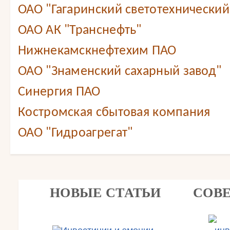
ОАО "Гагаринский светотехнический
ОАО АК "Транснефть"
Нижнекамскнефтехим ПАО
ОАО "Знаменский сахарный завод"
Синергия ПАО
Костромская сбытовая компания
ОАО "Гидроагрегат"
НОВЫЕ СТАТЬИ
СОВ