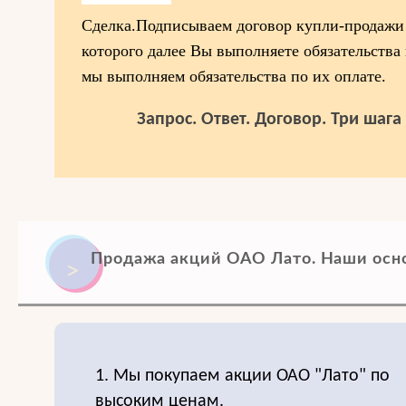
Сделка.Подписываем договор купли-продажи
которого далее Вы выполняете обязательства
мы выполняем обязательства по их оплате.
Запрос. Ответ. Договор. Три шаг
Продажа акций ОАО Лато. Наши осн
1. Мы покупаем акции ОАО "Лато" по
высоким ценам.