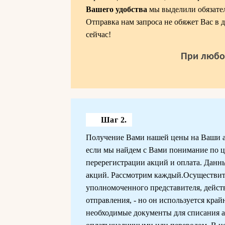
Вашего удобства
мы выделили обязател
Отправка нам запроса не обяжет Вас в
сейчас!
При любо
Шаг 2.
Получение Вами нашей цены на Ваши акц
если мы найдем с Вами понимание по це
перерегистрации акций и оплата. Данн
акций. Рассмотрим каждый.Осуществить
уполномоченного представителя, дейст
отправления, - но он используется край
необходимые документы для списания 