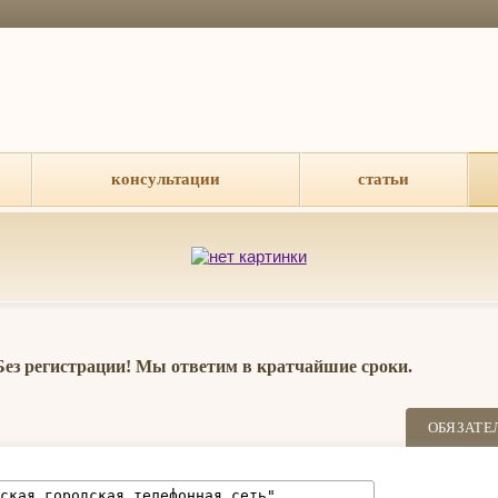
консультации
статьи
 Без регистрации! Мы ответим в кратчайшие сроки.
ОБЯЗАТЕ