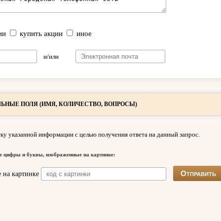
ии
купить акции
иное
и/или
ЬНЫЕ ПОЛЯ (ИМЯ, КОЛИЧЕСТВО, ВОПРОСЫ)
ку указанной информации с целью получения ответа на данный запрос.
е цифры и буквы, изображенные на картинке: