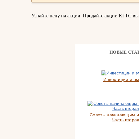
Узнайте цену на акции. Продайте акции КГТС в
НОВЫЕ СТА
Инвестиции и э
Советы начинающим и
Часть вторая