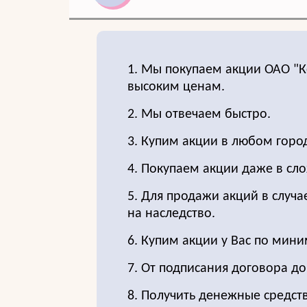
1. Мы покупаем акции ОАО "К
высоким ценам.
2. Мы отвечаем быстро.
3. Купим акции в любом город
4. Покупаем акции даже в сло
5. Для продажи акций в случа
на наследство.
6. Купим акции у Вас по мин
7. От подписания договора д
8. Получить денежные средст