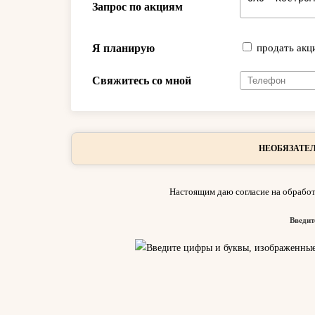
Запрос по акциям
Я планирую
продать акц
Свяжитесь со мной
НЕОБЯЗАТЕЛ
Настоящим даю согласие на обработ
Введит