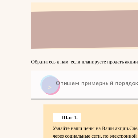
Обратитесь к нам, если планируете продать акци
Опишем примерный порядок
Шаг 1.
Узнайте наши цены на Ваши акции.Сдел
через социальные сети, по электронной 