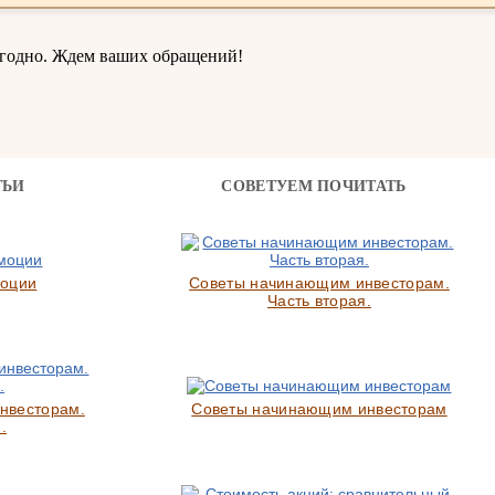
ыгодно. Ждем ваших обращений!
ТЬИ
СОВЕТУЕМ ПОЧИТАТЬ
моции
Советы начинающим инвесторам.
Часть вторая.
нвесторам.
Советы начинающим инвесторам
.