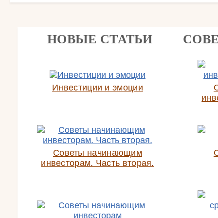
НОВЫЕ СТАТЬИ
СОВ
Инвестиции и эмоции
инв
Советы начинающим
инвесторам. Часть вторая.