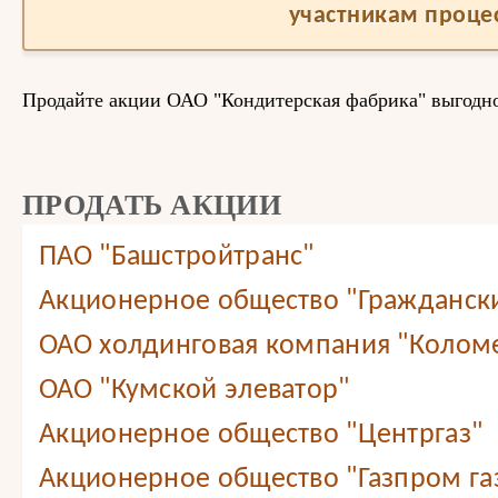
участникам процес
Продайте акции ОАО "Кондитерская фабрика" выгодно
ПРОДАТЬ АКЦИИ
ПАО "Башстройтранс"
Акционерное общество "Граждански
ОАО холдинговая компания "Колом
ОАО "Кумской элеватор"
Акционерное общество "Центргаз"
Акционерное общество "Газпром г