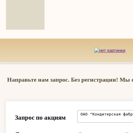
Направьте нам запрос. Без регистрации! Мы 
Запрос по акциям