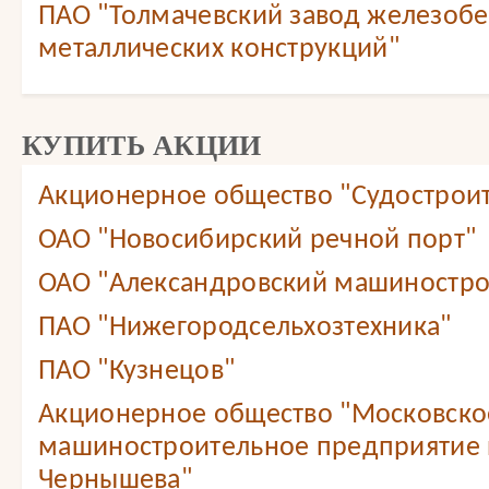
ПАО "Толмачевский завод железобе
металлических конструкций"
КУПИТЬ АКЦИИ
Акционерное общество "Судостроит
ОАО "Новосибирский речной порт"
ОАО "Александровский машиностро
ПАО "Нижегородсельхозтехника"
ПАО "Кузнецов"
Акционерное общество "Московско
машиностроительное предприятие 
Чернышева"