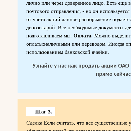
лично или через доверенное лицо. Есть еще 
почтового отправления, - но он используется
от учета акций данное распоряжение подается
депозитарий. Все необходимые документы дл
подготавливаем мы.
Оплата.
Можно выделит
оплаты:наличными или переводом. Иногда оп
использованием банковской ячейки.
Узнайте у нас
как продать акции ОАО
прямо сейчас
Шаг 3.
Сделка.Если считать, что все существенные 