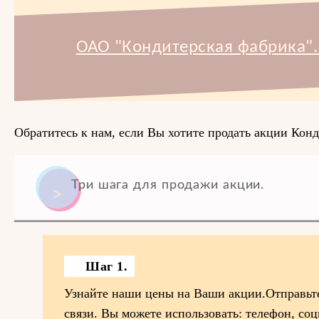
ОАО "Кондитерская фабрика".
Обратитесь к нам, если Вы хотите продать акции Конд
Три шага для продажи акции.
Шаг 1.
Узнайте наши цены на Ваши акции.Отправьт
связи. Вы можете использовать: телефон, соц