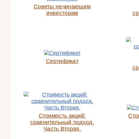
Советы начинающим
инвесторам
ср
Сертификат
ср
Стоимость акций:
Сто
сравнительный подход.
Часть Вторая.