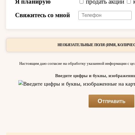
Я планирую
продать акции
Свяжитесь со мной
НЕОБЯЗАТЕЛЬНЫЕ ПОЛЯ (ИМЯ, КОЛИЧЕС
Настоящим даю согласие на обработку указанной информации с цел
Введите цифры и буквы, изображенн