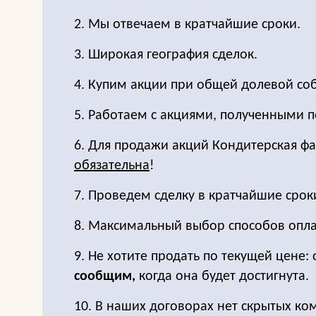
2. Мы отвечаем в кратчайшие сроки.
3. Широкая география сделок.
4. Купим акции при общей долевой соб
5. Работаем с акциями, полученными п
6. Для продажи акций Кондитерская ф
обязательна
!
7. Проведем сделку в кратчайшие срок
8. Максимальный выбор способов опла
9. Не хотите продать по текущей цене: 
сообщим,
когда она будет достигнута.
10. В наших договорах нет скрытых ко