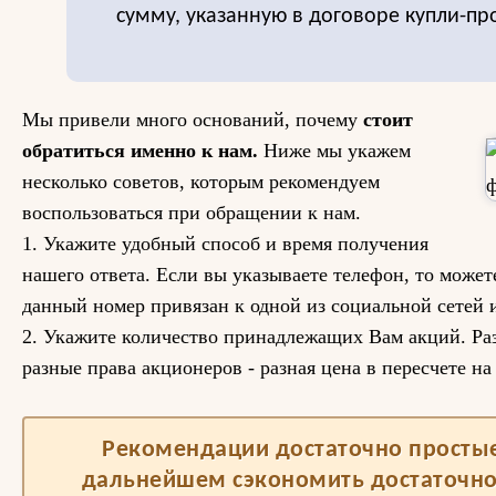
сумму, указанную в договоре купли-пр
Мы привели много оснований, почему
стоит
обратиться именно к нам.
Ниже мы укажем
несколько советов, которым рекомендуем
воспользоваться при обращении к нам.
1. Укажите удобный способ и время получения
нашего ответа. Если вы указываете телефон, то може
данный номер привязан к одной из социальной сетей и
2. Укажите количество принадлежащих Вам акций. Раз
разные права акционеров - разная цена в пересчете на
Рекомендации достаточно простые,
дальнейшем сэкономить достаточно