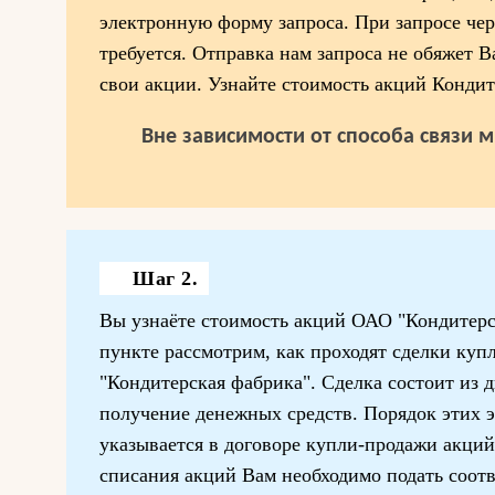
электронную форму запроса. При запросе чер
требуется. Отправка нам запроса не обяжет 
свои акции. Узнайте стоимость акций Кондит
Вне зависимости от способа связи 
Шаг 2.
Вы узнаёте стоимость акций ОАО "Кондитерс
пункте рассмотрим, как проходят сделки ку
"Кондитерская фабрика". Сделка состоит из д
получение денежных средств. Порядок этих 
указывается в договоре купли-продажи акци
списания акций Вам необходимо подать соот