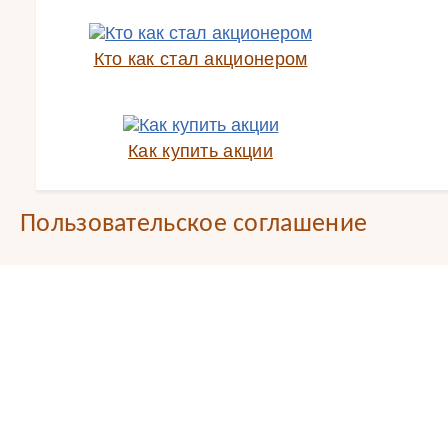
Кто как стал акционером
Как купить акции
Пользовательское соглашение