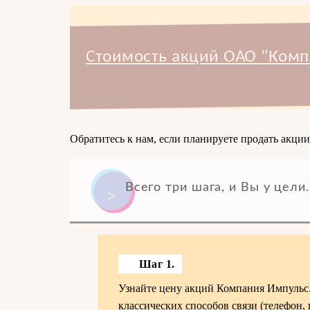
Стоимость акций ОАО "Комп
Обратитесь к нам, если планируете продать акци
Всего три шага, и Вы у цели.
Шаг 1.
Узнайте цену акций Компания Импульс.
классических способов связи (телефон,