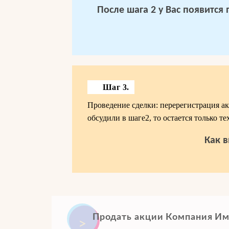
После шага 2 у Вас появится
Шаг 3.
Проведение сделки: перерегистрация ак
обсудили в шаге2, то остается только т
Как в
Продать акции Компания Им