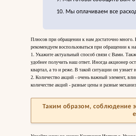
10. Мы оплачиваем все расхо
Плюсов при обращении к нам достаточно много. 
рекомендуем воспользоваться при обращении к на
1. Укажите актуальный способ связи с Вами. Такж
удобнее получить наш ответ. Иногда акционер оста
квартал, а то и реже. В такой ситуации он узнает 
2. Количество акций - очень важный элемент, вли
количестве акций - разные цены и разные механи
Таким образом, соблюдение э