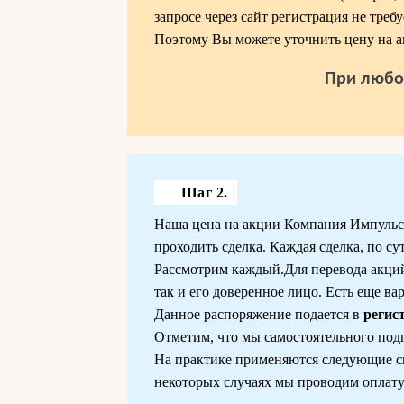
запросе через сайт регистрация не треб
Поэтому Вы можете уточнить цену на 
При любо
Шаг 2.
Наша цена на акции Компания Импульс. 
проходить сделка. Каждая сделка, по су
Рассмотрим каждый.Для перевода акций
так и его доверенное лицо. Есть еще ва
Данное распоряжение подается в
регис
Отметим, что мы самостоятельного под
На практике применяются следующие с
некоторых случаях мы проводим оплату