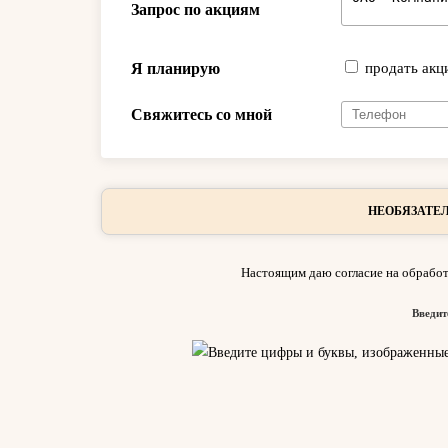
Запрос по акциям
Я планирую
продать акц
Свяжитесь со мной
НЕОБЯЗАТЕЛ
Настоящим даю согласие на обработ
Введит