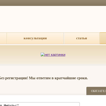
консультации
статьи
 Без регистрации! Мы ответим в кратчайшие сроки.
ОБЯЗАТЕ