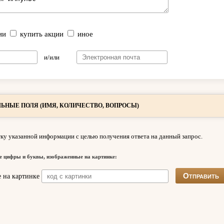
ии
купить акции
иное
и/или
ЬНЫЕ ПОЛЯ (ИМЯ, КОЛИЧЕСТВО, ВОПРОСЫ)
ку указанной информации с целью получения ответа на данный запрос.
е цифры и буквы, изображенные на картинке: