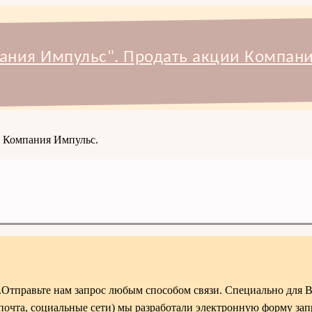
ания Импульс". Продать акции Компани
и Компания Импульс.
Отправьте нам запрос любым способом связи. Специально для 
 почта, социальные сети) мы разработали электронную форму зап