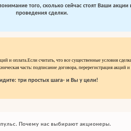
 понимание того, сколько сейчас стоят Ваши акции
проведения сделки.
ций и оплата.Если считать, что все существенные условия сдел
ехническая часть: подписание договора, перерегистрация акций и 
идите: три простых шага- и Вы у цели!
пульс. Почему нас выбирают акционеры.