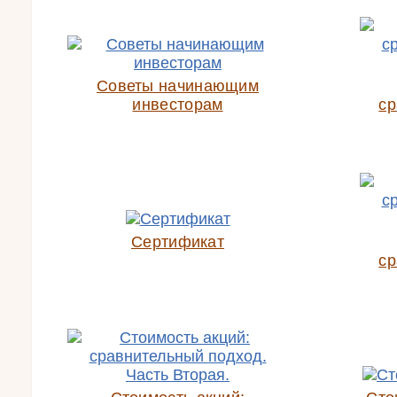
Советы начинающим
инвесторам
ср
Сертификат
ср