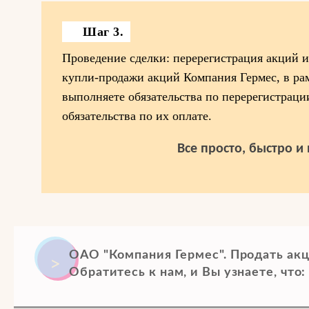
Шаг 3.
Проведение сделки: перерегистрация акций 
купли-продажи акций Компания Гермес, в ра
выполняете обязательства по перерегистраци
обязательства по их оплате.
Все просто, быстро и
ОАО "Компания Гермес". Продать акц
Обратитесь к нам, и Вы узнаете, что: