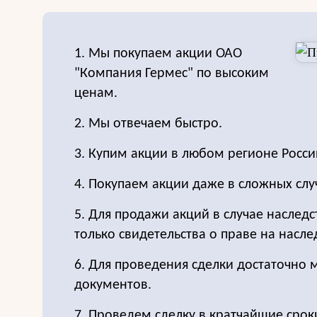
1. Мы покупаем акции ОАО
"Компания Гермес" по высоким
ценам.
2. Мы отвечаем быстро.
3. Купим акции в любом регионе Росси
4. Покупаем акции даже в сложных слу
5. Для продажи акций в случае наследс
только свидетельства о праве на насле
6. Для проведения сделки достаточно
документов.
7. Проведем сделку в кратчайшие срок