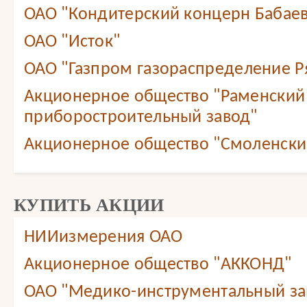
ОАО "Кондитерский концерн Бабае
ОАО "Исток"
ОАО "Газпром газораспределение Ря
Акционерное общество "Раменский
приборостроительный завод"
Акционерное общество "Смоленский
КУПИТЬ АКЦИИ
НИИизмерения ОАО
Акционерное общество "АККОНД"
ОАО "Медико-инструментальный зав