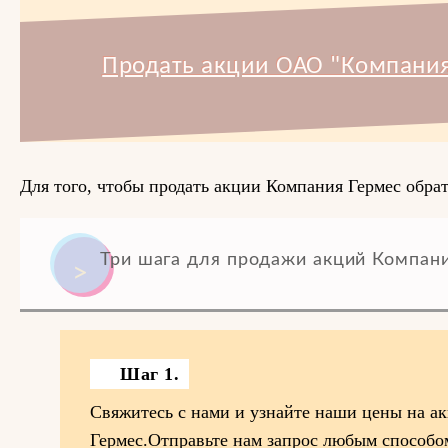
Продать акции ОАО "Компания
Для того, чтобы продать акции Компания Гермес обрат
Три шага для продажи акций Компани
Шаг 1.
Свяжитесь с нами и узнайте наши цены на а
Гермес.Отправьте нам запрос любым способо