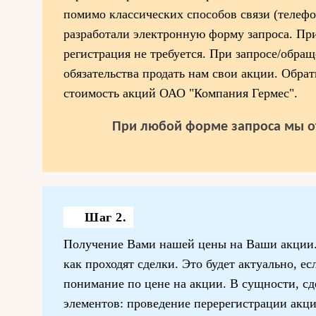
помимо классических способов связи (телефо
разработали электронную форму запроса. При
регистрация не требуется. При запросе/обращ
обязательства продать нам свои акции. Обрат
стоимость акций ОАО "Компания Гермес".
При любой форме запроса мы о
Шаг 2.
Получение Вами нашей цены на Ваши акции.
как проходят сделки. Это будет актуально, е
понимание по цене на акции. В сущности, сд
элементов: проведение перерегистрации акц