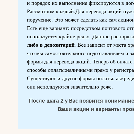
и порядок их выполнения фиксируются в дог
Рассмотрим каждый.Для перевода акций нужн
поручение. Это может сделать как сам акцион
Есть еще вариант: посредством почтового отп
используется крайне редко. Данное распоряж
либо в депозитарий
. Все зависит от места х
что мы самостоятельного подготавливаем и з
формы для перевода акций. Теперь об оплат
способы оплаты:наличными прямо у регистра
Существуют и другие формы оплаты: аккредит
они используются значительно реже.
После шага 2 у Вас появится понимание 
Ваши акции и варианты про