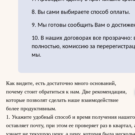
8. Вы сами выбираете способ оплаты.
9. Мы готовы сообщить Вам о достиже
10. В наших договорах все прозрачно:
полностью, комиссию за перерегистра
мы.
Как видите, есть достаточно много оснований,
почему стоит обратиться к нам. Две рекомендации,
которые позволят сделать наше взаимодействие
более продуктивным.
1. Укажите удобный способ и время получения нашего
оставляет почту, при этом ее проверяет раз в квартал,
узнает не текущую цену, а цену, которая была несколь