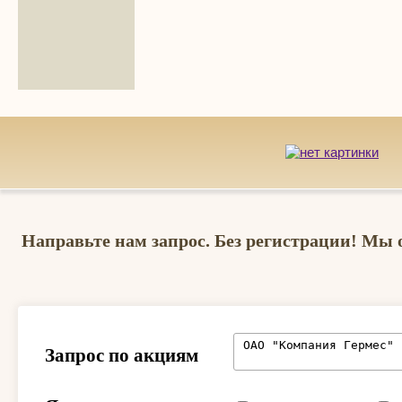
Направьте нам запрос. Без регистрации! Мы 
Запрос по акциям