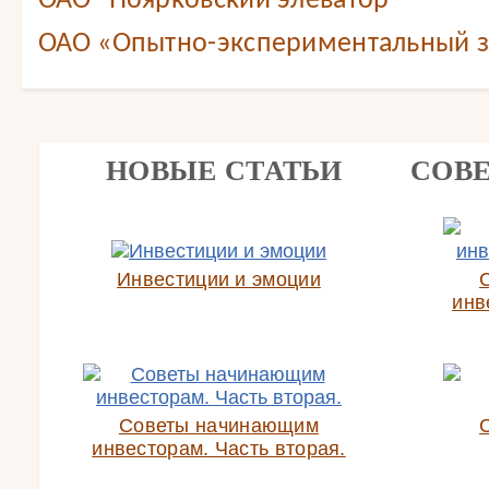
ОАО "Поярковский элеватор"
ОАО «Опытно-экспериментальный 
НОВЫЕ СТАТЬИ
СОВ
Инвестиции и эмоции
инв
Советы начинающим
инвесторам. Часть вторая.