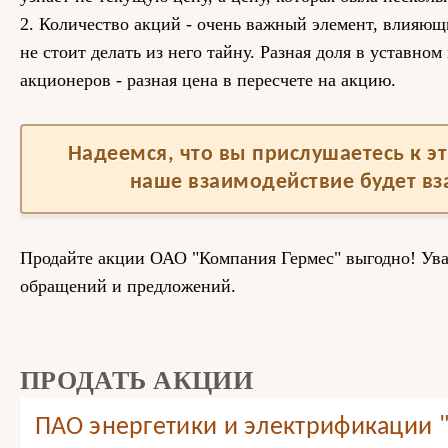
2. Количество акций - очень важный элемент, влияющ
не стоит делать из него тайну. Разная доля в уставном
акционеров - разная цена в пересчете на акцию.
Надеемся, что вы прислушаетесь к 
наше взаимодействие будет в
Продайте акции ОАО "Компания Гермес" выгодно! Ув
обращений и предложений.
ПРОДАТЬ АКЦИИ
ПАО энергетики и электрификации 