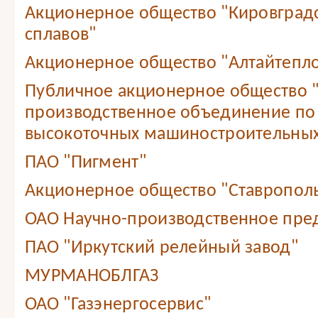
Акционерное общество "Кировградс
сплавов"
Акционерное общество "Алтайтепл
Публичное акционерное общество 
производственное объединение по
высокоточных машиностроительных
ПАО "Пигмент"
Акционерное общество "Ставропол
ОАО Научно-производственное пре
ПАО "Иркутский релейный завод"
МУРМАНОБЛГАЗ
ОАО "Газэнергосервис"