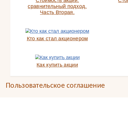
Стоимость акций:
Сто
сравнительный подход.
Часть Вторая.
Кто как стал акционером
Как купить акции
Пользовательское соглашение