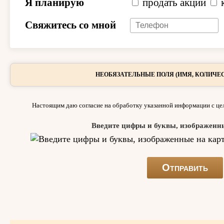
Я планирую
продать акции
Свяжитесь со мной
НЕОБЯЗАТЕЛЬНЫЕ ПОЛЯ (ИМЯ, КОЛИЧЕС
Настоящим даю согласие на обработку указанной информации с цел
Введите цифры и буквы, изображенн