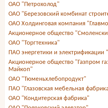
ОАО "Петрохолод"
ОАО "Березовский комбинат строит
ОАО Холдинговая компания "Главмо
Акционерное общество "Смоленский
ОАО "Торгтехника"
ПАО энергетики и электрификации 
Акционерное общество "Газпром г
Майкоп"
ОАО "Тюменьхлебопродукт"
ПАО "Глазовская мебельная фабрик
ОАО "Кондитерская фабрика"