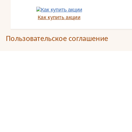
Как купить акции
Пользовательское соглашение