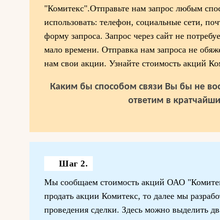
"Комитекс".Отправьте нам запрос любым спо
использовать: телефон, социальные сети, поч
форму запроса. Запрос через сайт не потребу
мало времени. Отправка нам запроса не обяж
нам свои акции. Узнайте стоимость акций Ко
Каким бы способом связи Вы бы не вос
ответим в кратчайши
Шаг 2.
Мы сообщаем стоимость акций ОАО "Комитек
продать акции Комитекс, то далее мы разраб
проведения сделки. Здесь можно выделить два