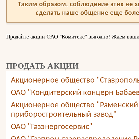
Таким образом, соблюдение этих не 
сделать наше общение еще бол
Продайте акции ОАО "Комитекс" выгодно! Ждем ваш
ПРОДАТЬ АКЦИИ
Акционерное общество "Ставропол
ОАО "Кондитерский концерн Бабае
Акционерное общество "Раменский
приборостроительный завод"
ОАО "Газэнергосервис"