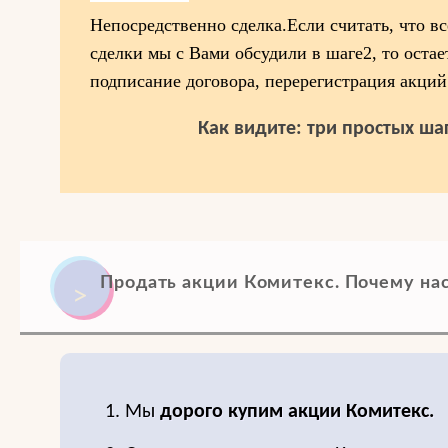
Непосредственно сделка.Если считать, что в
сделки мы с Вами обсудили в шаге2, то остае
подписание договора, перерегистрация акций
Как видите: три простых шаг
Продать акции Комитекс. Почему на
1. Мы
дорого купим акции Комитекс.