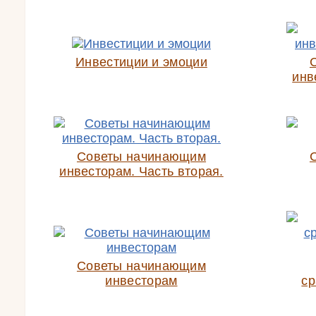
Инвестиции и эмоции
инв
Советы начинающим
инвесторам. Часть вторая.
Советы начинающим
инвесторам
ср