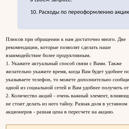
в своем запросе.
10. Расходы по переоформлению акцию
Плюсов при обращении к нам достаточно много. Две
рекомендации, которые позволят сделать наше
взаимодействие более продуктивным.
1. Укажите актуальный способ связи с Вами. Также
желательно укажите время, когда Вам будет удобнее п
указываете телефон, то можете дополнительно сообщи
одной из социальной сетей и Вам удобнее получить от
2. Количество акций - очень важный элемент, влияющ
не стоит делать из него тайну. Разная доля в уставном
акционеров - разная цена в пересчете на акцию.