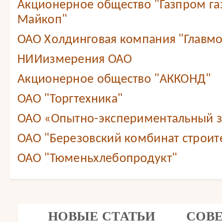
Акционерное общество "Газпром г
Майкоп"
ОАО Холдинговая компания "Главмо
НИИизмерения ОАО
Акционерное общество "АККОНД"
ОАО "Торгтехника"
ОАО «Опытно-экспериментальный 
ОАО "Березовский комбинат строит
ОАО "Тюменьхлебопродукт"
НОВЫЕ СТАТЬИ
СОВ