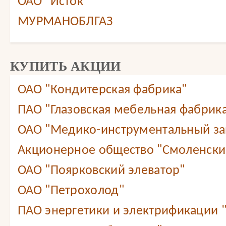
ОАО "Исток"
МУРМАНОБЛГАЗ
КУПИТЬ АКЦИИ
ОАО "Кондитерская фабрика"
ПАО "Глазовская мебельная фабрик
ОАО "Медико-инструментальный зав
Акционерное общество "Смоленский
ОАО "Поярковский элеватор"
ОАО "Петрохолод"
ПАО энергетики и электрификации 