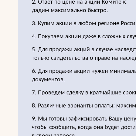
2. Ответ по цене на акции Комитекс
дадим максимально быстро.
3. Купим акции в любом регионе Росси
4. Покупаем акции даже в сложных слу
5. Для продажи акций в случае наследс
только свидетельства о праве на насле
6. Для продажи акции нужен минимал
документов.
7. Проведем сделку в кратчайшие срок
8. Различные варианты оплаты: максим
9. Мы готовы зафиксировать Вашу цену
чтобы сообщить, когда она будет дост