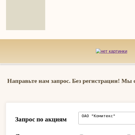
Направьте нам запрос. Без регистрации! Мы 
Запрос по акциям