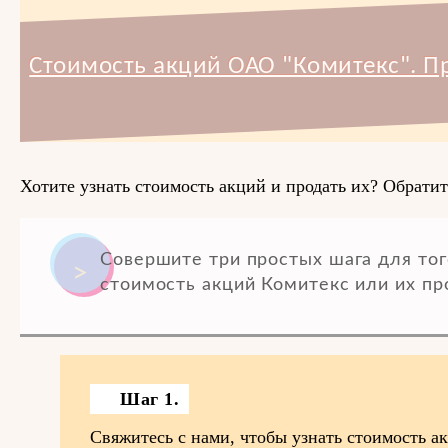
Стоимость акций ОАО "Комитекс". П
Хотите узнать стоимость акций и продать их? Обратит
Совершите три простых шага для тог
стоимость акций Комитекс или их пр
Шаг 1.
Свяжитесь с нами, чтобы узнать стоимость 