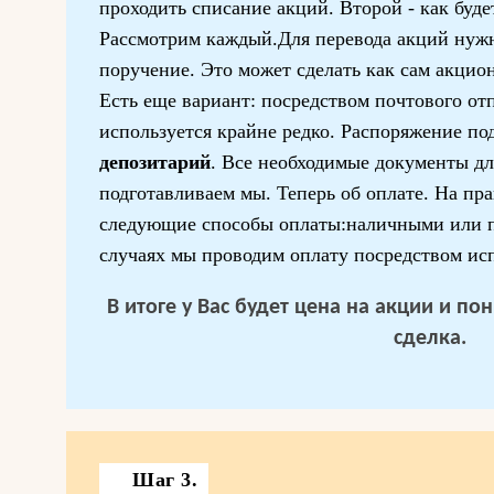
проходить списание акций. Второй - как буде
Рассмотрим каждый.Для перевода акций нужн
поручение. Это может сделать как сам акцион
Есть еще вариант: посредством почтового отп
используется крайне редко. Распоряжение под
депозитарий
. Все необходимые документы дл
подготавливаем мы. Теперь об оплате. На пр
следующие способы оплаты:наличными или п
случаях мы проводим оплату посредством ис
В итоге у Вас будет цена на акции и п
сделка.
Шаг 3.