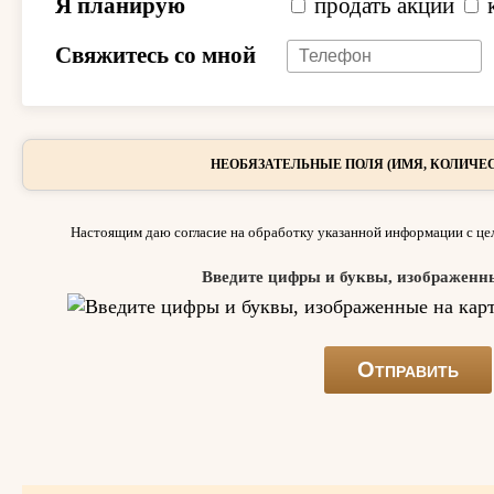
Я планирую
продать акции
Свяжитесь со мной
НЕОБЯЗАТЕЛЬНЫЕ ПОЛЯ (ИМЯ, КОЛИЧЕС
Настоящим даю согласие на обработку указанной информации с цел
Введите цифры и буквы, изображенн