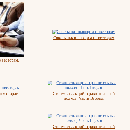
Советы начинающим инвесторам
весторам.
.
нвесторам
Стоимость акций: сравнительный
подход. Часть Вторая.
Стоимость акций: сравнительный