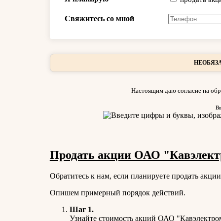
Свяжитесь со мной
НЕОБЯЗА
Настоящим даю согласие на обр
В
Продать акции ОАО "Кавэлект
Обратитесь к нам, если планируете продать акц
Опишем примерный порядок действий.
Шаг 1.
Узнайте стоимость акций ОАО "Кавэлектром