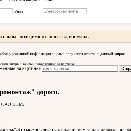
и/или
ТЕЛЬНЫЕ ПОЛЯ (ИМЯ, КОЛИЧЕСТВО, ВОПРОСЫ)
аботку указанной информации с целью получения ответа на данный запрос.
ведите цифры и буквы, изображенные на картинке:
ромонтаж" дорого.
ии ОАО КЭМ.
онтаж".Это можно сделать, отправив нам запрос любым способ