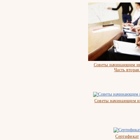
Советы начинающим ин
Часть вторая
Советы начинающим и
Сертификат