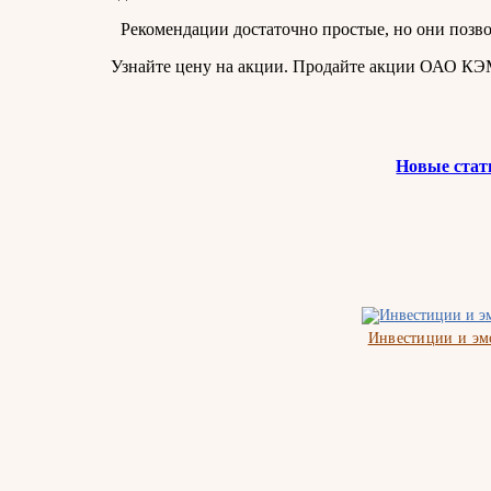
Рекомендации достаточно простые, но они позв
Узнайте цену на акции. Продайте акции ОАО К
Новые стат
Инвестиции и э