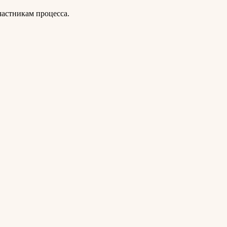
частникам процесса.