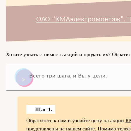
ОАО "КМАэлектромонтаж". П
Хотите узнать стоимость акций и продать их? Обратит
Всего три шага, и Вы у цели.
Шаг 1.
Обратитесь к нам и узнайте цену на акции
К
представлены на нашем сайте. Помимо телеф