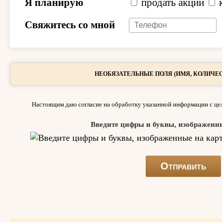
Я планирую
продать акции
Свяжитесь со мной
НЕОБЯЗАТЕЛЬНЫЕ ПОЛЯ (ИМЯ, КОЛИЧЕС
Настоящим даю согласие на обработку указанной информации с цел
Введите цифры и буквы, изображенн