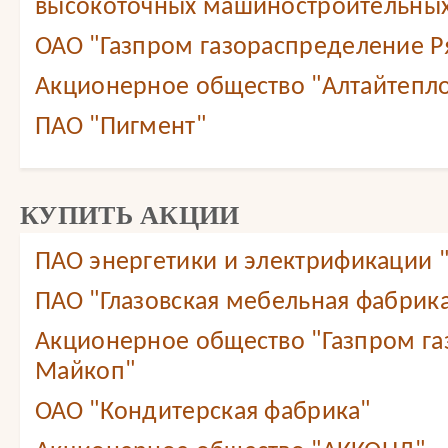
высокоточных машиностроительных
ОАО "Газпром газораспределение Ря
Акционерное общество "Алтайтепл
ПАО "Пигмент"
КУПИТЬ АКЦИИ
ПАО энергетики и электрификации 
ПАО "Глазовская мебельная фабрик
Акционерное общество "Газпром г
Майкоп"
ОАО "Кондитерская фабрика"