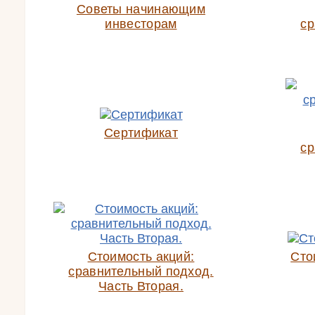
Советы начинающим
инвесторам
ср
Сертификат
ср
Стоимость акций:
Сто
сравнительный подход.
Часть Вторая.