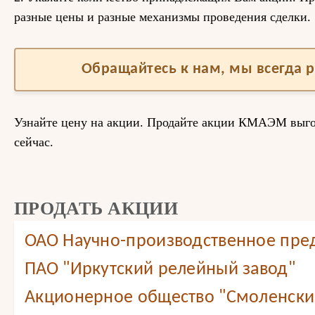
разные цены и разные механизмы проведения сделки.
Обращайтесь к нам, мы всегда 
Узнайте цену на акции. Продайте акции КМАЭМ выго
сейчас.
ПРОДАТЬ АКЦИИ
ОАО Научно-производственное пре
ПАО "Иркутский релейный завод"
Акционерное общество "Смоленский