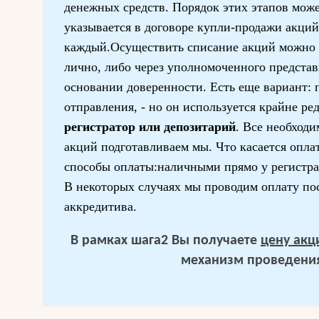
денежных средств. Порядок этих этапов мож
указывается в договоре купли-продажи акций
каждый.Осуществить списание акций можно 
лично, либо через уполномоченного представ
основании доверенности. Есть еще вариант: 
отправления, - но он используется крайне ре
регистратор или депозитарий
. Все необход
акций подготавливаем мы. Что касается опл
способы оплаты:наличными прямо у регистра
В некоторых случаях мы проводим оплату по
аккредитива.
В рамках шага2 Вы получаете
цену ак
механизм проведения