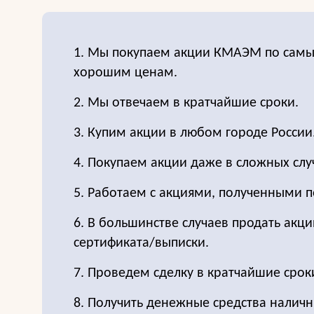
1. Мы покупаем акции КМАЭМ по сам
хорошим ценам.
2. Мы отвечаем в кратчайшие сроки.
3. Купим акции в любом городе России
4. Покупаем акции даже в сложных слу
5. Работаем с акциями, полученными п
6. В большинстве случаев продать акц
сертификата/выписки.
7. Проведем сделку в кратчайшие срок
8. Получить денежные средства налич