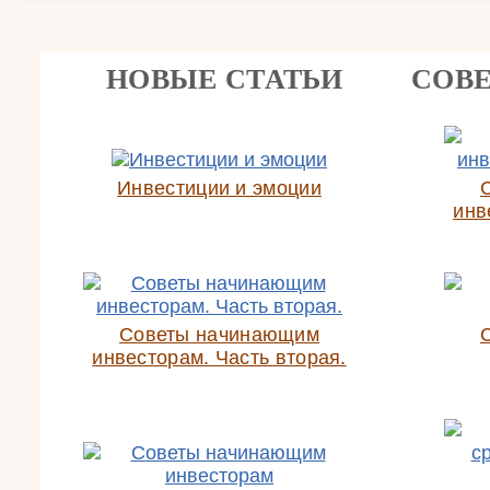
НОВЫЕ СТАТЬИ
СОВ
Инвестиции и эмоции
инв
Советы начинающим
инвесторам. Часть вторая.