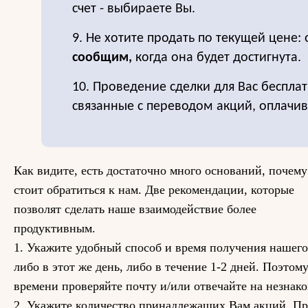
счет - выбираете Вы.
9. Не хотите продать по текущей цене: 
сообщим,
когда она будет достигнута.
10. Проведение сделки для Вас бесплат
связанные с переводом акций, оплачи
Как видите, есть достаточно много оснований, почему
стоит обратиться к нам. Две рекомендации, которые
позволят сделать наше взаимодействие более
продуктивным.
1. Укажите удобный способ и время получения нашего
либо в этот же день, либо в течение 1-2 дней. Поэтом
времени проверяйте почту и/или отвечайте на незнак
2. Укажите количество принадлежащих Вам акций. Пр