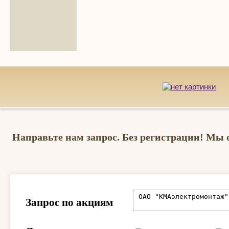
Направьте нам запрос. Без регистрации! Мы 
Запрос по акциям