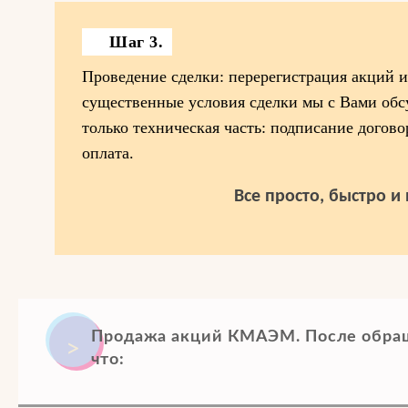
Шаг 3.
Проведение сделки: перерегистрация акций и 
существенные условия сделки мы с Вами обсу
только техническая часть: подписание догово
оплата.
Все просто, быстро и
Продажа акций КМАЭМ. После обращ
что: