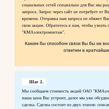
социальных сетей специально для Вас мы ра
запроса. Запрос через сайт не потребует от В
времени. Отправка нам запроса не обяжет Ва
свои акции. Обратитесь к нам, чтобы узнать
"КМАэлектромонтаж".
Каким бы способом связи Вы бы не вос
ответим в кратчайши
Шаг 2.
Мы сообщаем стоимость акций ОАО "КМАэлек
наша цена Вас устроит, далее мы уже обсудим
сделка. Сделка состоит из двух этапов: спис