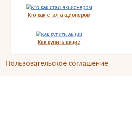
Кто как стал акционером
Как купить акции
Пользовательское соглашение