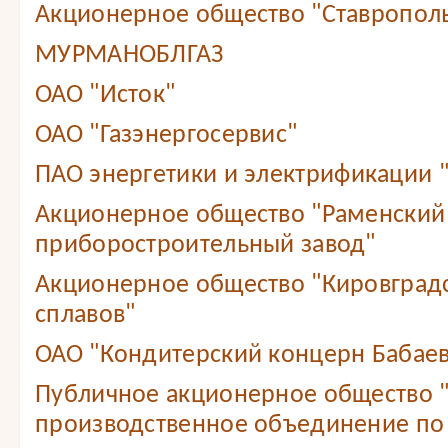
Акционерное общество "Ставропол
МУРМАНОБЛГАЗ
ОАО "Исток"
ОАО "Газэнергосервис"
ПАО энергетики и электрификации 
Акционерное общество "Раменский
приборостроительный завод"
Акционерное общество "Кировградс
сплавов"
ОАО "Кондитерский концерн Бабае
Публичное акционерное общество 
производственное объединение по