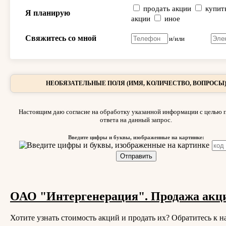
продать акции
купит
Я планирую
акции
иное
Свяжитесь со мной
и/или
НЕОБЯЗАТЕЛЬНЫЕ ПОЛЯ (ИМЯ, КОЛИЧЕСТВО, ВОПРОСЫ
Настоящим даю согласие на обработку указанной информации с целью 
ответа на данный запрос.
Введите цифры и буквы, изображенные на картинке:
ОАО "Интергенерация". Продажа акц
Хотите узнать стоимость акций и продать их? Обратитесь к н