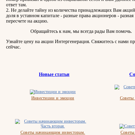
ответ там.
2. Не делайте тайну из количества принадлежащих Вам акций
доля в уставном капитале - разные права акционеров - разная
пересчете на акцию.
Обращайтесь к нам, мы всегда рады Вам помочь.
Узнайте цену на акции Интергенерация. Свяжитесь с нами п
сейчас.
Новые статьи
Со
Инвестиции и эмоции
Советы
Советы начинающим инвесторам.
Советы