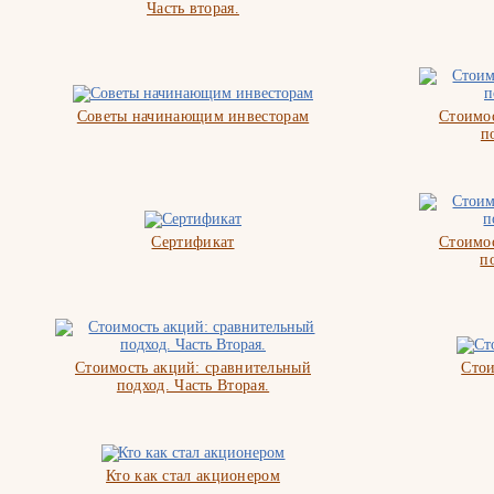
Часть вторая.
Советы начинающим инвесторам
Стоимос
п
Сертификат
Стоимос
п
Стоимость акций: сравнительный
Стои
подход. Часть Вторая.
Кто как стал акционером