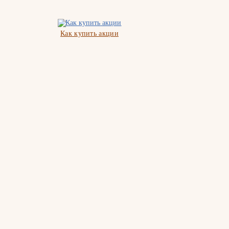
Как купить акции