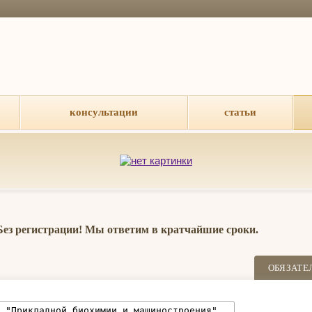
консультации
статьи
 Без регистрации! Мы ответим в кратчайшие сроки.
ОБЯЗАТЕ