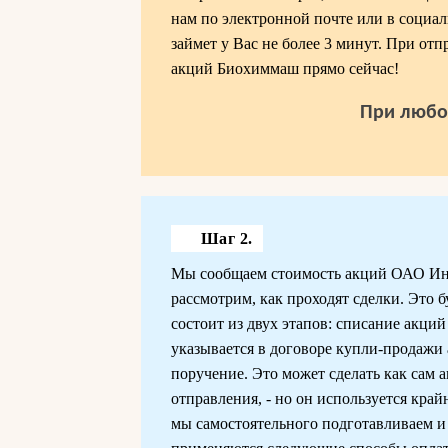
нам по электронной почте или в социал
займет у Вас не более 3 минут. При отп
акций Биохиммаш прямо сейчас!
При любо
Шаг 2.
Мы сообщаем стоимость акций ОАО Ин
рассмотрим, как проходят сделки. Это 
состоит из двух этапов: списание акци
указывается в договоре купли-продажи
поручение. Это может сделать как сам а
отправления, - но он используется край
мы самостоятельного подготавливаем и