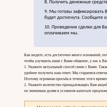
8. Получить денежные средст
9. Мы готовы зафиксировать 
будет достигнута. Сообщите о
10. Проведение сделки для Ва
оплачиваем мы.
Как видите, есть достаточно много оснований, по
чтобы улучшить наше с Вами общение, у нас к Вам
1. Укажите актуальный способ связи с Вами. Такж
удобнее получить наш ответ. Мы стараемся отвечат
Поэтому огромная просьба в течение этого време
2. Укажите количество принадлежащих Вам акций.
по значимым долям в уставном капитале предлож