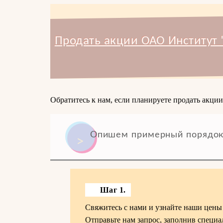
Продать акции ОАО Институт
Обратитесь к нам, если планируете продать акци
Опишем примерный порядок
Шаг 1.
Свяжитесь с нами и узнайте наши цены
Отправьте нам запрос, заполнив специ