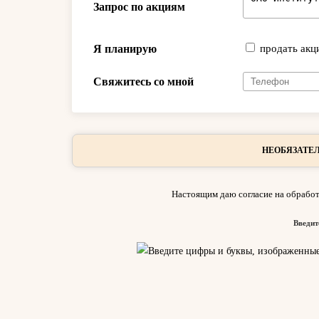
Запрос по акциям
Я планирую
продать акц
Свяжитесь со мной
НЕОБЯЗАТЕЛ
Настоящим даю согласие на обработ
Введит