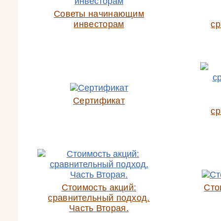
Советы начинающим
инвесторам
ср
Сертификат
ср
Стоимость акций:
Сто
сравнительный подход.
Часть Вторая.