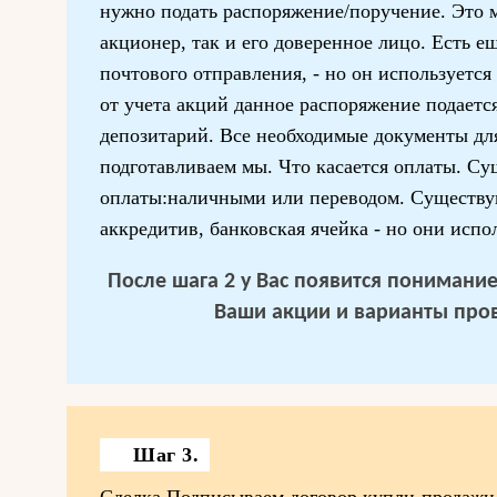
нужно подать распоряжение/поручение. Это м
акционер, так и его доверенное лицо. Есть е
почтового отправления, - но он используется
от учета акций данное распоряжение подается
депозитарий. Все необходимые документы дл
подготавливаем мы. Что касается оплаты. С
оплаты:наличными или переводом. Существу
аккредитив, банковская ячейка - но они испо
После шага 2 у Вас появится понимание 
Ваши акции и варианты про
Шаг 3.