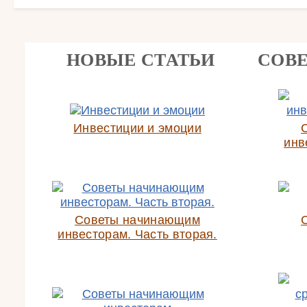
НОВЫЕ СТАТЬИ
СОВ
Инвестиции и эмоции
инв
Советы начинающим
инвесторам. Часть вторая.