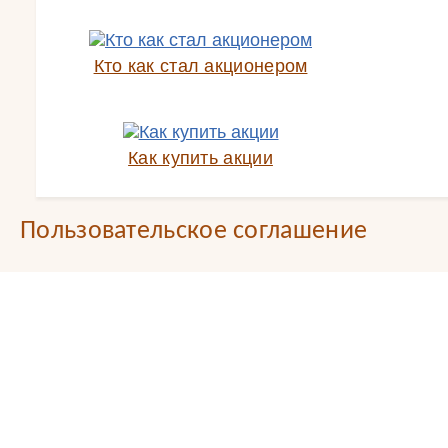
Кто как стал акционером
Как купить акции
Пользовательское соглашение