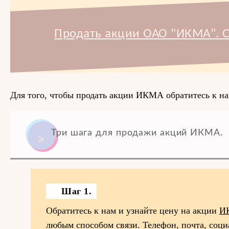
Продать акции ОАО "ИКМА". С
Для того, чтобы продать акции ИКМА обратитесь к на
Три шага для продажи акций ИКМА.
Шаг 1.
Обратитесь к нам и узнайте цену на акции
И
любым способом связи. Телефон, почта, соци