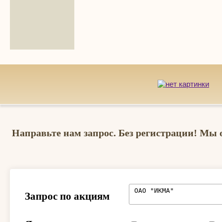
Направьте нам запрос. Без регистрации! Мы 
Запрос по акциям