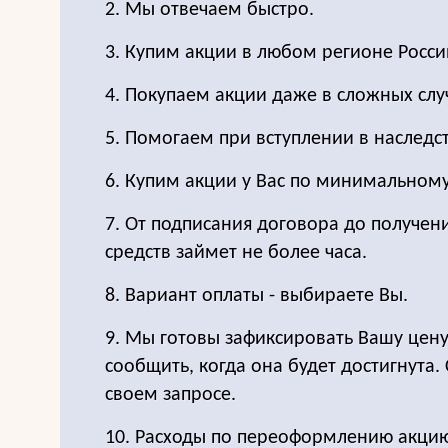
2. Мы отвечаем быстро.
3. Купим акции в любом регионе Росси
4. Покупаем акции даже в сложных слу
5. Помогаем при вступлении в наследс
6. Купим акции у Вас по минимальном
7. От подписания договора до получе
средств займет не более часа.
8. Вариант оплаты - выбираете Вы.
9. Мы готовы зафиксировать Вашу цен
сообщить, когда она будет достигнута.
своем запросе.
10. Расходы по переоформлению акцию