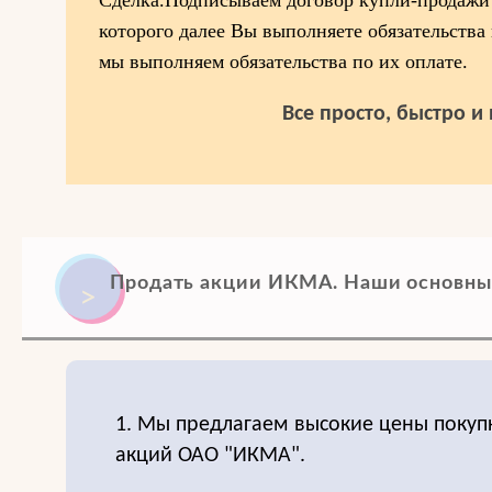
Сделка.Подписываем договор купли-продажи
которого далее Вы выполняете обязательства
мы выполняем обязательства по их оплате.
Все просто, быстро и
Продать акции ИКМА. Наши основны
1. Мы предлагаем высокие цены покуп
акций ОАО "ИКМА".