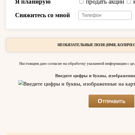
Я планирую
продать акции
Свяжитесь со мной
НЕОБЯЗАТЕЛЬНЫЕ ПОЛЯ (ИМЯ, КОЛИЧЕС
Настоящим даю согласие на обработку указанной информации с цел
Введите цифры и буквы, изображенн