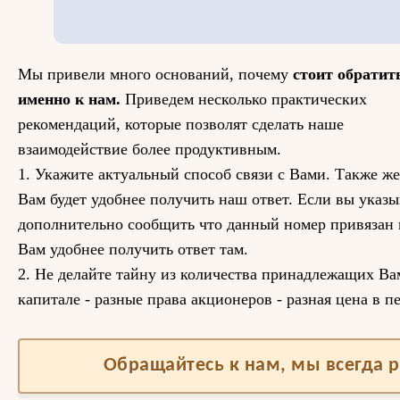
Мы привели много оснований, почему
стоит обратит
именно к нам.
Приведем несколько практических
рекомендаций, которые позволят сделать наше
взаимодействие более продуктивным.
1. Укажите актуальный способ связи с Вами. Также же
Вам будет удобнее получить наш ответ. Если вы указы
дополнительно сообщить что данный номер привязан к
Вам удобнее получить ответ там.
2. Не делайте тайну из количества принадлежащих Вам
капитале - разные права акционеров - разная цена в п
Обращайтесь к нам, мы всегда 