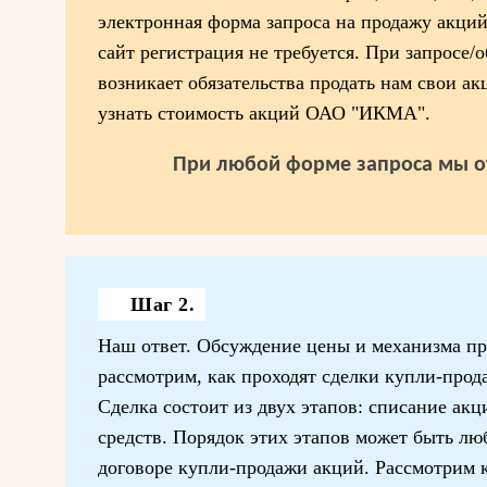
электронная форма запроса на продажу акци
сайт регистрация не требуется. При запросе/
возникает обязательства продать нам свои ак
узнать стоимость акций ОАО "ИКМА".
При любой форме запроса мы о
Шаг 2.
Наш ответ. Обсуждение цены и механизма пр
рассмотрим, как проходят сделки купли-пр
Сделка состоит из двух этапов: списание ак
средств. Порядок этих этапов может быть лю
договоре купли-продажи акций. Рассмотрим 