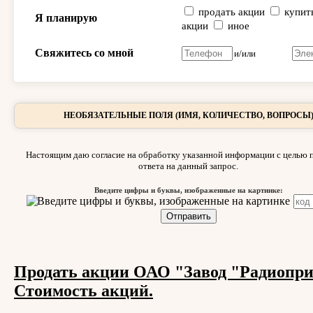
продать акции
купит
Я планирую
акции
иное
Свяжитесь со мной
и/или
НЕОБЯЗАТЕЛЬНЫЕ ПОЛЯ (ИМЯ, КОЛИЧЕСТВО, ВОПРОСЫ
Настоящим даю согласие на обработку указанной информации с целью 
ответа на данный запрос.
Введите цифры и буквы, изображенные на картинке:
Продать акции ОАО "Завод "Радиопри
Стоимость акций.