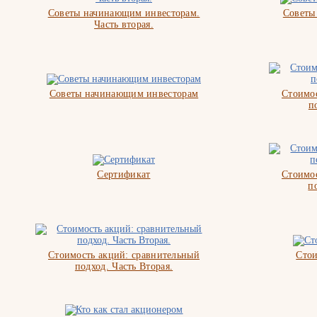
Советы начинающим инвесторам.
Советы
Часть вторая.
Советы начинающим инвесторам
Стоимос
п
Сертификат
Стоимос
п
Стоимость акций: сравнительный
Стои
подход. Часть Вторая.