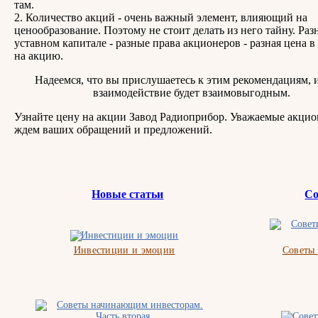
там.
2. Количество акций - очень важный элемент, влияющий на
ценообразование. Поэтому не стоит делать из него тайну. Разн
уставном капитале - разные права акционеров - разная цена в
на акцию.
Надеемся, что вы прислушаетесь к этим рекомендациям, 
взаимодействие будет взаимовыгодным.
Узнайте цену на акции Завод Радиоприбор. Уважаемые акцио
ждем ваших обращений и предложений.
Новые статьи
Со
Инвестиции и эмоции
Советы