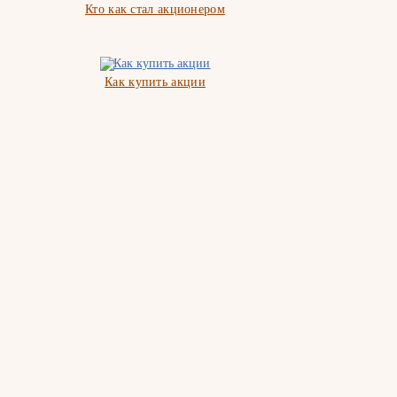
Кто как стал акционером
Как купить акции