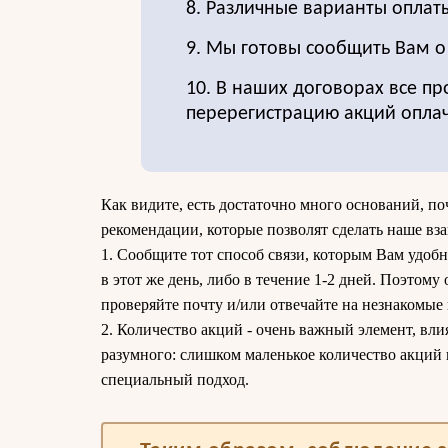
8. Различные варианты оплат
9. Мы готовы сообщить Вам 
10. В наших договорах все пр
перерегистрацию акций опла
Как видите, есть достаточно много оснований, по
рекомендации, которые позволят сделать наше вз
1. Сообщите тот способ связи, которым Вам удобн
в этот же день, либо в течение 1-2 дней. Поэтому
проверяйте почту и/или отвечайте на незнакомые
2. Количество акций - очень важный элемент, вли
разумного: слишком маленькое количество акций 
специальный подход.