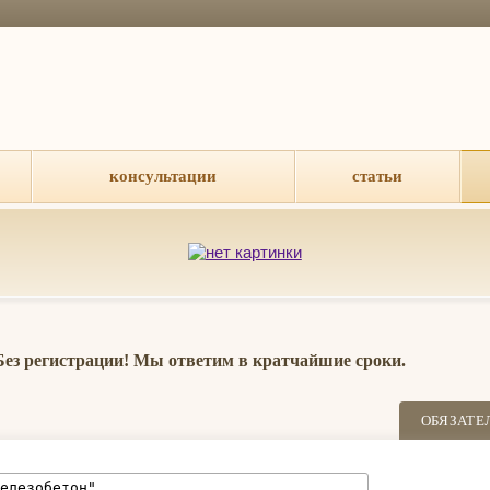
консультации
статьи
 Без регистрации! Мы ответим в кратчайшие сроки.
ОБЯЗАТЕ