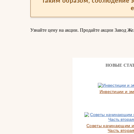
Таким образом, соблюдение э
Узнайте цену на акции. Продайте акции Завод Же
НОВЫЕ СТА
Инвестиции и э
Советы начинающим и
Часть вторая