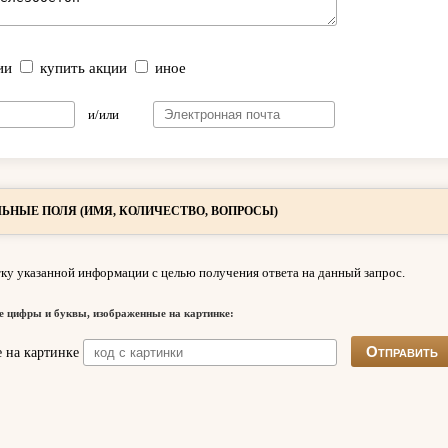
ии
купить акции
иное
и/или
ЬНЫЕ ПОЛЯ (ИМЯ, КОЛИЧЕСТВО, ВОПРОСЫ)
ку указанной информации с целью получения ответа на данный запрос.
е цифры и буквы, изображенные на картинке: