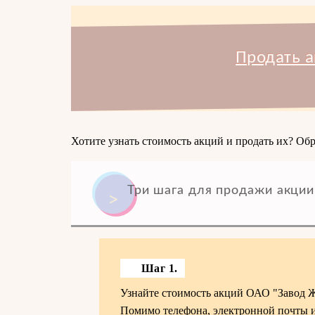
Продать а
Хотите узнать стоимость акций и продать их? Обр
Три шага для продажи акции
Шаг 1.
Узнайте стоимость акций ОАО "Завод Ж
Помимо телефона, электронной почты и