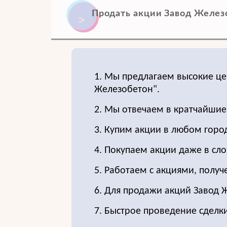
Продать акции Завод Железо
1. Мы предлагаем высокие це
Железобетон".
2. Мы отвечаем в кратчайшие
3. Купим акции в любом город
4. Покупаем акции даже в сло
5. Работаем с акциями, получ
6. Для продажи акций Завод
7. Быстрое проведение сделки