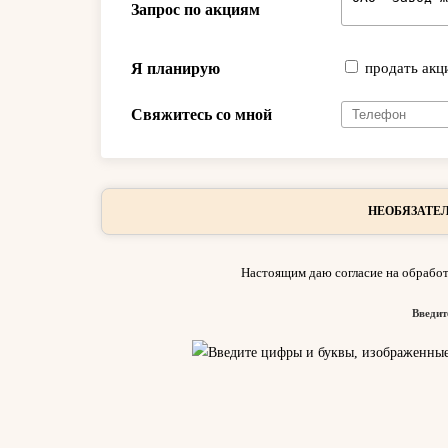
Запрос по акциям
Я планирую
продать акц
Свяжитесь со мной
НЕОБЯЗАТЕЛ
Настоящим даю согласие на обработ
Введит