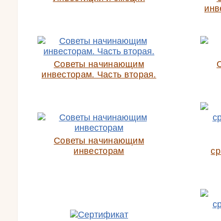
инв
Советы начинающим
инвесторам. Часть вторая.
Советы начинающим
инвесторам
ср