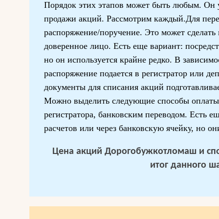
Порядок этих этапов может быть любым. Он у
продажи акций. Рассмотрим каждый.Для пере
распоряжение/поручение. Это может сделать к
доверенное лицо. Есть еще вариант: посредст
но он используется крайне редко. В зависимо
распоряжение подается в регистратор или де
документы для списания акций подготавливае
Можно выделить следующие способы оплаты
регистратора, банковским переводом. Есть е
расчетов или через банковскую ячейку, но о
Цена акций Дорогобужкотломаш и спо
итог данного ша