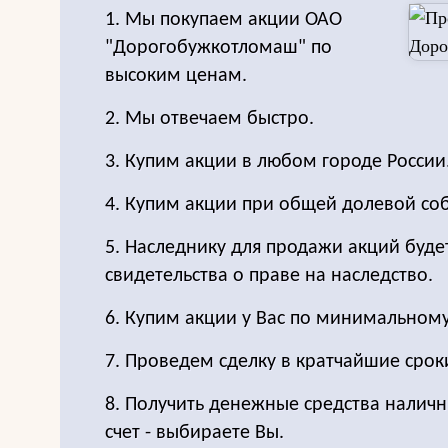
1. Мы покупаем акции ОАО
"Дорогобужкотломаш" по
высоким ценам.
2. Мы отвечаем быстро.
3. Купим акции в любом городе России
4. Купим акции при общей долевой соб
5. Наследнику для продажи акций буде
свидетельства о праве на наследство.
6. Купим акции у Вас по минимальном
7. Проведем сделку в кратчайшие срок
8. Получить денежные средства налич
счет - выбираете Вы.