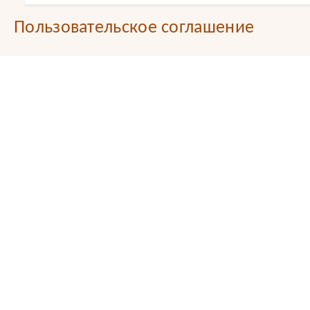
Пользовательское соглашение