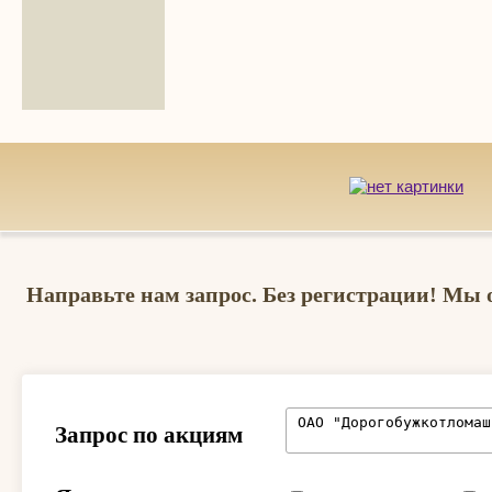
Направьте нам запрос. Без регистрации! Мы 
Запрос по акциям