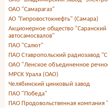
ОАО "Самарагаз"
АО "Гипровостокнефть" (Самара)
Акционерное общество "Саранский 
автосамосвалов"
ПАО "Салют"
ПАО Ставропольский радиозавод "С
ОАО "Ленское объединенное речно
МРСК Урала (ОАО)
Челябинский цинковый завод
ПАО "Победа"
ПАО Продовольственная компания