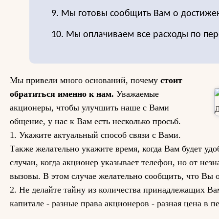
9. Мы готовы сообщить Вам о достиже
10. Мы оплачиваем все расходы по пер
Мы привели много оснований, почему
стоит
обратиться именно к нам.
Уважаемые
акционеры, чтобы улучшить наше с Вами
общение, у нас к Вам есть несколько просьб.
1. Укажите актуальный способ связи с Вами.
Также желательно укажите время, когда Вам будет уд
случаи, когда акционер указывает телефон, но от нез
вызовы. В этом случае желательно сообщить, что Вы 
2. Не делайте тайну из количества принадлежащих Вам
капитале - разные права акционеров - разная цена в п