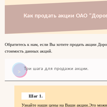
Как продать акции ОАО "Доро
Обратитесь к нам, если Вы хотите продать акции Дор
стоимость данных акций.
Три шага для продажи акции.
Шаг 1.
Узнайте наши цены на Ваши акции.Это можно