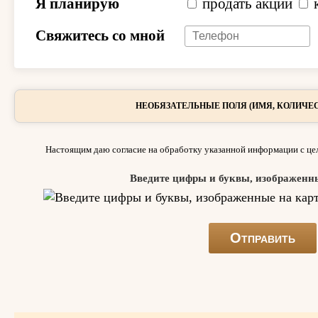
Я планирую
продать акции
Свяжитесь со мной
НЕОБЯЗАТЕЛЬНЫЕ ПОЛЯ (ИМЯ, КОЛИЧЕС
Настоящим даю согласие на обработку указанной информации с цел
Введите цифры и буквы, изображенн