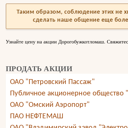
Таким образом, соблюдение этих не 
сделать наше общение еще бол
Узнайте цену на акции Дорогобужкотломаш. Свяжитесь
ПРОДАТЬ АКЦИИ
ОАО "Петровский Пассаж"
Публичное акционерное общество 
ОАО "Омский Аэропорт"
ПАО НЕФТЕМАШ
ОАО "Владимирский завод "Электр