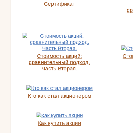
Сертификат
ср
Стоимость акций:
Сто
сравнительный подход.
Часть Вторая.
Кто как стал акционером
Как купить акции