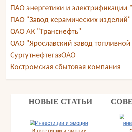
ПАО энергетики и электрификации 
ПАО "Завод керамических изделий"
ОАО АК "Транснефть"
ОАО "Ярославский завод топливной
СургутнефтегазОАО
Костромская сбытовая компания
НОВЫЕ СТАТЬИ
СОВ
Инвестиции и эмоции