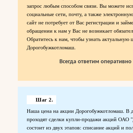
запрос любым способом связи. Вы можете исп
социальные сети, почту, а также электронную
сайт не потребует от Вас регистрации и займ
обращении к нам у Вас не возникает обязател
Обратитесь к нам, чтобы узнать актуальную 
Дорогобужкотломаш.
Всегда ответим оперативно 
Шаг 2.
Наша цена на акции Дорогобужкотломаш. В д
проходят сделки купли-продажи акций ОАО 
состоит из двух этапов: списание акций и п