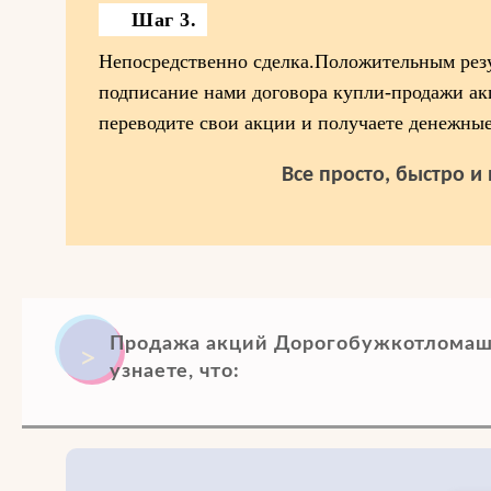
Шаг 3.
Непосредственно сделка.Положительным резу
подписание нами договора купли-продажи ак
переводите свои акции и получаете денежные
Все просто, быстро и
Продажа акций Дорогобужкотломаш. 
узнаете, что: