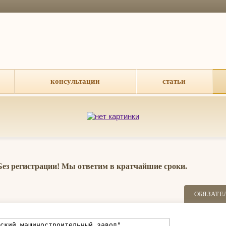
консультации
статьи
 Без регистрации! Мы ответим в кратчайшие сроки.
ОБЯЗАТЕ