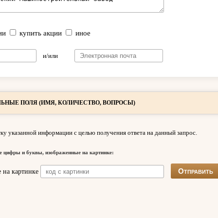
ии
купить акции
иное
и/или
ЬНЫЕ ПОЛЯ (ИМЯ, КОЛИЧЕСТВО, ВОПРОСЫ)
ку указанной информации с целью получения ответа на данный запрос.
е цифры и буквы, изображенные на картинке: