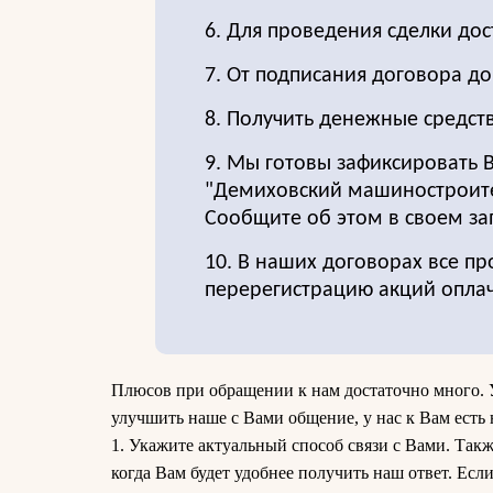
6. Для проведения сделки до
7. От подписания договора д
8. Получить денежные средст
9. Мы готовы зафиксировать 
"Демиховский машиностроител
Сообщите об этом в своем за
10. В наших договорах все пр
перерегистрацию акций опла
Плюсов при обращении к нам достаточно много.
улучшить наше с Вами общение, у нас к Вам есть 
1. Укажите актуальный способ связи с Вами. Так
когда Вам будет удобнее получить наш ответ. Если