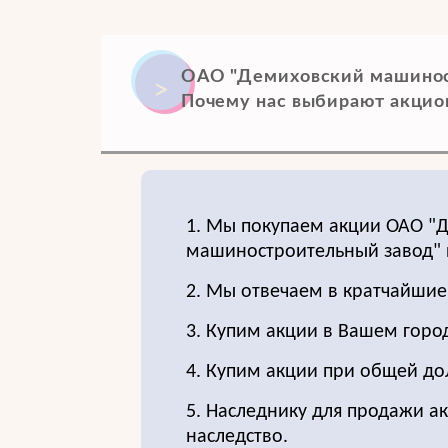
ОАО "Демиховский машиност
Почему нас выбирают акцио
1. Мы покупаем акции ОАО "
машиностроительный завод" 
2. Мы отвечаем в кратчайшие
3. Купим акции в Вашем горо
4. Купим акции при общей до
5. Наследнику для продажи ак
наследство.