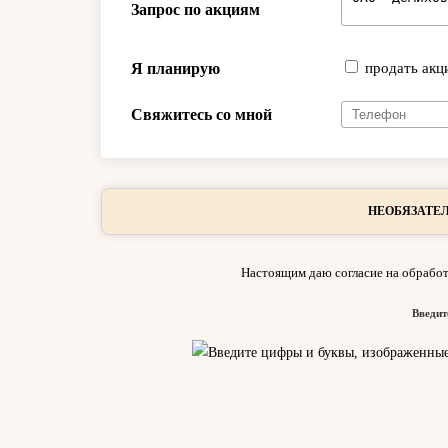
Запрос по акциям
Я планирую
продать акц
Свяжитесь со мной
НЕОБЯЗАТЕЛ
Настоящим даю согласие на обработ
Введит