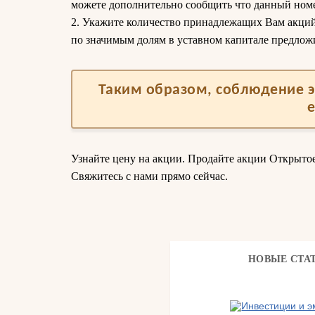
можете дополнительно сообщить что данный номер
2. Укажите количество принадлежащих Вам акций.
по значимым долям в уставном капитале предлож
Таким образом, соблюдение э
Узнайте цену на акции. Продайте акции Открыто
Свяжитесь с нами прямо сейчас.
НОВЫЕ СТА