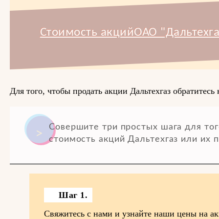
Стоимость акцийОАО "Дальтехга
Для того, чтобы продать акции Дальтехгаз обратитесь 
Совершите три простых шага для тог
стоимость акций Дальтехгаз или их п
Шаг 1.
Свяжитесь с нами и узнайте наши цены на а