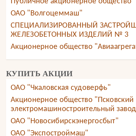
Публичное акционерное общество 
ОАО "Волгоцеммаш"
СПЕЦИАЛИЗИРОВАННЫЙ ЗАСТРОЙЩ
ЖЕЛЕЗОБЕТОННЫХ ИЗДЕЛИЙ № 3
Акционерное общество "Авиаагрега
КУПИТЬ АКЦИИ
ОАО "Чкаловская судоверфь"
Акционерное общество "Псковский
электромашиностроительный завод
ОАО "Новосибирскэнергосбыт"
ОАО "Экспостроймаш"