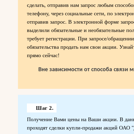
сделать, отправив нам запрос любым способо
телефону, через социальные сети, по электрон
отправив запрос. В электронной форме запро
выделили обязательные и необязательные пол
требует регистрации. При запросе/обращении
обязательства продать нам свои акции. Узнай
прямо сейчас!
Вне зависимости от способа связи 
Шаг 2.
Получение Вами цены на Ваши акции. В данн
проходят сделки купли-продажи акций ОАО "