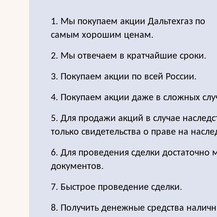
1. Мы покупаем акции Дальтехгаз по
самым хорошим ценам.
2. Мы отвечаем в кратчайшие сроки.
3. Покупаем акции по всей России.
4. Покупаем акции даже в сложных слу
5. Для продажи акций в случае наследс
только свидетельства о праве на насле
6. Для проведения сделки достаточно
документов.
7. Быстрое проведение сделки.
8. Получить денежные средства налич