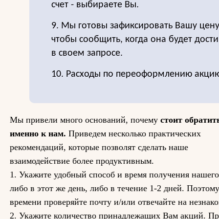
счет - выбираете Вы.
9. Мы готовы зафиксировать Вашу цену
чтобы сообщить, когда она будет дост
в своем запросе.
10. Расходы по переоформлению акцию
Мы привели много оснований, почему
стоит обратит
именно к нам.
Приведем несколько практических
рекомендаций, которые позволят сделать наше
взаимодействие более продуктивным.
1. Укажите удобный способ и время получения нашего
либо в этот же день, либо в течение 1-2 дней. Поэтом
времени проверяйте почту и/или отвечайте на незнак
2. Укажите количество принадлежащих Вам акций. Пр