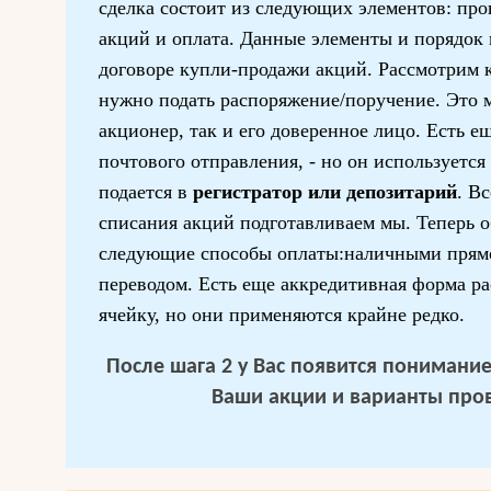
сделка состоит из следующих элементов: про
акций и оплата. Данные элементы и порядок
договоре купли-продажи акций. Рассмотрим 
нужно подать распоряжение/поручение. Это м
акционер, так и его доверенное лицо. Есть е
почтового отправления, - но он используется
подается в
регистратор или депозитарий
. В
списания акций подготавливаем мы. Теперь 
следующие способы оплаты:наличными прямо
переводом. Есть еще аккредитивная форма ра
ячейку, но они применяются крайне редко.
После шага 2 у Вас появится понимание 
Ваши акции и варианты про