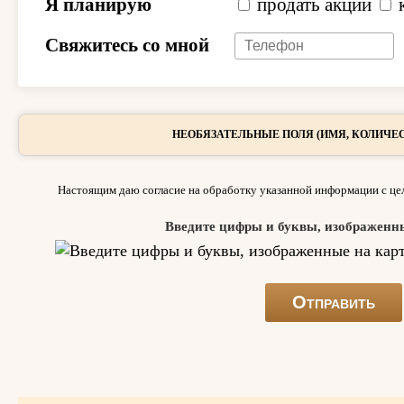
Я планирую
продать акции
Свяжитесь со мной
НЕОБЯЗАТЕЛЬНЫЕ ПОЛЯ (ИМЯ, КОЛИЧЕС
Настоящим даю согласие на обработку указанной информации с цел
Введите цифры и буквы, изображенн