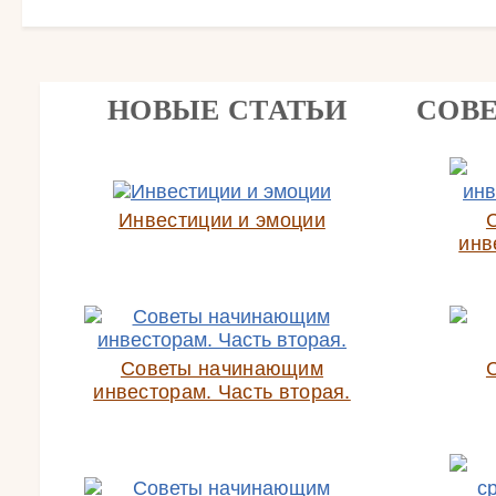
НОВЫЕ СТАТЬИ
СОВ
Инвестиции и эмоции
инв
Советы начинающим
инвесторам. Часть вторая.