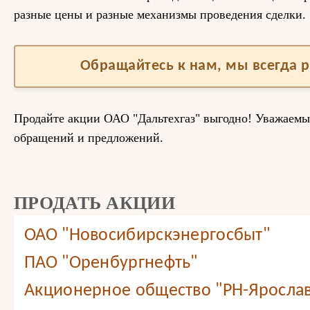
разные цены и разные механизмы проведения сделки.
Обращайтесь к нам, мы всегда 
Продайте акции ОАО "Дальтехгаз" выгодно! Уважаем
обращений и предложений.
ПРОДАТЬ АКЦИИ
ОАО "Новосибирскэнергосбыт"
ПАО "Оренбургнефть"
Акционерное общество "РН-Яросла