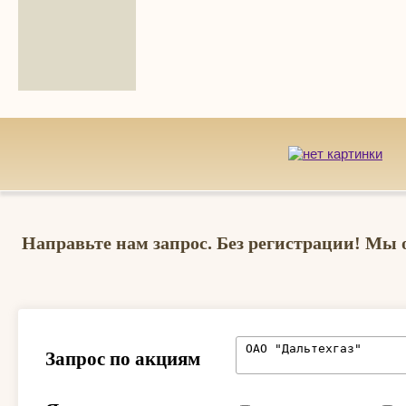
Направьте нам запрос. Без регистрации! Мы 
Запрос по акциям