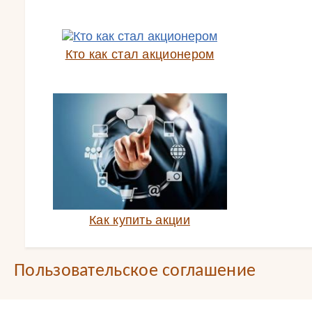
Кто как стал акционером
Как купить акции
Пользовательское соглашение