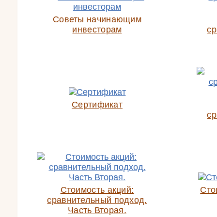
Советы начинающим
инвесторам
ср
Сертификат
ср
Стоимость акций:
Сто
сравнительный подход.
Часть Вторая.