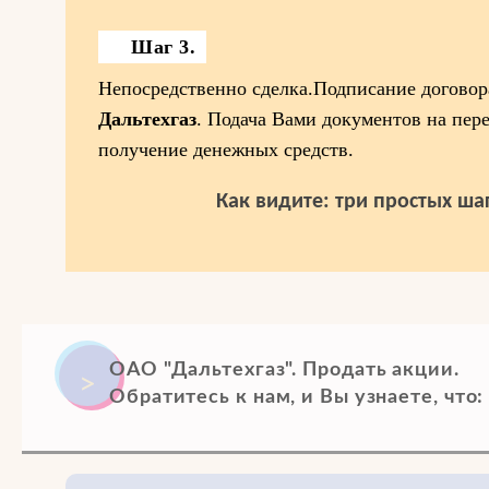
Шаг 3.
Непосредственно сделка.Подписание догово
Дальтехгаз
. Подача Вами документов на пер
получение денежных средств.
Как видите: три простых шаг
ОАО "Дальтехгаз". Продать акции.
Обратитесь к нам, и Вы узнаете, что: