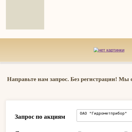
Направьте нам запрос. Без регистрации! Мы 
Запрос по акциям