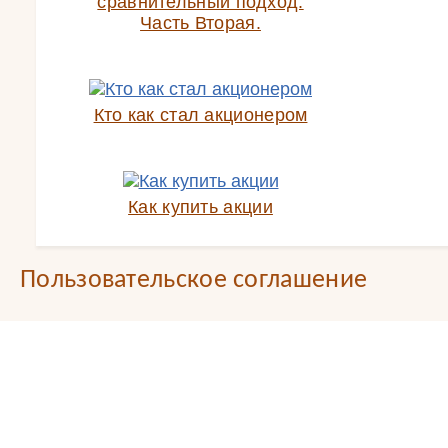
сравнительный подход.
Часть Вторая.
Кто как стал акционером
Как купить акции
Пользовательское соглашение