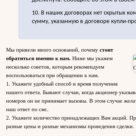
достигнута. Сообщите об этом в своем 
10. В наших договорах нет скрытых ко
сумму, указанную в договоре купли-пр
Мы привели много оснований, почему
стоит
обратиться именно к нам.
Ниже мы укажем
несколько советов, которым рекомендуем
воспользоваться при обращении к нам.
1. Укажите удобный способ и время получения
нашего ответа. Бывают случаи, когда акционер указыв
номеров он не принимает вызовы. В этом случае жела
наш ответ по смс.
2. Укажите количество принадлежащих Вам акций. Пр
разные цены и разные механизмы проведения сделки.