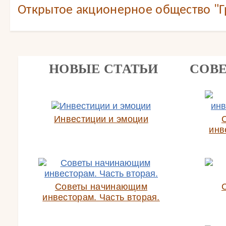
Открытое акционерное общество "Г
НОВЫЕ СТАТЬИ
СОВ
Инвестиции и эмоции
инв
Советы начинающим
инвесторам. Часть вторая.