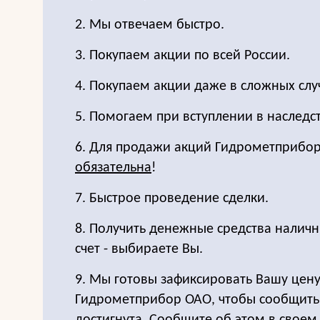
2. Мы отвечаем быстро.
3. Покупаем акции по всей России.
4. Покупаем акции даже в сложных слу
5. Помогаем при вступлении в наследс
6. Для продажи акций Гидрометприбо
обязательна
!
7. Быстрое проведение сделки.
8. Получить денежные средства налич
счет - выбираете Вы.
9. Мы готовы зафиксировать Вашу цену
Гидрометприбор ОАО, чтобы сообщить,