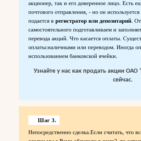
акционер, так и его доверенное лицо. Есть е
почтового отправления, - но он используется
подается в
регистратор или депозитарий
. О
самостоятельного подготавливаем и заполня
перевода акций. Что касается оплаты. Суще
оплаты:наличными или переводом. Иногда оп
использованием банковской ячейки.
Узнайте у нас
как продать акции ОАО
сейчас.
Шаг 3.
Непосредственно сделка.Если считать, что в