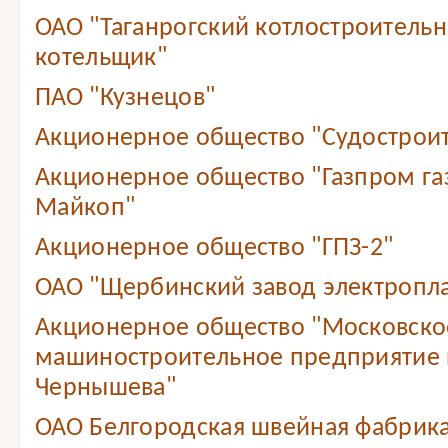
ОАО "Таганрогский котлостроитель
котельщик"
ПАО "Кузнецов"
Акционерное общество "Судостроит
Акционерное общество "Газпром г
Майкоп"
Акционерное общество "ГПЗ-2"
ОАО "Щербинский завод электропл
Акционерное общество "Московско
машиностроительное предприятие 
Чернышева"
ОАО Белгородская швейная фабрика