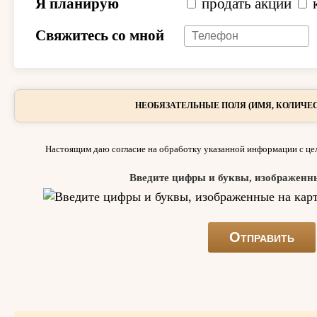
Я планирую
продать акции
Свяжитесь со мной
НЕОБЯЗАТЕЛЬНЫЕ ПОЛЯ (ИМЯ, КОЛИЧЕС
Настоящим даю согласие на обработку указанной информации с цел
Введите цифры и буквы, изображенн