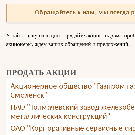
Обращайтесь к нам, мы всегда 
Узнайте цену на акции. Продайте акции Гидрометпр
акционеры, ждем ваших обращений и предложений.
ПРОДАТЬ АКЦИИ
Акционерное общество "Газпром г
Смоленск"
ПАО "Толмачевский завод железобе
металлических конструкций"
ОАО "Корпоративные сервисные сис