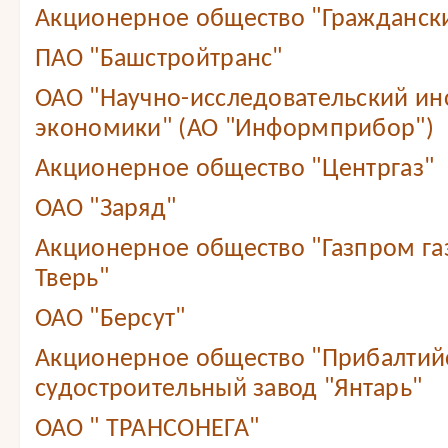
Акционерное общество "Граждански
ПАО "Башстройтранс"
ОАО "Научно-исследовательский ин
экономики" (АО "Информприбор")
Акционерное общество "Центргаз"
ОАО "Заряд"
Акционерное общество "Газпром г
Тверь"
ОАО "Берсут"
Акционерное общество "Прибалтий
судостроительный завод "Янтарь"
ОАО " ТРАНСОНЕГА"