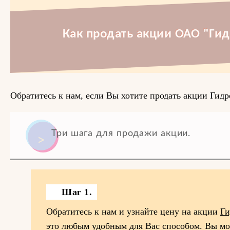
Как продать акции ОАО "Ги
Обратитесь к нам, если Вы хотите продать акции Гид
Три шага для продажи акции.
Шаг 1.
Обратитесь к нам и узнайте цену на акции
Ги
это любым удобным для Вас способом. Вы мо