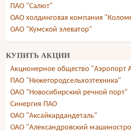
ПАО "Салют"
ОАО холдинговая компания "Колом
ОАО "Кумской элеватор"
КУПИТЬ АКЦИИ
Акционерное общество "Аэропорт А
ПАО "Нижегородсельхозтехника"
ОАО "Новосибирский речной порт"
Синергия ПАО
ОАО "Аксайкардандеталь"
ОАО "Александровский машиностро