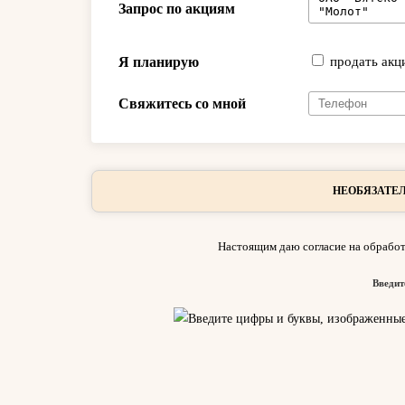
Запрос по акциям
Я планирую
продать акц
Свяжитесь со мной
НЕОБЯЗАТЕЛ
Настоящим даю согласие на обработ
Введит