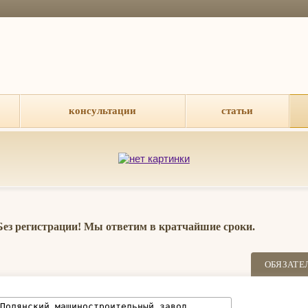
консультации
статьи
 Без регистрации! Мы ответим в кратчайшие сроки.
ОБЯЗАТЕ