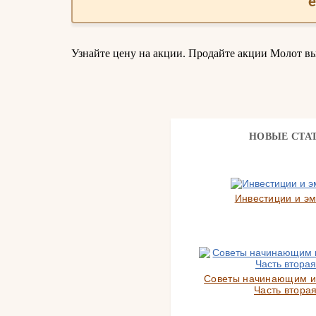
Узнайте цену на акции. Продайте акции Молот вы
НОВЫЕ СТА
Инвестиции и э
Советы начинающим и
Часть вторая