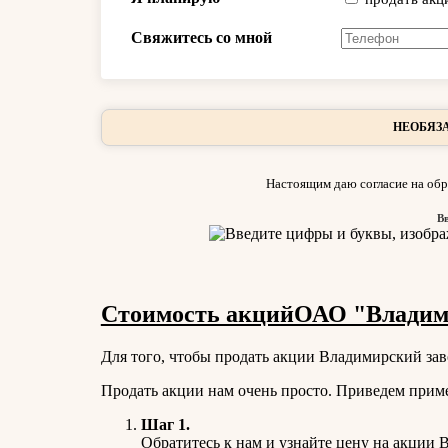
Свяжитесь со мной
НЕОБЯЗА
Настоящим даю согласие на обр
В
Стоимость акцийОАО "Владими
Для того, чтобы продать акции Владимирский зав
Продать акции нам очень просто. Приведем прим
Шаг 1.
Обратитесь к нам и узнайте цену на акции
В