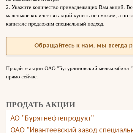
2. Укажите количество принадлежащих Вам акций. Вс
маленькое количество акций купить не сможем, а по 
капитале предложим специальный подход.
Обращайтесь к нам, мы всегда 
Продайте акции ОАО "Бутурлиновский мелькомбинат"
прямо сейчас.
ПРОДАТЬ АКЦИИ
АО "Бурятнефтепродукт"
ОАО "Ивантеевский завод специаль