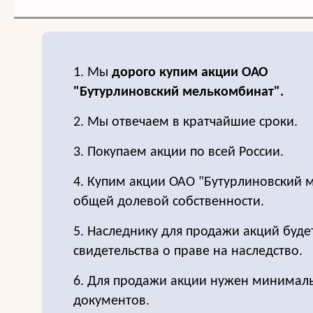
1. Мы
дорого купим акции ОАО
"Бутурлиновский мелькомбинат".
2. Мы отвечаем в кратчайшие сроки.
3. Покупаем акции по всей России.
4. Купим акции ОАО "Бутурлиновский 
общей долевой собственности.
5. Наследнику для продажи акций буде
свидетельства о праве на наследство.
6. Для продажи акции нужен минимал
документов.