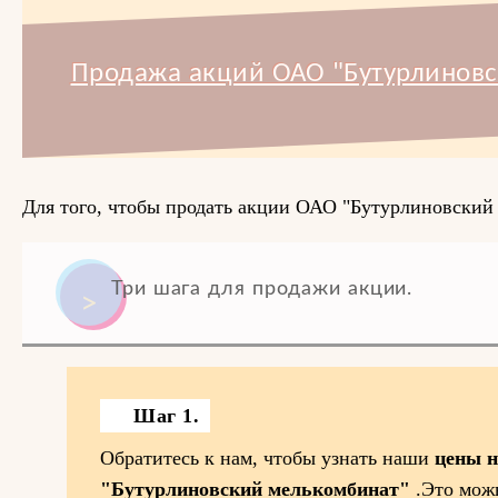
Продажа акций ОАО "Бутурлиновс
Для того, чтобы продать акции ОАО "Бутурлиновский 
Три шага для продажи акции.
Шаг 1.
Обратитесь к нам, чтобы узнать наши
цены 
"Бутурлиновский мелькомбинат"
.Это мож