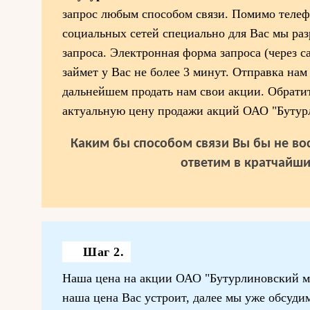
запрос любым способом связи. Помимо телеф
социальных сетей специально для Вас мы ра
запроса. Электронная форма запроса (через с
займет у Вас не более 3 минут. Отправка нам
дальнейшем продать нам свои акции. Обратит
актуальную цену продажи акций ОАО "Бутур
Каким бы способом связи Вы бы не вос
ответим в кратчайши
Шаг 2.
Наша цена на акции ОАО "Бутурлиновский ме
наша цена Вас устроит, далее мы уже обсудим