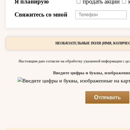
Я планирую
продать акции
Свяжитесь со мной
НЕОБЯЗАТЕЛЬНЫЕ ПОЛЯ (ИМЯ, КОЛИЧЕС
Настоящим даю согласие на обработку указанной информации с цел
Введите цифры и буквы, изображенн