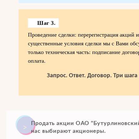
Шаг 3.
Проведение сделки: перерегистрация акций и 
существенные условия сделки мы с Вами обсу
только техническая часть: подписание догово
оплата.
Запрос. Ответ. Договор. Три шаг
Продать акции ОАО "Бутурлиновски
нас выбирают акционеры.