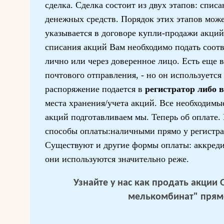
сделка. Сделка состоит из двух этапов: спис
денежных средств. Порядок этих этапов мож
указывается в договоре купли-продажи акци
списания акций Вам необходимо подать соот
лично или через доверенное лицо. Есть еще 
почтового отправления, - но он используется
распоряжение подается в
регистратор либо 
места хранения/учета акций. Все необходимы
акций подготавливаем мы. Теперь об оплате
способы оплаты:наличными прямо у регистра
Существуют и другие формы оплаты: аккредит
они используются значительно реже.
Узнайте у нас
как продать акции 
мелькомбинат"
прямо