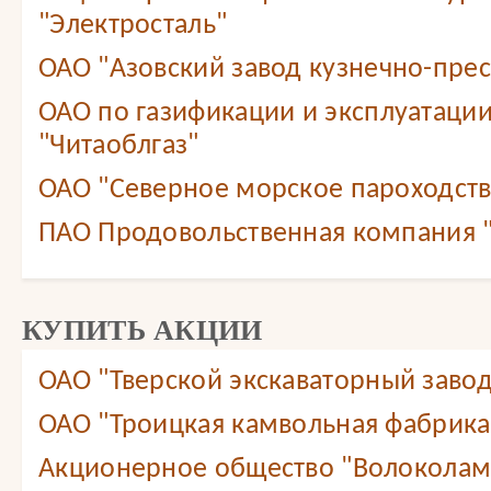
"Электросталь"
ОАО "Азовский завод кузнечно-прес
ОАО по газификации и эксплуатации
"Читаоблгаз"
ОАО "Северное морское пароходст
ПАО Продовольственная компания
КУПИТЬ АКЦИИ
ОАО "Тверской экскаваторный завод
ОАО "Троицкая камвольная фабрика
Акционерное общество "Волоколам