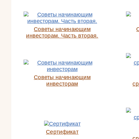
Советы начинающим
инвесторам. Часть вторая.
Советы начинающим
инвесторам
ср
Сертификат
ср