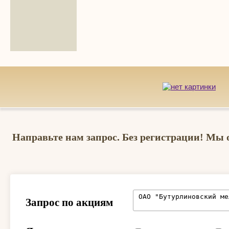
Направьте нам запрос. Без регистрации! Мы 
Запрос по акциям