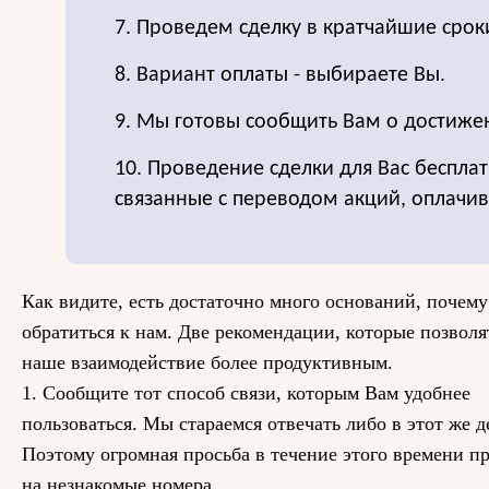
7. Проведем сделку в кратчайшие срок
8. Вариант оплаты - выбираете Вы.
9. Мы готовы сообщить Вам о достиже
10. Проведение сделки для Вас бесплат
связанные с переводом акций, оплачи
Как видите, есть достаточно много оснований, почему
обратиться к нам. Две рекомендации, которые позволя
наше взаимодействие более продуктивным.
1. Сообщите тот способ связи, которым Вам удобнее
пользоваться. Мы стараемся отвечать либо в этот же де
Поэтому огромная просьба в течение этого времени пр
на незнакомые номера.