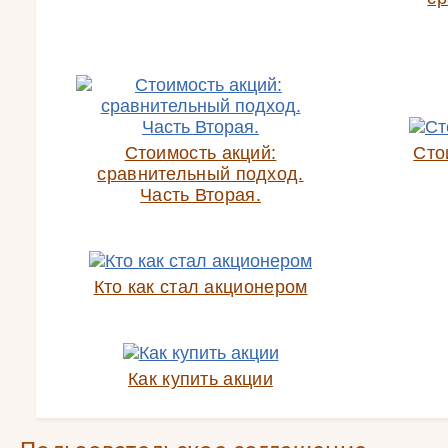
Стоимость акций:
Сто
сравнительный подход.
Часть Вторая.
Кто как стал акционером
Как купить акции