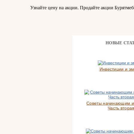
Узнайте цену на акции. Продайте акции Бурятме
НОВЫЕ СТА
Инвестиции и э
Советы начинающим и
Часть вторая