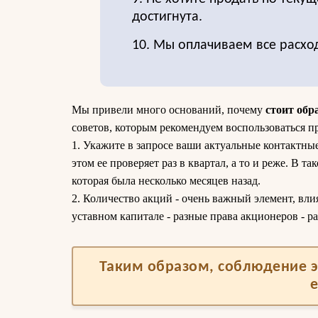
достигнута.
10. Мы оплачиваем все расхо
Мы привели много оснований, почему
стоит обр
советов, которым рекомендуем воспользоваться п
1. Укажите в запросе ваши актуальные контактные
этом ее проверяет раз в квартал, а то и реже. В т
которая была несколько месяцев назад.
2. Количество акций - очень важный элемент, вли
уставном капитале - разные права акционеров - ра
Таким образом, соблюдение э