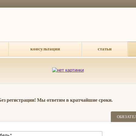
консультации
статьи
 Без регистрации! Мы ответим в кратчайшие сроки.
ОБЯЗАТЕ