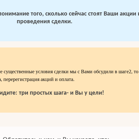
 понимание того, сколько сейчас стоят Ваши акции
проведения сделки.
се существенные условия сделки мы с Вами обсудили в шаге2, то 
, перерегистрация акций и оплата.
идите: три простых шага- и Вы у цели!