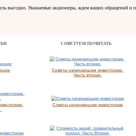
бель выгодно. Уважаемые акционеры, ждем ваших обращений и 
ТЬИ
СОВЕТУЕМ ПОЧИТАТЬ
моции
Советы начинающим инвесторам.
Часть вторая.
нвесторам.
Советы начинающим инвесторам
.