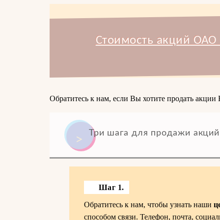
Стоимость акций ОАО 
Обратитесь к нам, если Вы хотите продать акции 
Три шага для продажи акций
Шаг 1.
Обратитесь к нам, чтобы узнать наши
ц
способом связи. Телефон, почта, социал