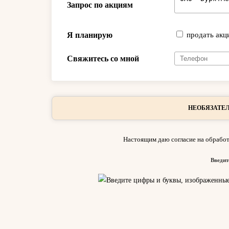
Запрос по акциям
Я планирую
продать акц
Свяжитесь со мной
НЕОБЯЗАТЕЛ
Настоящим даю согласие на обработ
Введит