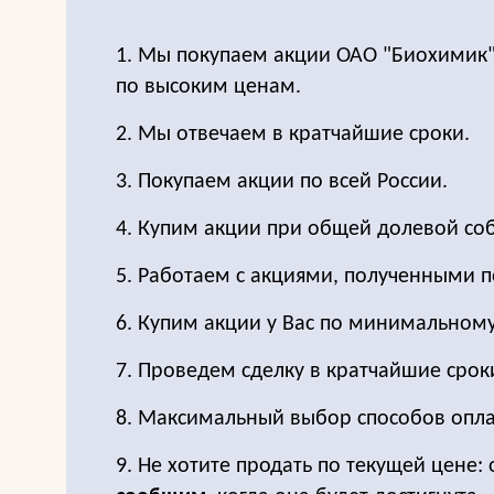
1. Мы покупаем акции ОАО "Биохимик
по высоким ценам.
2. Мы отвечаем в кратчайшие сроки.
3. Покупаем акции по всей России.
4. Купим акции при общей долевой соб
5. Работаем с акциями, полученными п
6. Купим акции у Вас по минимальном
7. Проведем сделку в кратчайшие срок
8. Максимальный выбор способов опла
9. Не хотите продать по текущей цене: 