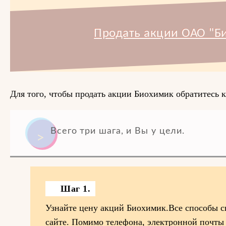
Продать акции ОАО "Б
Для того, чтобы продать акции Биохимик обратитесь к
Всего три шага, и Вы у цели.
Шаг 1.
Узнайте цену акций Биохимик.Все способы с
сайте. Помимо телефона, электронной почты