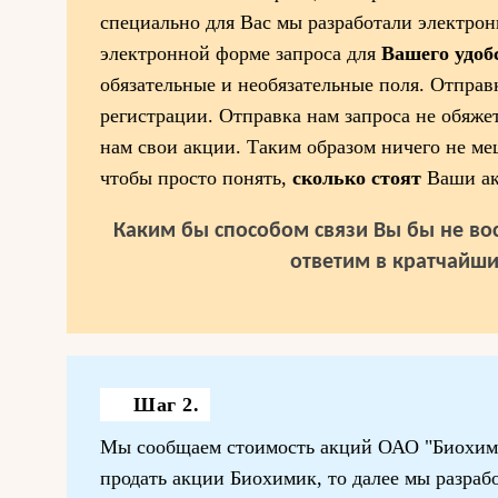
специально для Вас мы разработали электро
электронной форме запроса для
Вашего удоб
обязательные и необязательные поля. Отправк
регистрации. Отправка нам запроса не обяже
нам свои акции. Таким образом ничего не ме
чтобы просто понять,
сколько стоят
Ваши ак
Каким бы способом связи Вы бы не вос
ответим в кратчайши
Шаг 2.
Мы сообщаем стоимость акций ОАО "Биохими
продать акции Биохимик, то далее мы разра