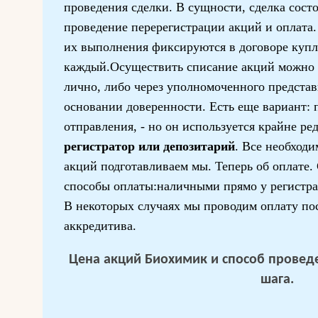
проведения сделки. В сущности, сделка сост
проведение перерегистрации акций и оплата
их выполнения фиксируются в договоре куп
каждый.Осуществить списание акций можно 
лично, либо через уполномоченного представ
основании доверенности. Есть еще вариант: 
отправления, - но он используется крайне ре
регистратор или депозитарий
. Все необход
акций подготавливаем мы. Теперь об оплате
способы оплаты:наличными прямо у регистра
В некоторых случаях мы проводим оплату по
аккредитива.
Цена акций Биохимик и способ проведе
шага.