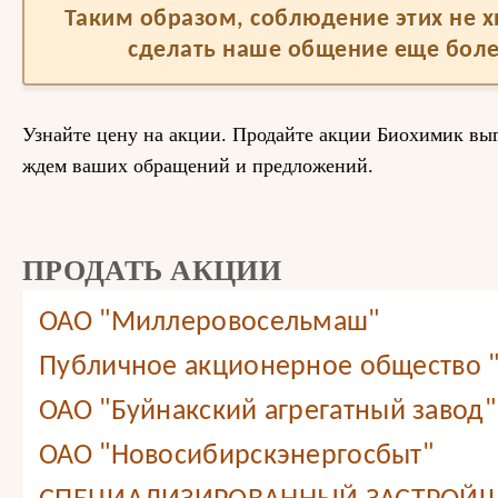
Таким образом, соблюдение этих не 
сделать наше общение еще бол
Узнайте цену на акции. Продайте акции Биохимик вы
ждем ваших обращений и предложений.
ПРОДАТЬ АКЦИИ
ОАО "Миллеровосельмаш"
Публичное акционерное общество 
ОАО "Буйнакский агрегатный завод"
ОАО "Новосибирскэнергосбыт"