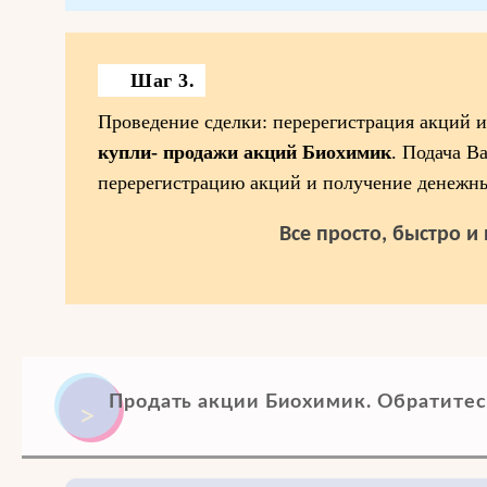
Шаг 3.
Проведение сделки: перерегистрация акций и
купли- продажи акций Биохимик
. Подача В
перерегистрацию акций и получение денежны
Все просто, быстро и
Продать акции Биохимик. Обратитесь 