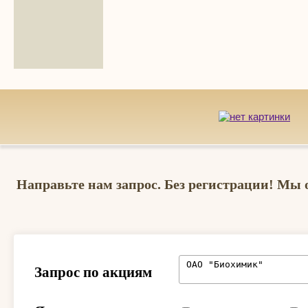
Направьте нам запрос. Без регистрации! Мы 
Запрос по акциям