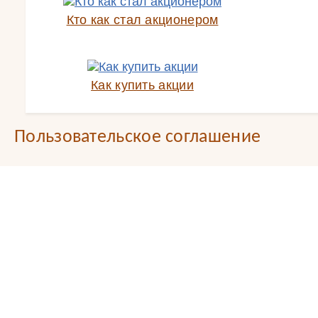
Кто как стал акционером
Как купить акции
Пользовательское соглашение