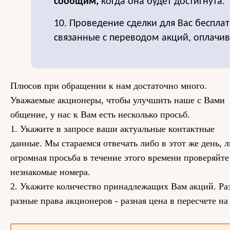
сообщим,
когда она будет достигнута.
10. Проведение сделки для Вас бесплат
связанные с переводом акций, оплачи
Плюсов при обращении к нам достаточно много.
Уважаемые акционеры, чтобы улучшить наше с Вами
общение, у нас к Вам есть несколько просьб.
1. Укажите в запросе ваши актуальные контактные
данные. Мы стараемся отвечать либо в этот же день, л
огромная просьба в течение этого времени проверяйте
незнакомые номера.
2. Укажите количество принадлежащих Вам акций. Раз
разные права акционеров - разная цена в пересчете на