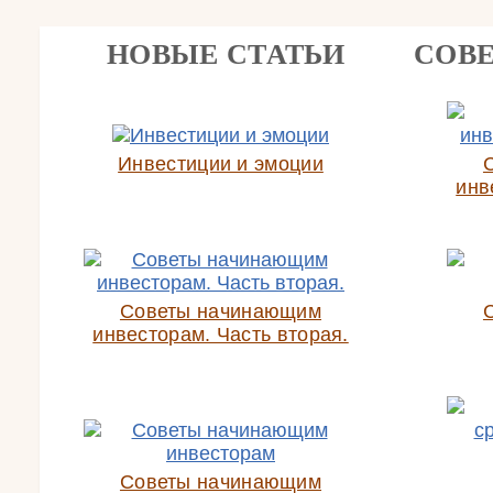
НОВЫЕ СТАТЬИ
СОВ
Инвестиции и эмоции
инв
Советы начинающим
инвесторам. Часть вторая.
Советы начинающим