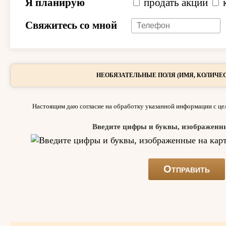
Я планирую
продать акции
Свяжитесь со мной
НЕОБЯЗАТЕЛЬНЫЕ ПОЛЯ (ИМЯ, КОЛИЧЕС
Настоящим даю согласие на обработку указанной информации с цел
Введите цифры и буквы, изображенн