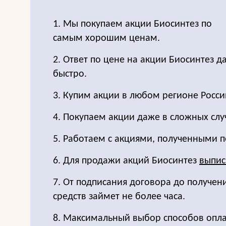
1. Мы покупаем акции Биосинтез по
самым хорошим ценам.
2. Ответ по цене на акции Биосинтез 
быстро.
3. Купим акции в любом регионе Росси
4. Покупаем акции даже в сложных слу
5. Работаем с акциями, полученными п
6. Для продажи акций Биосинтез
выпис
7. От подписания договора до получе
средств займет не более часа.
8. Максимальный выбор способов опла