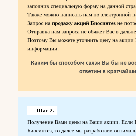
заполнив специальную форму на данной стра
Также можно написать нам по электронной по
Запрос на
продажу акций Биосинтез
не потр
Отправка нам запроса не обяжет Вас в дальн
Поэтому Вы можете уточнить цену на акции 
информации.
Каким бы способом связи Вы бы не вос
ответим в кратчайши
Шаг 2.
Получение Вами цены на Ваши акции. Если В
Биосинтез, то далее мы разработаем оптимал