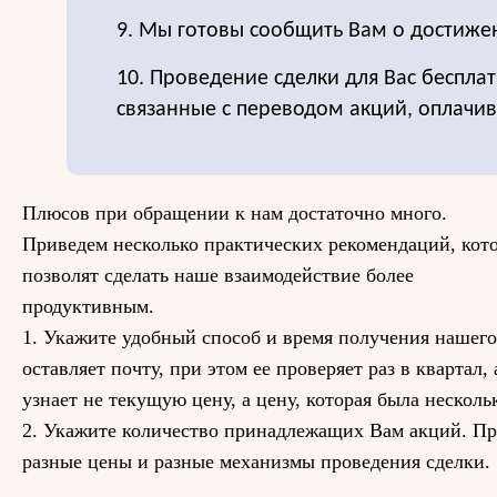
9. Мы готовы сообщить Вам о достиже
10. Проведение сделки для Вас бесплат
связанные с переводом акций, оплачи
Плюсов при обращении к нам достаточно много.
Приведем несколько практических рекомендаций, кот
позволят сделать наше взаимодействие более
продуктивным.
1. Укажите удобный способ и время получения нашего
оставляет почту, при этом ее проверяет раз в квартал,
узнает не текущую цену, а цену, которая была несколь
2. Укажите количество принадлежащих Вам акций. Пр
разные цены и разные механизмы проведения сделки.