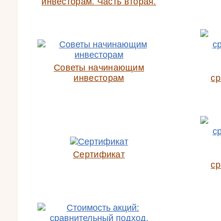
инвесторам. Часть вторая.
Советы начинающим
инвесторам
ср
Сертификат
ср