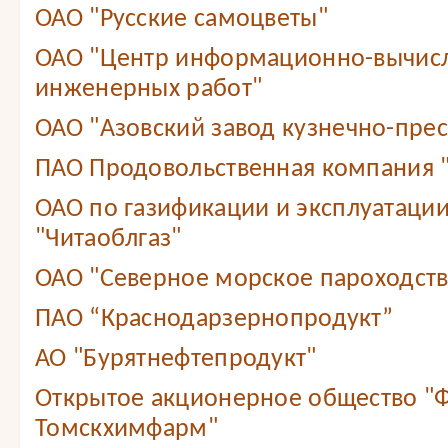
ОАО "Русские самоцветы"
ОАО "Центр информационно-вычис
инженерных работ"
ОАО "Азовский завод кузнечно-прес
ПАО Продовольственная компания
ОАО по газификации и эксплуатации
"Читаоблгаз"
ОАО "Северное морское пароходст
ПАО “Краснодарзернопродукт”
АО "Бурятнефтепродукт"
Открытое акционерное общество "
Томскхимфарм"