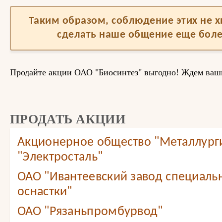
Таким образом, соблюдение этих не 
сделать наше общение еще бол
Продайте акции ОАО "Биосинтез" выгодно! Ждем ваш
ПРОДАТЬ АКЦИИ
Акционерное общество "Металлург
"Электросталь"
ОАО "Ивантеевский завод специаль
оснастки"
ОАО "Рязаньпромбурвод"