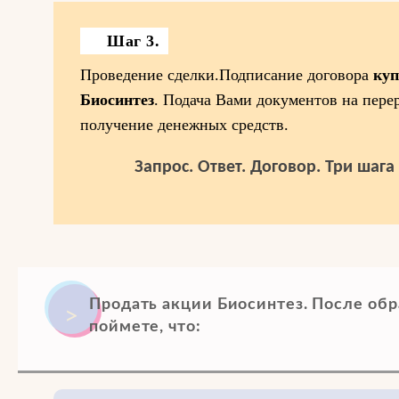
Шаг 3.
Проведение сделки.Подписание договора
куп
Биосинтез
. Подача Вами документов на пере
получение денежных средств.
Запрос. Ответ. Договор. Три шаг
Продать акции Биосинтез. После об
поймете, что: