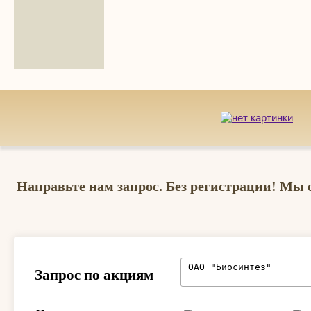
Направьте нам запрос. Без регистрации! Мы 
Запрос по акциям