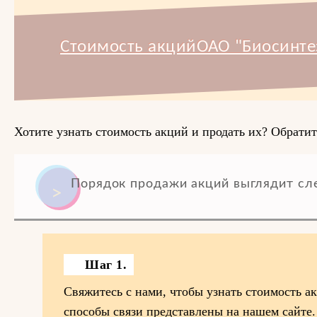
Стоимость акцийОАО "Биосинтез
Хотите узнать стоимость акций и продать их? Обратит
Порядок продажи акций выглядит с
Шаг 1.
Свяжитесь с нами, чтобы узнать стоимость а
способы связи представлены на нашем сайте.