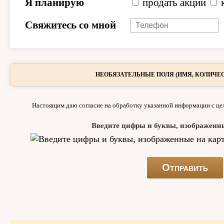
Я планирую
продать акции
Свяжитесь со мной
НЕОБЯЗАТЕЛЬНЫЕ ПОЛЯ (ИМЯ, КОЛИЧЕС
Настоящим даю согласие на обработку указанной информации с цел
Введите цифры и буквы, изображенн