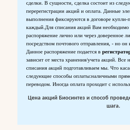
сделки. В сущности, сделка состоит из след
перерегистрации акций и оплата. Данные эл
выполнения фиксируются в договоре купли-
каждый.Для списания акций Вам необходимо 
распоряжение лично или через доверенное ли
посредством почтового отправления, - но он 
Данное распоряжение подается в
регистрато
зависит от места хранения/учета акций. Все
списания акций подготавливаем мы. Что кас
следующие способы оплаты:наличными прямо
переводом. Иногда оплата проходит с исполь
Цена акций Биосинтез и способ проведе
шага.