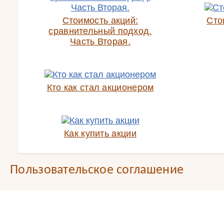
Стоимость акций:
Сто
сравнительный подход.
Часть Вторая.
Кто как стал акционером
Как купить акции
Пользовательское соглашение