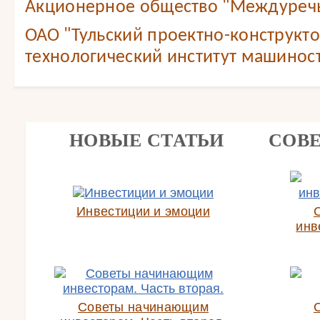
Акционерное общество "Междуреч
ОАО "Тульский проектно-конструкт
технологический институт машинос
НОВЫЕ СТАТЬИ
СОВ
Инвестиции и эмоции
инв
Советы начинающим