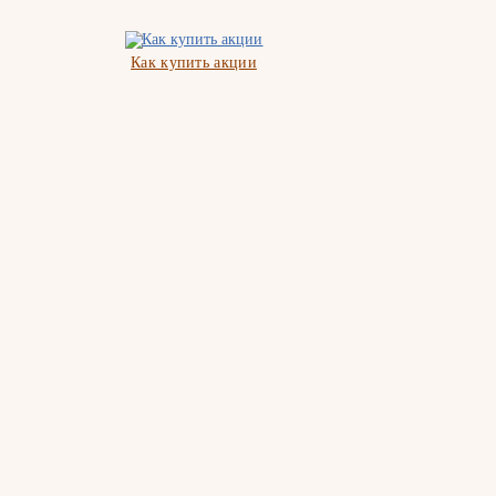
Как купить акции