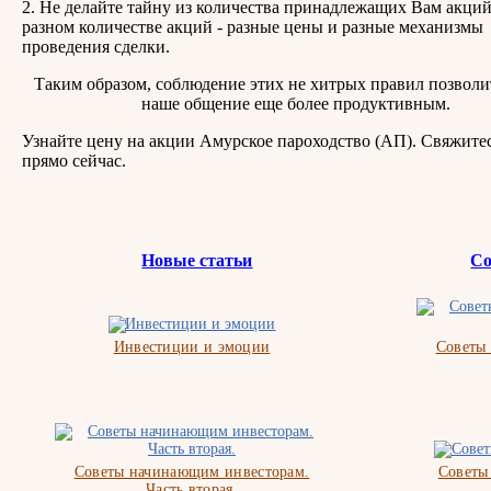
2. Не делайте тайну из количества принадлежащих Вам акци
разном количестве акций - разные цены и разные механизмы
проведения сделки.
Таким образом, соблюдение этих не хитрых правил позволи
наше общение еще более продуктивным.
Узнайте цену на акции Амурское пароходство (АП). Свяжитес
прямо сейчас.
Новые статьи
Со
Инвестиции и эмоции
Советы
Советы начинающим инвесторам.
Советы
Часть вторая.