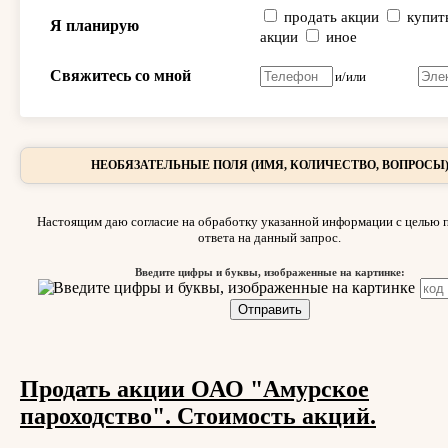
продать акции
купит
Я планирую
акции
иное
Свяжитесь со мной
и/или
НЕОБЯЗАТЕЛЬНЫЕ ПОЛЯ (ИМЯ, КОЛИЧЕСТВО, ВОПРОСЫ
Настоящим даю согласие на обработку указанной информации с целью 
ответа на данный запрос.
Введите цифры и буквы, изображенные на картинке:
Продать акции ОАО "Амурское
пароходство". Стоимость акций.