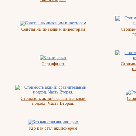
Советы начинающим инвесторам
Стоимос
п
Сертификат
Стоимос
п
Стоимость акций: сравнительный
Стои
подход. Часть Вторая.
Кто как стал акционером