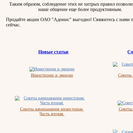
Таким образом, соблюдение этих не хитрых правил позволи
наше общение еще более продуктивным.
Продайте акции ОАО "Адонис" выгодно! Свяжитесь с нами 
сейчас.
Новые статьи
Со
Инвестиции и эмоции
Советы
Советы начинающим инвесторам.
Советы
Часть вторая.