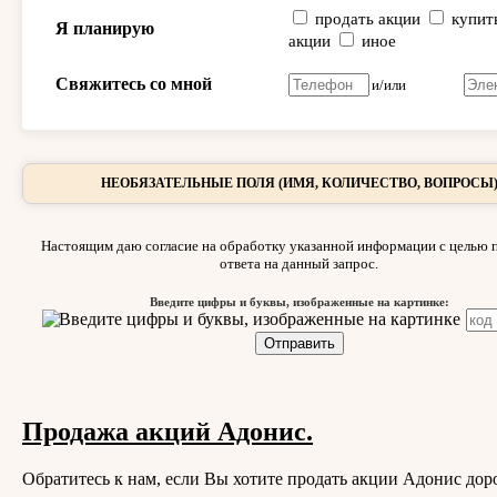
продать акции
купит
Я планирую
акции
иное
Свяжитесь со мной
и/или
НЕОБЯЗАТЕЛЬНЫЕ ПОЛЯ (ИМЯ, КОЛИЧЕСТВО, ВОПРОСЫ
Настоящим даю согласие на обработку указанной информации с целью 
ответа на данный запрос.
Введите цифры и буквы, изображенные на картинке:
Продажа акций Адонис.
Обратитесь к нам, если Вы хотите продать акции Адонис дор