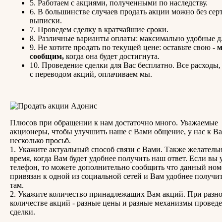
5. Работаем с акциями, полученными по наследству.
6. В большинстве случаев продать акции можно без сер
выписки.
7. Проведем сделку в кратчайшие сроки.
8. Различные варианты оплаты: максимально удобные д
9. Не хотите продать по текущей цене: оставьте свою -
сообщим,
когда она будет достигнута.
10. Проведение сделки для Вас бесплатно. Все расходы,
с переводом акций, оплачиваем мы.
Плюсов при обращении к нам достаточно много. Уважаемые
акционеры, чтобы улучшить наше с Вами общение, у нас к Ва
несколько просьб.
1. Укажите актуальный способ связи с Вами. Также желатель
время, когда Вам будет удобнее получить наш ответ. Если вы 
телефон, то можете дополнительно сообщить что данный ном
привязан к одной из социальной сетей и Вам удобнее получит
там.
2. Укажите количество принадлежащих Вам акций. При разн
количестве акций - разные цены и разные механизмы провед
сделки.