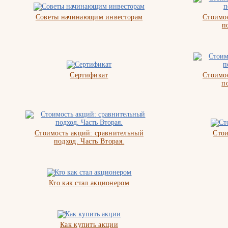
Советы начинающим инвесторам
Стоимос
п
Сертификат
Стоимос
п
Стоимость акций: сравнительный
Стои
подход. Часть Вторая.
Кто как стал акционером
Как купить акции