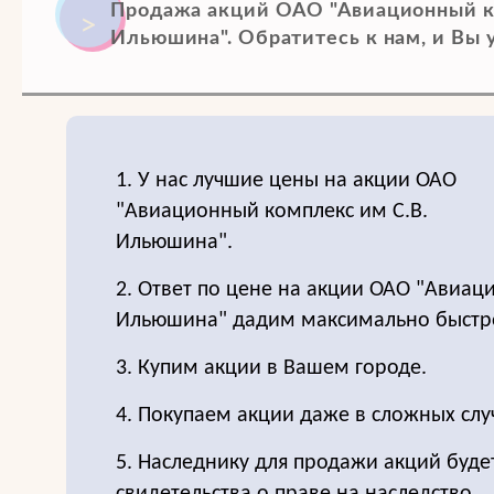
Продажа акций ОАО "Авиационный к
Ильюшина". Обратитесь к нам, и Вы у
1. У нас лучшие цены на акции ОАО
"Авиационный комплекс им С.В.
Ильюшина".
2. Ответ по цене на акции ОАО "Авиац
Ильюшина" дадим максимально быстр
3. Купим акции в Вашем городе.
4. Покупаем акции даже в сложных слу
5. Наследнику для продажи акций буде