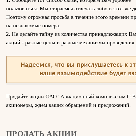
1. Сообщите тот способ связи, которым Вам удобнее
пользоваться. Мы стараемся отвечать либо в этот же де
Поэтому огромная просьба в течение этого времени пр
на незнакомые номера.
2. Не делайте тайну из количества принадлежащих Ва
акций - разные цены и разные механизмы проведения 
Надеемся, что вы прислушаетесь к 
наше взаимодействие будет в
Продайте акции ОАО "Авиационный комплекс им С.В
акционеры, ждем ваших обращений и предложений.
ПРОДАТЬ АКЦИИ