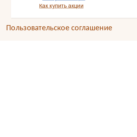
Как купить акции
Пользовательское соглашение