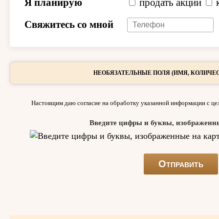
Я планирую
продать акции
Свяжитесь со мной
НЕОБЯЗАТЕЛЬНЫЕ ПОЛЯ (ИМЯ, КОЛИЧЕС
Настоящим даю согласие на обработку указанной информации с цел
Введите цифры и буквы, изображенн