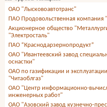
ОАО "Лысковоавтотранс"
ПАО Продовольственная компания
Акционерное общество "Металлург
"Электросталь"
ПАО “Краснодарзернопродукт”
ОАО "Ивантеевский завод специаль
оснастки"
ОАО по газификации и эксплуатации
"Читаоблгаз"
ОАО "Центр информационно-вычис
инженерных работ"
ОАО "Азовский завод кузнечно-прес