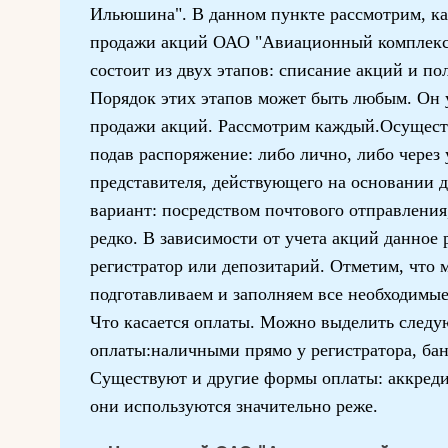
Ильюшина". В данном пункте рассмотрим, ка
продажи акций ОАО "Авиационный комплекс
состоит из двух этапов: списание акций и п
Порядок этих этапов может быть любым. Он у
продажи акций. Рассмотрим каждый.Осущест
подав распоряжение: либо лично, либо через
представителя, действующего на основании д
вариант: посредством почтового отправления,
редко. В зависимости от учета акций данное 
регистратор или депозитарий. Отметим, что 
подготавливаем и заполняем все необходимые
Что касается оплаты. Можно выделить след
оплаты:наличными прямо у регистратора, ба
Существуют и другие формы оплаты: аккредит
они используются значительно реже.