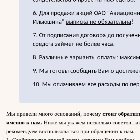
свидетельства о праве на наследство.
6. Для продажи акций ОАО "Авиационн
Ильюшина"
выписка не обязательна
!
7. От подписания договора до получе
средств займет не более часа.
8. Различные варианты оплаты: максим
9. Мы готовы сообщить Вам о достиже
10. Мы оплачиваем все расходы по пер
Мы привели много оснований, почему
стоит обратит
именно к нам.
Ниже мы укажем несколько советов, к
рекомендуем воспользоваться при обращении к нам.