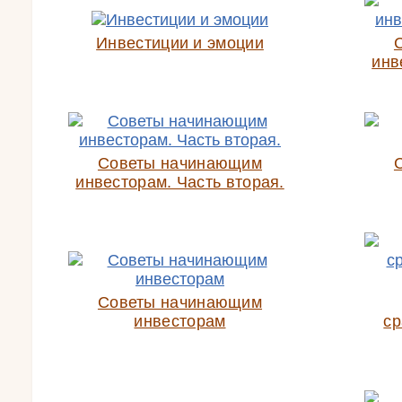
Инвестиции и эмоции
инв
Советы начинающим
инвесторам. Часть вторая.
Советы начинающим
инвесторам
ср