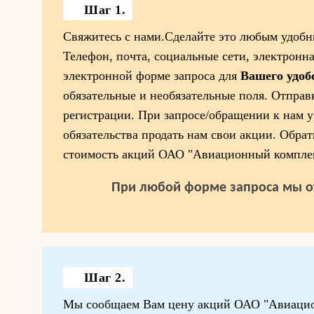
Шаг 1.
Свяжитесь с нами.Сделайте это любым удобн
Телефон, почта, социальные сети, электронна
электронной форме запроса для
Вашего удоб
обязательные и необязательные поля. Отправк
регистрации. При запросе/обращении к нам у
обязательства продать нам свои акции. Обрат
стоимость акций ОАО "Авиационный компле
При любой форме запроса мы о
Шаг 2.
Мы сообщаем Вам цену акций ОАО "Авиацио