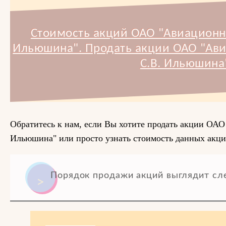
Стоимость акций ОАО "Авиационн
Ильюшина". Продать акции ОАО "Ав
С.В. Ильюшина
Обратитесь к нам, если Вы хотите продать акции ОА
Ильюшина" или просто узнать стоимость данных акци
Порядок продажи акций выглядит с