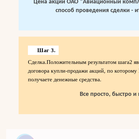
Цена акций ОАО "Авиационный компл
способ проведения сделки - и
Шаг 3.
Сделка.Положительным результатом шага2 яв
договора купли-продажи акций, по которому
получаете денежные средства.
Все просто, быстро и